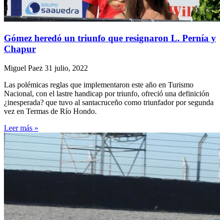
Gómez heredó un triunfo que resignaron L. Pernía y
Chapur
Miguel Paez
31 julio, 2022
Las polémicas reglas que implementaron este año en Turismo
Nacional, con el lastre handicap por triunfo, ofreció una definición
¿inesperada? que tuvo al santacruceño como triunfador por segunda
vez en Termas de Río Hondo.
Leer más »