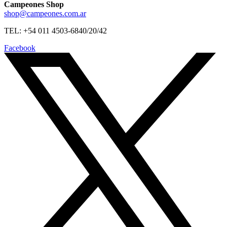
Campeones Shop
shop@campeones.com.ar
TEL: +54 011 4503-6840/20/42
Facebook