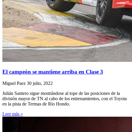
El campeón se mantiene arriba en Clase 3
Miguel Paez
30 julio, 2022
Julián Santero sigue mostrándose al tope de las posiciones de la
división mayor de TN al cabo de los entrenamientos, con el Toyota
en la pista de Termas de Río Hondo.
Leer más »