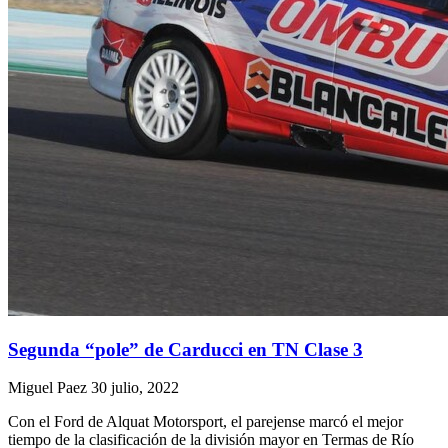
Segunda “pole” de Carducci en TN Clase 3
Miguel Paez
30 julio, 2022
Con el Ford de Alquat Motorsport, el parejense marcó el mejor
tiempo de la clasificación de la división mayor en Termas de Río