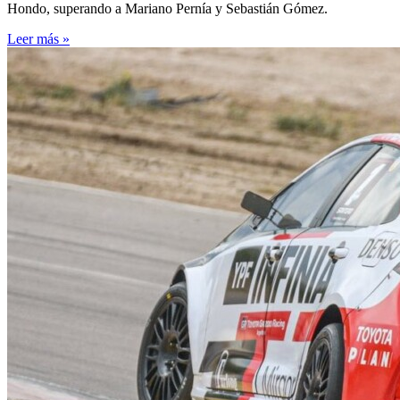
Hondo, superando a Mariano Pernía y Sebastián Gómez.
Leer más »