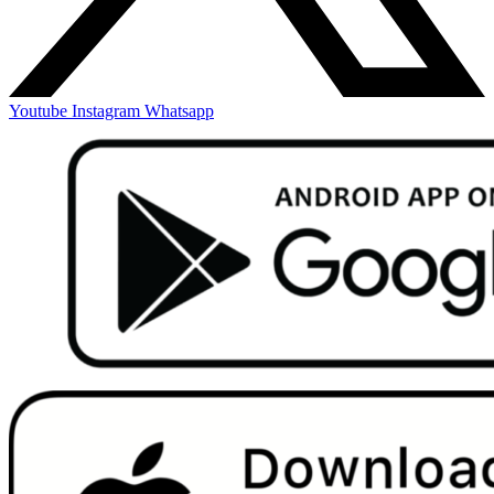
Youtube
Instagram
Whatsapp