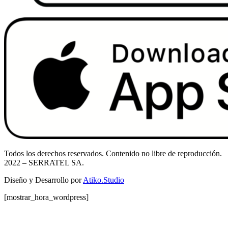
Todos los derechos reservados. Contenido no libre de reproducción.
2022
– SERRATEL SA.
Diseño y Desarrollo por
Atiko.Studio
[mostrar_hora_wordpress]