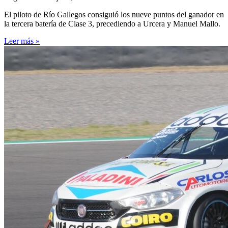
El piloto de Río Gallegos consiguió los nueve puntos del ganador en
la tercera batería de Clase 3, precediendo a Urcera y Manuel Mallo.
Leer más »