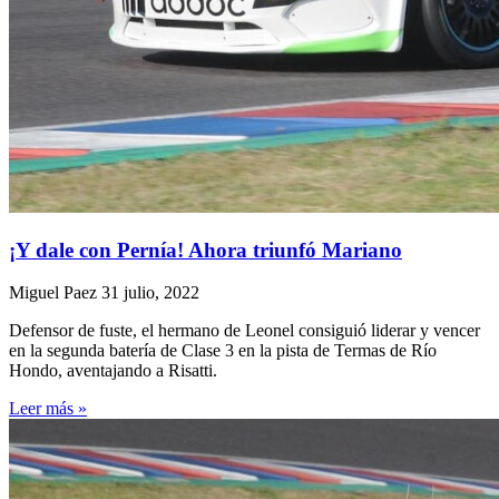
¡Y dale con Pernía! Ahora triunfó Mariano
Miguel Paez
31 julio, 2022
Defensor de fuste, el hermano de Leonel consiguió liderar y vencer
en la segunda batería de Clase 3 en la pista de Termas de Río
Hondo, aventajando a Risatti.
Leer más »