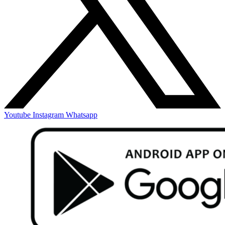
Youtube
Instagram
Whatsapp