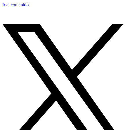
Ir al contenido