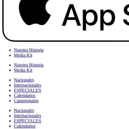
Nuestra Historia
Media Kit
Nuestra Historia
Media Kit
Nacionales
Internacionales
ESPECIALES
Calendarios
Campeonatos
Nacionales
Internacionales
ESPECIALES
Calendarios