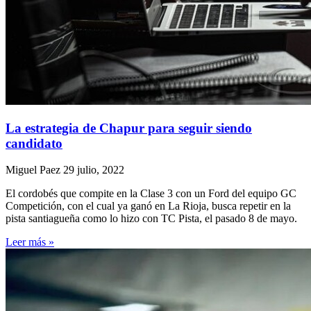
La estrategia de Chapur para seguir siendo
candidato
Miguel Paez
29 julio, 2022
El cordobés que compite en la Clase 3 con un Ford del equipo GC
Competición, con el cual ya ganó en La Rioja, busca repetir en la
pista santiagueña como lo hizo con TC Pista, el pasado 8 de mayo.
Leer más »