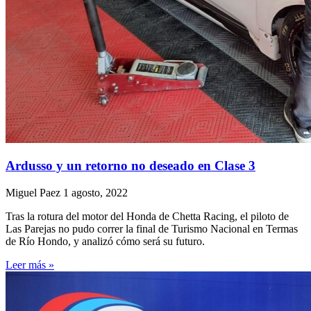
Ardusso y un retorno no deseado en Clase 3
Miguel Paez
1 agosto, 2022
Tras la rotura del motor del Honda de Chetta Racing, el piloto de
Las Parejas no pudo correr la final de Turismo Nacional en Termas
de Río Hondo, y analizó cómo será su futuro.
Leer más »