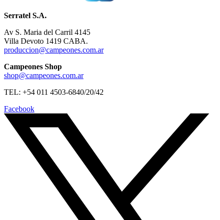
Serratel S.A.
Av S. Maria del Carril 4145
Villa Devoto 1419 CABA.
produccion@campeones.com.ar
Campeones Shop
shop@campeones.com.ar
TEL: +54 011 4503-6840/20/42
Facebook