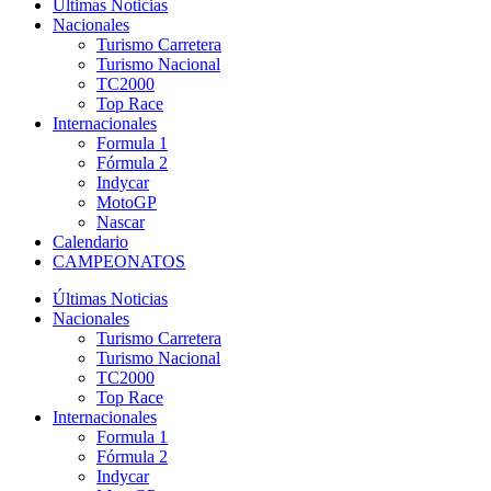
Últimas Noticias
Nacionales
Turismo Carretera
Turismo Nacional
TC2000
Top Race
Internacionales
Formula 1
Fórmula 2
Indycar
MotoGP
Nascar
Calendario
CAMPEONATOS
Últimas Noticias
Nacionales
Turismo Carretera
Turismo Nacional
TC2000
Top Race
Internacionales
Formula 1
Fórmula 2
Indycar