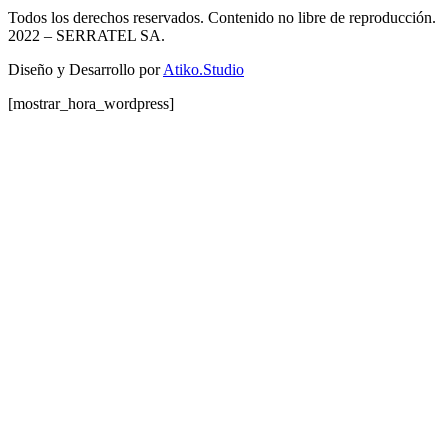
Todos los derechos reservados. Contenido no libre de reproducción.
2022
– SERRATEL SA.
Diseño y Desarrollo por
Atiko.Studio
[mostrar_hora_wordpress]