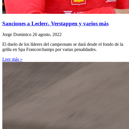
Sanciones a Leclerc, Verstappen y varios más
Jorge Dominico
26 agosto, 2022
El duelo de los líderes del campeonato se dará desde el fondo de la
grilla en Spa Francorchamps por varias penalidades.
Leer más »