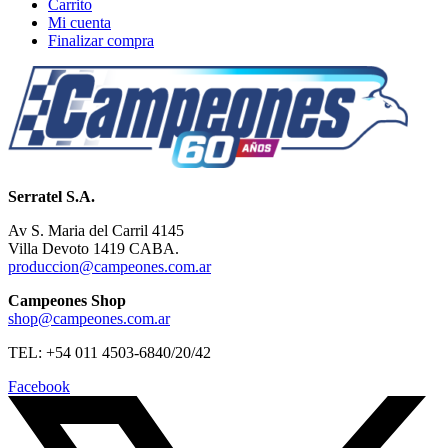
Carrito
Mi cuenta
Finalizar compra
Serratel S.A.
Av S. Maria del Carril 4145
Villa Devoto 1419 CABA.
produccion@campeones.com.ar
Campeones Shop
shop@campeones.com.ar
TEL: +54 011 4503-6840/20/42
Facebook