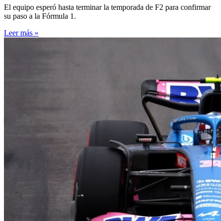
El equipo esperó hasta terminar la temporada de F2 para confirmar
su paso a la Fórmula 1.
Leer más »