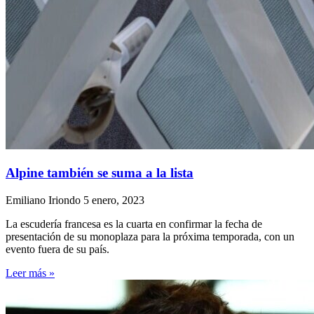
Alpine también se suma a la lista
Emiliano Iriondo
5 enero, 2023
La escudería francesa es la cuarta en confirmar la fecha de
presentación de su monoplaza para la próxima temporada, con un
evento fuera de su país.
Leer más »