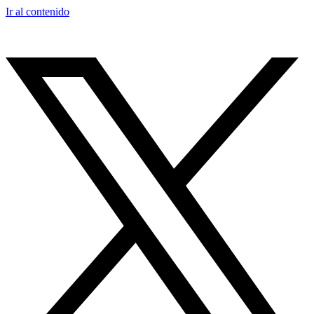
Ir al contenido