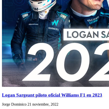
Logan Sargeant piloto oficial Williams F1 en 2023
Jorge Dominico
21 noviembre, 2022