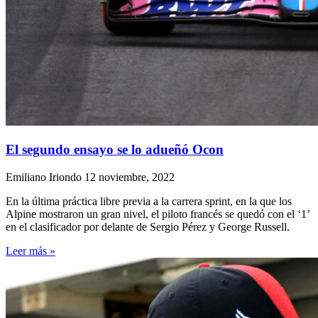
El segundo ensayo se lo adueñó Ocon
Emiliano Iriondo
12 noviembre, 2022
En la última práctica libre previa a la carrera sprint, en la que los
Alpine mostraron un gran nivel, el piloto francés se quedó con el ‘1’
en el clasificador por delante de Sergio Pérez y George Russell.
Leer más »