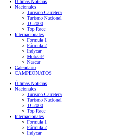
Últimas Noticias
Nacionales
Turismo Carretera
Turismo Nacional
TC2000
Top Race
Internacionales
Formula 1
Fórmula 2
Indycar
MotoGP
Nascar
Calendario
CAMPEONATOS
Últimas Noticias
Nacionales
Turismo Carretera
Turismo Nacional
TC2000
Top Race
Internacionales
Formula 1
Fórmula 2
Indycar