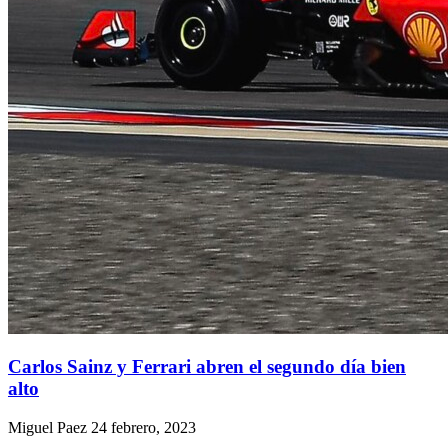
Carlos Sainz y Ferrari abren el segundo día bien
alto
Miguel Paez
24 febrero, 2023