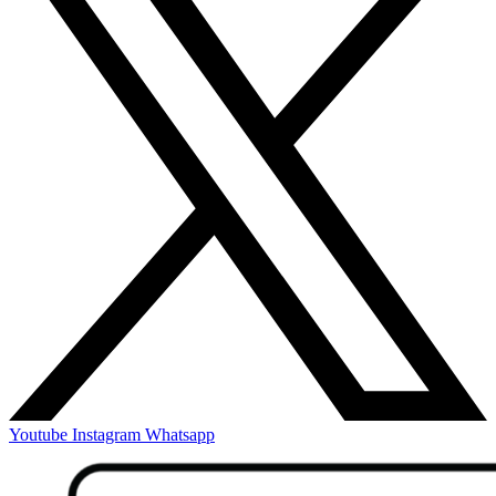
Youtube
Instagram
Whatsapp