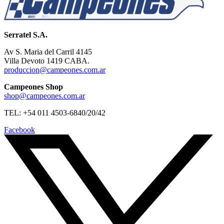
Serratel S.A.
Av S. Maria del Carril 4145
Villa Devoto 1419 CABA.
produccion@campeones.com.ar
Campeones Shop
shop@campeones.com.ar
TEL: +54 011 4503-6840/20/42
Facebook