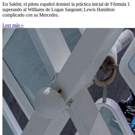
En Sakhir, el piloto español dominó la práctica inicial de Fórmula 1
superando al Williams de Logan Sargeant; Lewis Hamilton
complicado con su Mercedes.
Leer más »