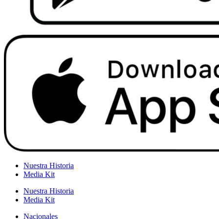
Nuestra Historia
Media Kit
Nuestra Historia
Media Kit
Nacionales