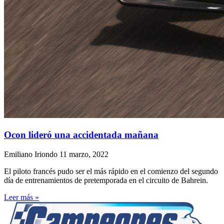
Ocon lideró una accidentada mañana
Emiliano Iriondo
11 marzo, 2022
El piloto francés pudo ser el más rápido en el comienzo del segundo
día de entrenamientos de pretemporada en el circuito de Bahrein.
Leer más »