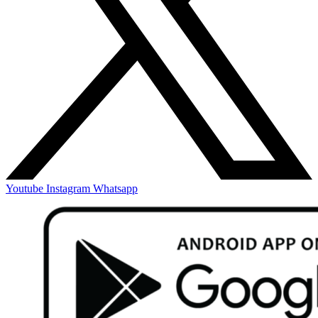
Youtube
Instagram
Whatsapp