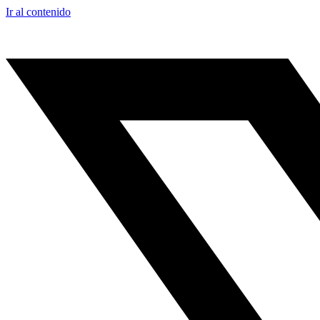
Ir al contenido