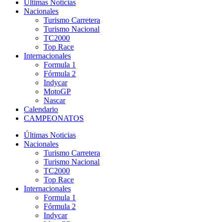
Últimas Noticias
Nacionales
Turismo Carretera
Turismo Nacional
TC2000
Top Race
Internacionales
Formula 1
Fórmula 2
Indycar
MotoGP
Nascar
Calendario
CAMPEONATOS
Últimas Noticias
Nacionales
Turismo Carretera
Turismo Nacional
TC2000
Top Race
Internacionales
Formula 1
Fórmula 2
Indycar