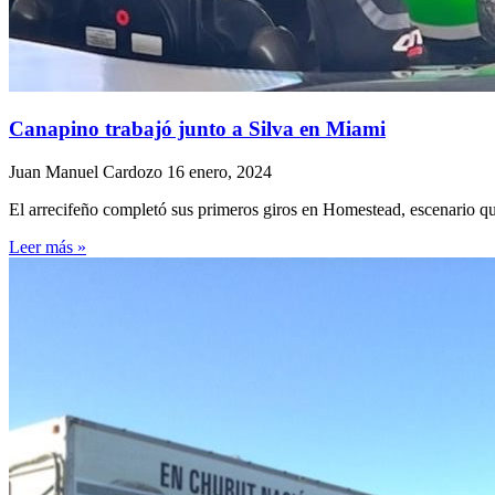
Canapino trabajó junto a Silva en Miami
Juan Manuel Cardozo
16 enero, 2024
El arrecifeño completó sus primeros giros en Homestead, escenario q
Leer más »