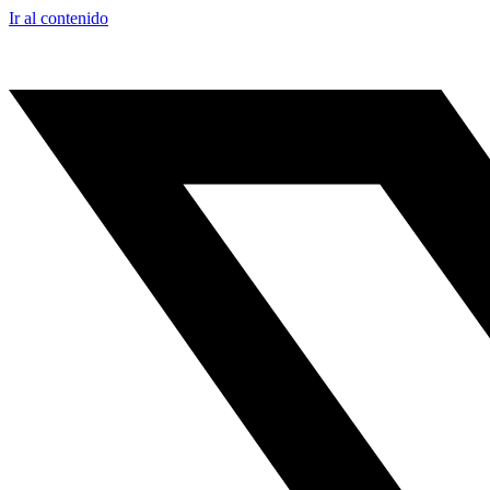
Ir al contenido