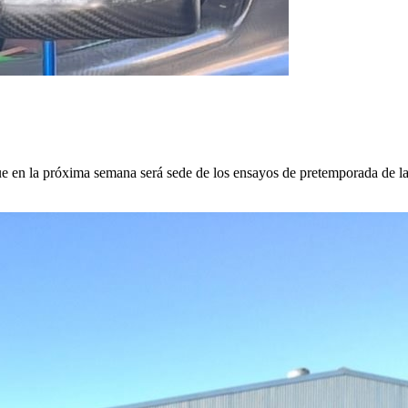
ue en la próxima semana será sede de los ensayos de pretemporada de l