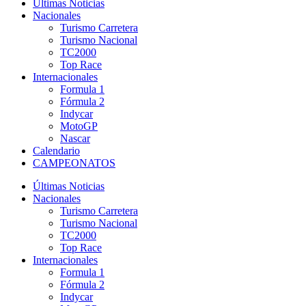
Últimas Noticias
Nacionales
Turismo Carretera
Turismo Nacional
TC2000
Top Race
Internacionales
Formula 1
Fórmula 2
Indycar
MotoGP
Nascar
Calendario
CAMPEONATOS
Últimas Noticias
Nacionales
Turismo Carretera
Turismo Nacional
TC2000
Top Race
Internacionales
Formula 1
Fórmula 2
Indycar