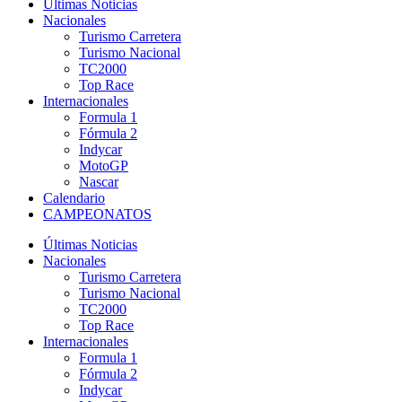
Últimas Noticias
Nacionales
Turismo Carretera
Turismo Nacional
TC2000
Top Race
Internacionales
Formula 1
Fórmula 2
Indycar
MotoGP
Nascar
Calendario
CAMPEONATOS
Últimas Noticias
Nacionales
Turismo Carretera
Turismo Nacional
TC2000
Top Race
Internacionales
Formula 1
Fórmula 2
Indycar