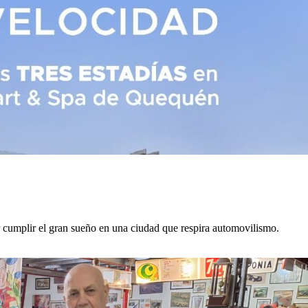
cumplir el gran sueño en una ciudad que respira automovilismo.