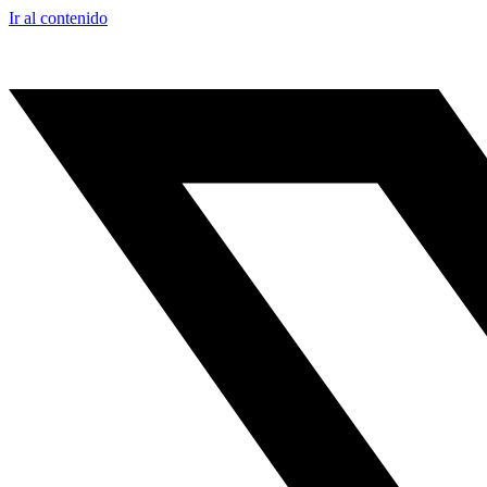
Ir al contenido