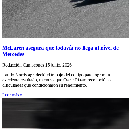
McLaren asegura que todavía no llega al nivel de
Mercedes
Redacción Campeones
15 junio, 2026
Lando Norris agradeció el trabajo del equipo para lograr un
excelente resultado, mientras que Oscar Piastri reconoció las
dificultades que condicionaron su rendimiento.
Leer más »