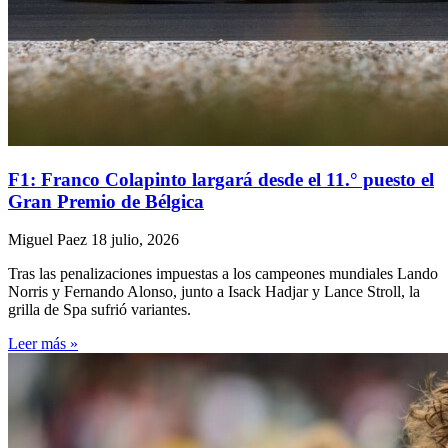
F1: Franco Colapinto largará desde el 11.° puesto el
Gran Premio de Bélgica
Miguel Paez
18 julio, 2026
Tras las penalizaciones impuestas a los campeones mundiales Lando
Norris y Fernando Alonso, junto a Isack Hadjar y Lance Stroll, la
grilla de Spa sufrió variantes.
Leer más »