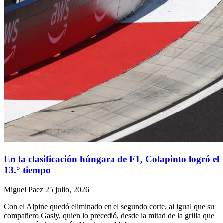
En la clasificación húngara de F1, Colapinto logró el
13.° tiempo
Miguel Paez
25 julio, 2026
Con el Alpine quedó eliminado en el segundo corte, al igual que su
compañero Gasly, quien lo precedió, desde la mitad de la grilla que