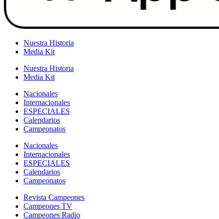
Nuestra Historia
Media Kit
Nuestra Historia
Media Kit
Nacionales
Internacionales
ESPECIALES
Calendarios
Campeonatos
Nacionales
Internacionales
ESPECIALES
Calendarios
Campeonatos
Revista Campeones
Campeones TV
Campeones Radio