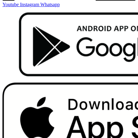
Youtube
Instagram
Whatsapp