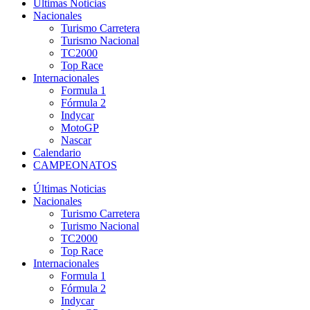
Últimas Noticias
Nacionales
Turismo Carretera
Turismo Nacional
TC2000
Top Race
Internacionales
Formula 1
Fórmula 2
Indycar
MotoGP
Nascar
Calendario
CAMPEONATOS
Últimas Noticias
Nacionales
Turismo Carretera
Turismo Nacional
TC2000
Top Race
Internacionales
Formula 1
Fórmula 2
Indycar