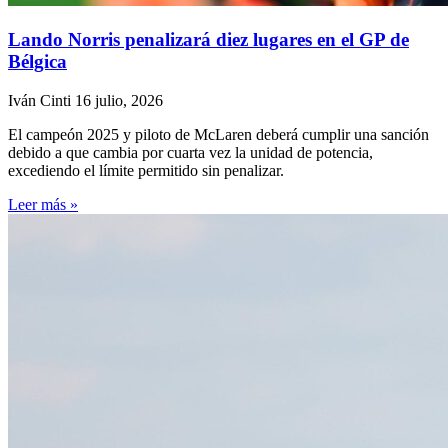
Lando Norris penalizará diez lugares en el GP de
Bélgica
Iván Cinti
16 julio, 2026
El campeón 2025 y piloto de McLaren deberá cumplir una sanción
debido a que cambia por cuarta vez la unidad de potencia,
excediendo el límite permitido sin penalizar.
Leer más »