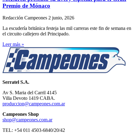
Premio de Mónaco
Redacción Campeones
2 junio, 2026
La escudería británica festeja las mil carreras este fin de semana en
el circuito callejero del Principado.
Leer más »
Serratel S.A.
Av S. Maria del Carril 4145
Villa Devoto 1419 CABA.
produccion@campeones.com.ar
Campeones Shop
shop@campeones.com.ar
TEL: +54 011 4503-6840/20/42