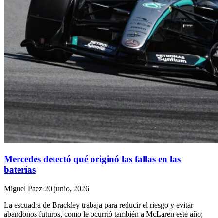
Mercedes detectó qué originó las fallas en las
baterías
Miguel Paez
20 junio, 2026
La escuadra de Brackley trabaja para reducir el riesgo y evitar
abandonos futuros, como le ocurrió también a McLaren este año;