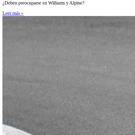
¿Deben preocuparse en Williams y Alpine?
Leer más »