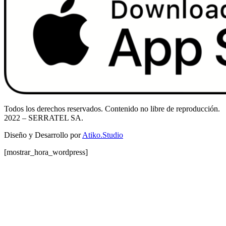
Todos los derechos reservados. Contenido no libre de reproducción.
2022
– SERRATEL SA.
Diseño y Desarrollo por
Atiko.Studio
[mostrar_hora_wordpress]