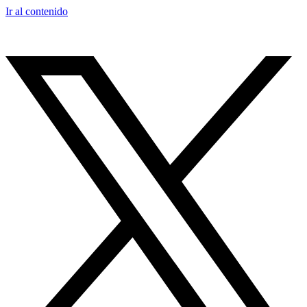
Ir al contenido