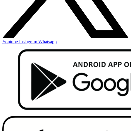
Youtube
Instagram
Whatsapp