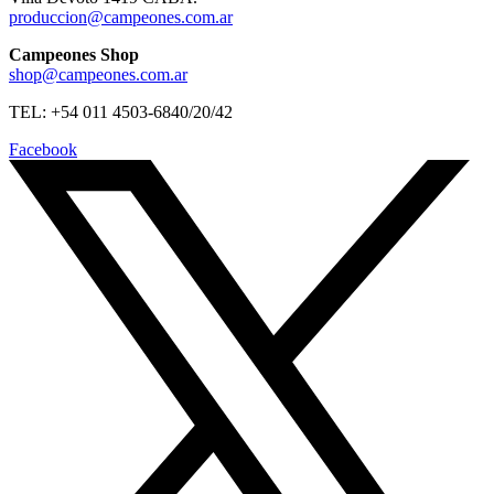
produccion@campeones.com.ar
Campeones Shop
shop@campeones.com.ar
TEL: +54 011 4503-6840/20/42
Facebook