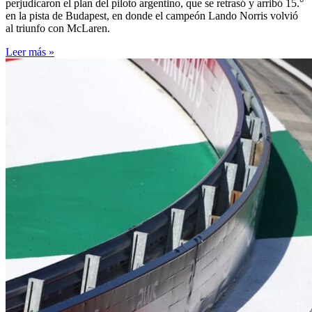
perjudicaron el plan del piloto argentino, que se retrasó y arribó 15.°
en la pista de Budapest, en donde el campeón Lando Norris volvió
al triunfo con McLaren.
Leer más »