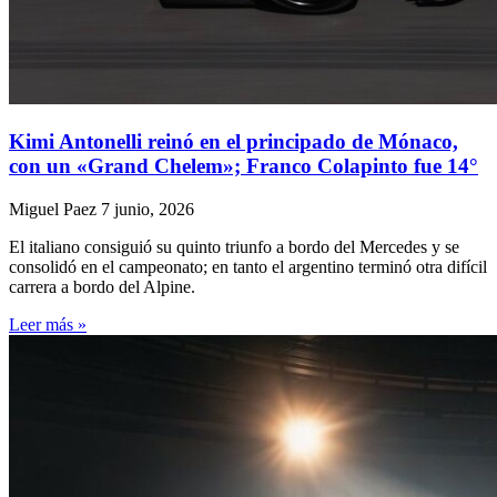
Kimi Antonelli reinó en el principado de Mónaco,
con un «Grand Chelem»; Franco Colapinto fue 14°
Miguel Paez
7 junio, 2026
El italiano consiguió su quinto triunfo a bordo del Mercedes y se
consolidó en el campeonato; en tanto el argentino terminó otra difícil
carrera a bordo del Alpine.
Leer más »