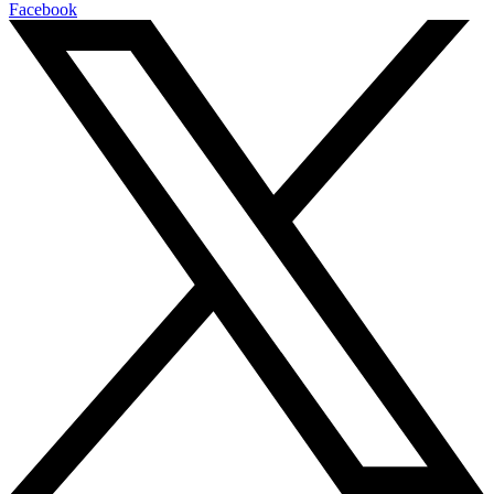
Facebook