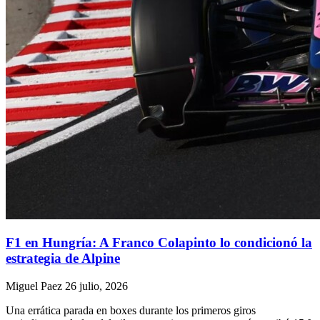
F1 en Hungría: A Franco Colapinto lo condicionó la
estrategia de Alpine
Miguel Paez
26 julio, 2026
Una errática parada en boxes durante los primeros giros