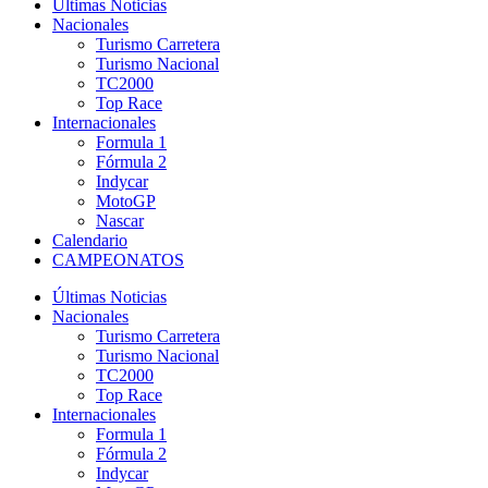
Últimas Noticias
Nacionales
Turismo Carretera
Turismo Nacional
TC2000
Top Race
Internacionales
Formula 1
Fórmula 2
Indycar
MotoGP
Nascar
Calendario
CAMPEONATOS
Últimas Noticias
Nacionales
Turismo Carretera
Turismo Nacional
TC2000
Top Race
Internacionales
Formula 1
Fórmula 2
Indycar