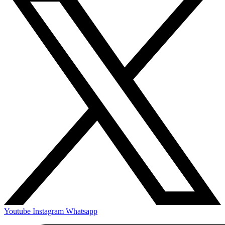
Youtube
Instagram
Whatsapp