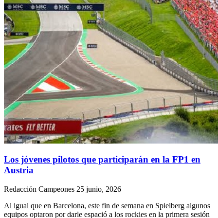
Los jóvenes pilotos que participarán en la FP1 en
Austria
Redacción Campeones
25 junio, 2026
Al igual que en Barcelona, este fin de semana en Spielberg algunos
equipos optaron por darle espació a los rockies en la primera sesión