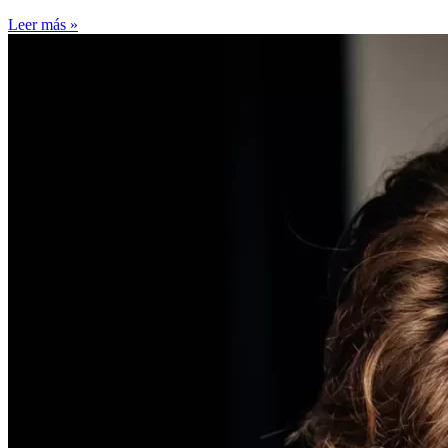
Leer más »