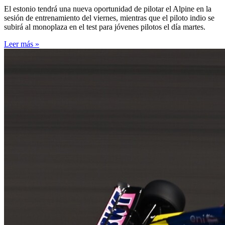
El estonio tendrá una nueva oportunidad de pilotar el Alpine en la
sesión de entrenamiento del viernes, mientras que el piloto indio se
subirá al monoplaza en el test para jóvenes pilotos el día martes.
Leer más »