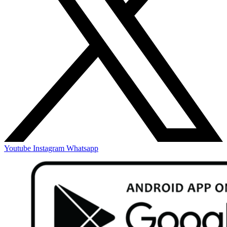
Youtube
Instagram
Whatsapp