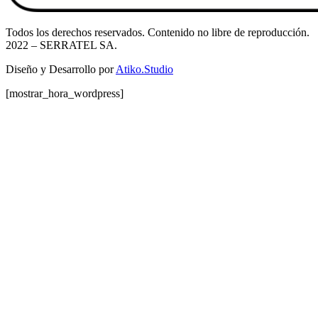
Todos los derechos reservados. Contenido no libre de reproducción.
2022
– SERRATEL SA.
Diseño y Desarrollo por
Atiko.Studio
[mostrar_hora_wordpress]