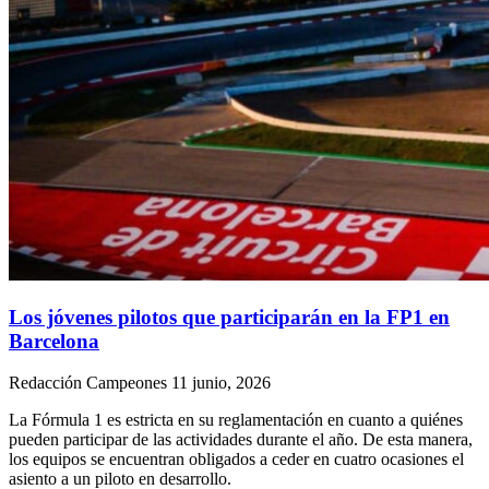
Los jóvenes pilotos que participarán en la FP1 en
Barcelona
Redacción Campeones
11 junio, 2026
La Fórmula 1 es estricta en su reglamentación en cuanto a quiénes
pueden participar de las actividades durante el año. De esta manera,
los equipos se encuentran obligados a ceder en cuatro ocasiones el
asiento a un piloto en desarrollo.