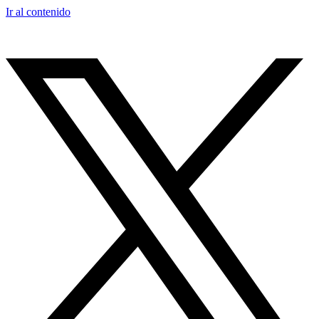
Ir al contenido