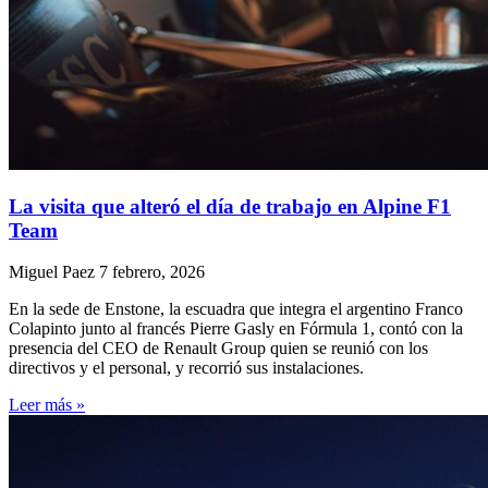
La visita que alteró el día de trabajo en Alpine F1
Team
Miguel Paez
7 febrero, 2026
En la sede de Enstone, la escuadra que integra el argentino Franco
Colapinto junto al francés Pierre Gasly en Fórmula 1, contó con la
presencia del CEO de Renault Group quien se reunió con los
directivos y el personal, y recorrió sus instalaciones.
Leer más »