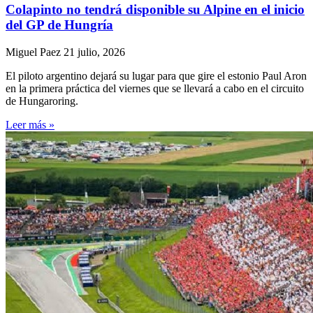
Colapinto no tendrá disponible su Alpine en el inicio
del GP de Hungría
Miguel Paez
21 julio, 2026
El piloto argentino dejará su lugar para que gire el estonio Paul Aron
en la primera práctica del viernes que se llevará a cabo en el circuito
de Hungaroring.
Leer más »