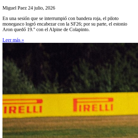
Miguel Paez
24 julio, 2026
En una sesión que se interrumpió con bandera roja, el piloto
monegasco logró encabezar con la SF26; por su parte, el estonio
Aron quedó 19.° con el Alpine de Colapinto.
Leer más »