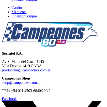
Carrito
Mi cuenta
Finalizar compra
Serratel S.A.
Av S. Maria del Carril 4145
Villa Devoto 1419 CABA.
produccion@campeones.com.ar
Campeones Shop
shop@campeones.com.ar
TEL: +54 011 4503-6840/20/42
Facebook