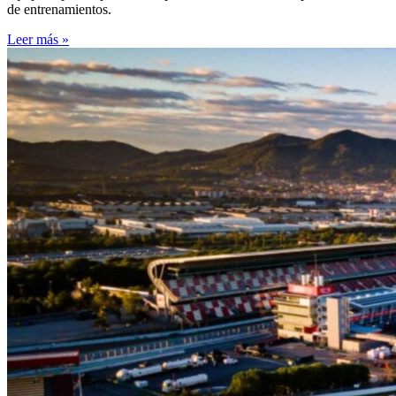
de entrenamientos.
Leer más »