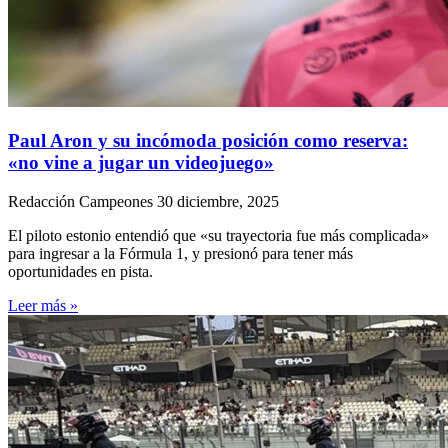
Paul Aron y su incómoda posición como reserva:
«no vine a jugar un videojuego»
Redacción Campeones
30 diciembre, 2025
El piloto estonio entendió que «su trayectoria fue más complicada»
para ingresar a la Fórmula 1, y presionó para tener más
oportunidades en pista.
Leer más »