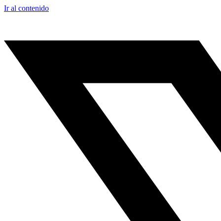
Ir al contenido