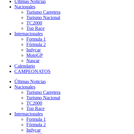
Últimas Noticias
Nacionales
Turismo Carretera
Turismo Nacional
TC2000
Top Race
Internacionales
Formula 1
Fórmula 2
Indycar
MotoGP
Nascar
Calendario
CAMPEONATOS
Últimas Noticias
Nacionales
Turismo Carretera
Turismo Nacional
TC2000
Top Race
Internacionales
Formula 1
Fórmula 2
Indycar