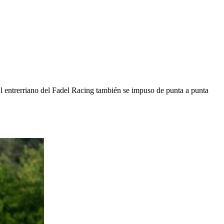
l entrerriano del Fadel Racing también se impuso de punta a punta