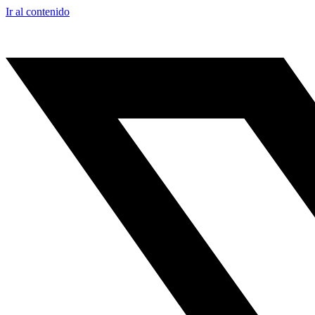
Ir al contenido