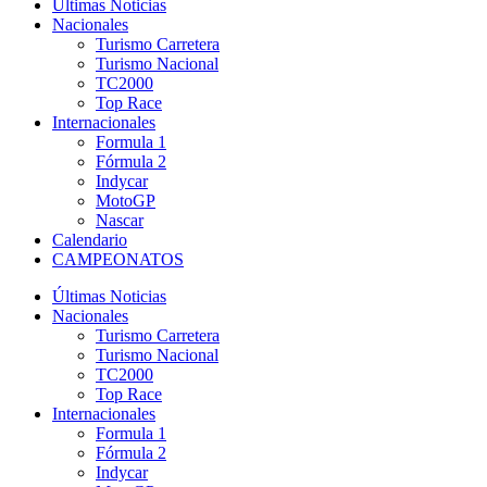
Últimas Noticias
Nacionales
Turismo Carretera
Turismo Nacional
TC2000
Top Race
Internacionales
Formula 1
Fórmula 2
Indycar
MotoGP
Nascar
Calendario
CAMPEONATOS
Últimas Noticias
Nacionales
Turismo Carretera
Turismo Nacional
TC2000
Top Race
Internacionales
Formula 1
Fórmula 2
Indycar