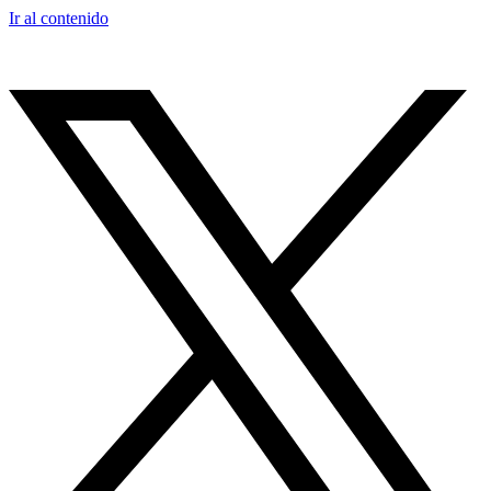
Ir al contenido