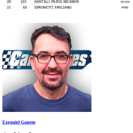
Ezequiel Ganem