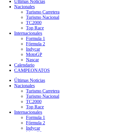
Últimas Noticias
Nacionales
Turismo Carretera
Turismo Nacional
TC2000
Top Race
Internacionales
Formula 1
Fórmula 2
Indycar
MotoGP
Nascar
Calendario
CAMPEONATOS
Últimas Noticias
Nacionales
Turismo Carretera
Turismo Nacional
TC2000
Top Race
Internacionales
Formula 1
Fórmula 2
Indycar