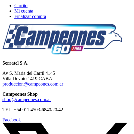
Carrito
Mi cuenta
Finalizar compra
Serratel S.A.
Av S. Maria del Carril 4145
Villa Devoto 1419 CABA.
produccion@campeones.com.ar
Campeones Shop
shop@campeones.com.ar
TEL: +54 011 4503-6840/20/42
Facebook