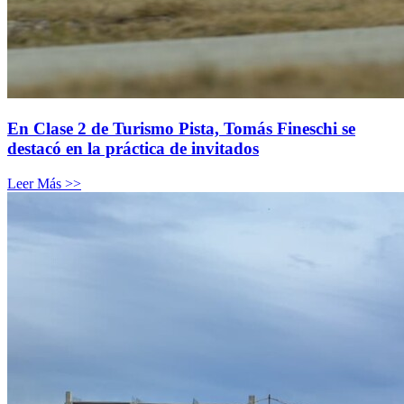
En Clase 2 de Turismo Pista, Tomás Fineschi se
destacó en la práctica de invitados
Leer Más >>