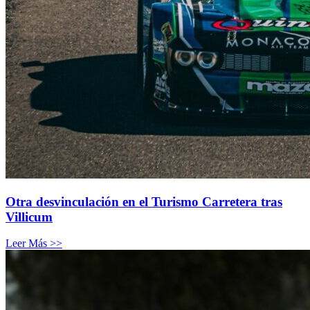
Otra desvinculación en el Turismo Carretera tras
Villicum
Leer Más >>