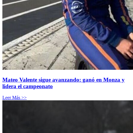
Mateo Valente sigue avanzando: ganó en Monza y
lidera el campeonato
Leer Más >>