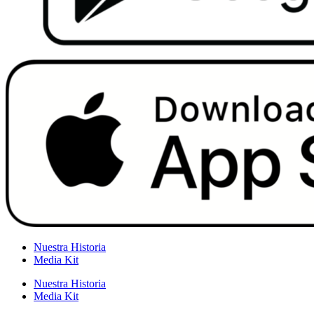
Nuestra Historia
Media Kit
Nuestra Historia
Media Kit