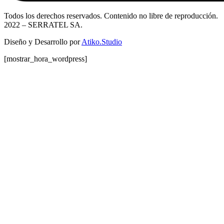
Todos los derechos reservados. Contenido no libre de reproducción.
2022
– SERRATEL SA.
Diseño y Desarrollo por
Atiko.Studio
[mostrar_hora_wordpress]