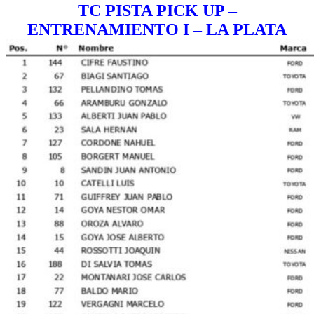
TC PISTA PICK UP –
ENTRENAMIENTO I
– LA PLATA