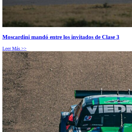
Moscardini mandó entre los invitados de Clase 3
Leer Más >>