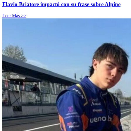
Flavio Briatore impactó con su frase sobre Alpine
Leer Más >>