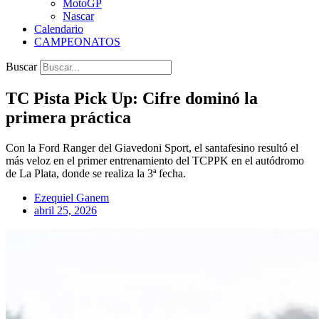
MotoGP
Nascar
Calendario
CAMPEONATOS
Buscar
TC Pista Pick Up: Cifre dominó la
primera práctica
Con la Ford Ranger del Giavedoni Sport, el santafesino resultó el
más veloz en el primer entrenamiento del TCPPK en el autódromo
de La Plata, donde se realiza la 3ª fecha.
Ezequiel Ganem
abril 25, 2026