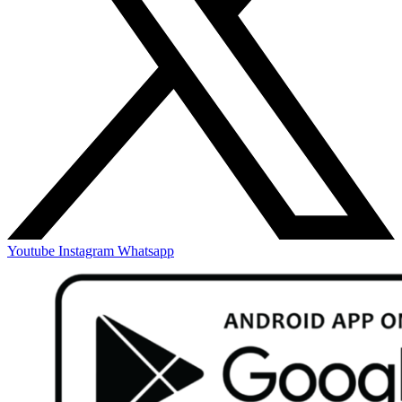
Youtube
Instagram
Whatsapp