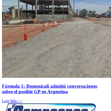
Fórmula 1: Domenicali admitió conversaciones
sobre el posible GP en Argentina
Leer Más >>