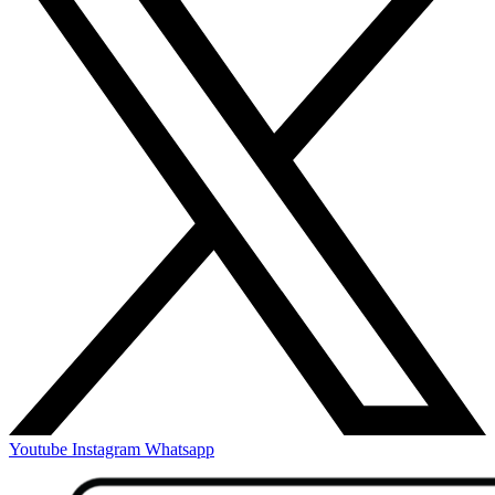
Youtube
Instagram
Whatsapp