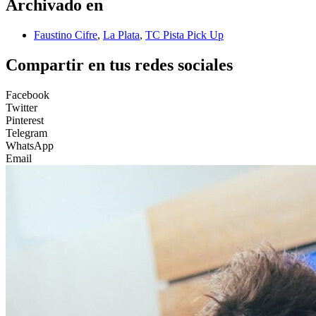
Archivado en
Faustino Cifre
,
La Plata
,
TC Pista Pick Up
Compartir en tus redes sociales
Facebook
Twitter
Pinterest
Telegram
WhatsApp
Email