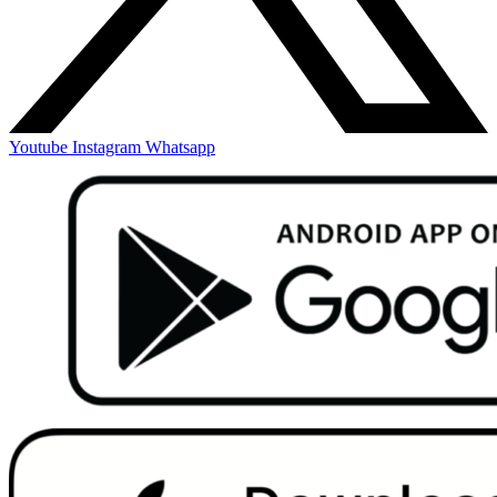
Youtube
Instagram
Whatsapp