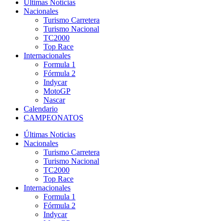
Últimas Noticias
Nacionales
Turismo Carretera
Turismo Nacional
TC2000
Top Race
Internacionales
Formula 1
Fórmula 2
Indycar
MotoGP
Nascar
Calendario
CAMPEONATOS
Últimas Noticias
Nacionales
Turismo Carretera
Turismo Nacional
TC2000
Top Race
Internacionales
Formula 1
Fórmula 2
Indycar