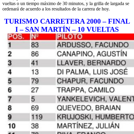
vueltas o un tiempo máximo de 30 minutos, y la grilla de largada se
ordenará de acuerdo a los resultados de la carrera de hoy.
TURISMO CARRETERA 2000 – FINAL
I – SAN MARTÍN – 10 VUELTAS