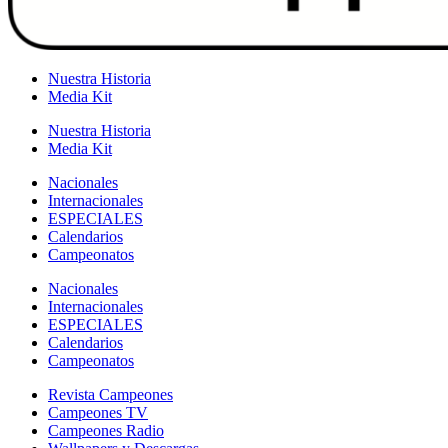
Nuestra Historia
Media Kit
Nuestra Historia
Media Kit
Nacionales
Internacionales
ESPECIALES
Calendarios
Campeonatos
Nacionales
Internacionales
ESPECIALES
Calendarios
Campeonatos
Revista Campeones
Campeones TV
Campeones Radio