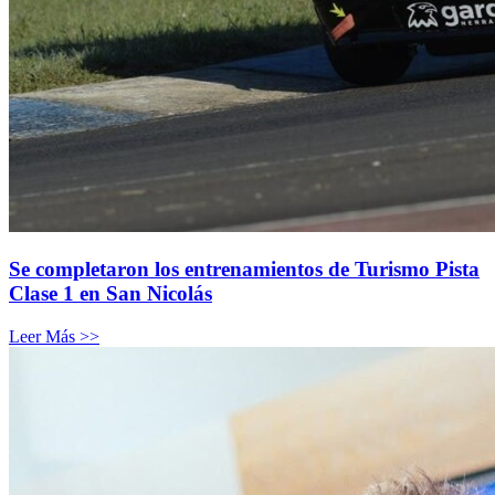
Se completaron los entrenamientos de Turismo Pista
Clase 1 en San Nicolás
Leer Más >>