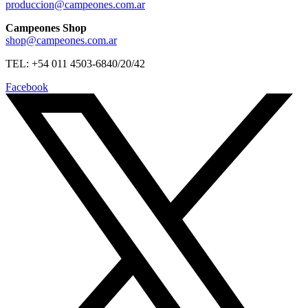
produccion@campeones.com.ar
Campeones Shop
shop@campeones.com.ar
TEL: +54 011 4503-6840/20/42
Facebook