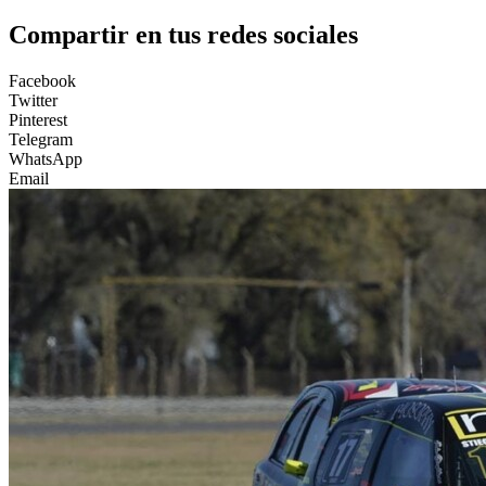
Compartir en tus redes sociales
Facebook
Twitter
Pinterest
Telegram
WhatsApp
Email