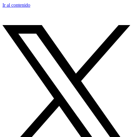
Ir al contenido