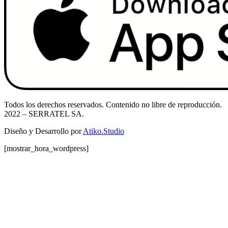
Todos los derechos reservados. Contenido no libre de reproducción.
2022
– SERRATEL SA.
Diseño y Desarrollo por
Atiko.Studio
[mostrar_hora_wordpress]