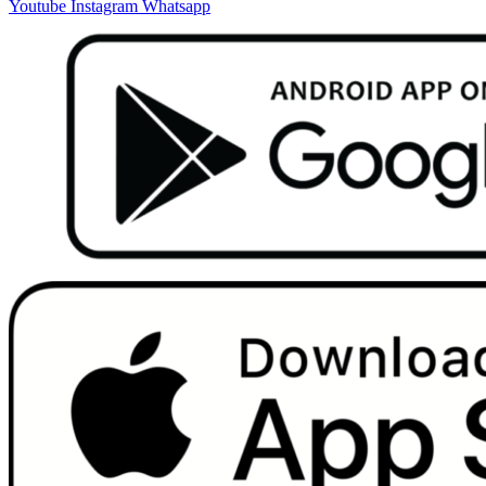
Youtube
Instagram
Whatsapp