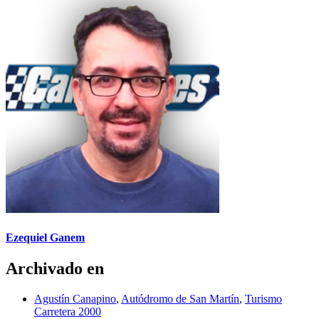
Ezequiel Ganem
Archivado en
Agustín Canapino
,
Autódromo de San Martín
,
Turismo
Carretera 2000