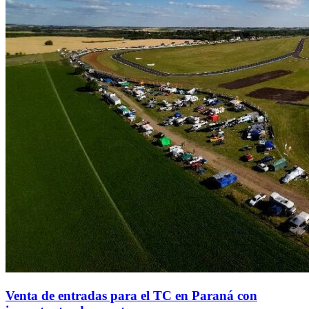
Venta de entradas para el TC en Paraná con