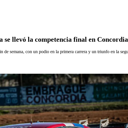
 se llevó la competencia final en Concordia
n de semana, con un podio en la primera carrera y un triunfo en la s