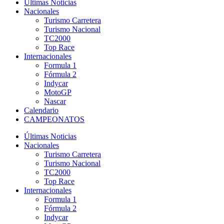
Últimas Noticias
Nacionales
Turismo Carretera
Turismo Nacional
TC2000
Top Race
Internacionales
Formula 1
Fórmula 2
Indycar
MotoGP
Nascar
Calendario
CAMPEONATOS
Últimas Noticias
Nacionales
Turismo Carretera
Turismo Nacional
TC2000
Top Race
Internacionales
Formula 1
Fórmula 2
Indycar