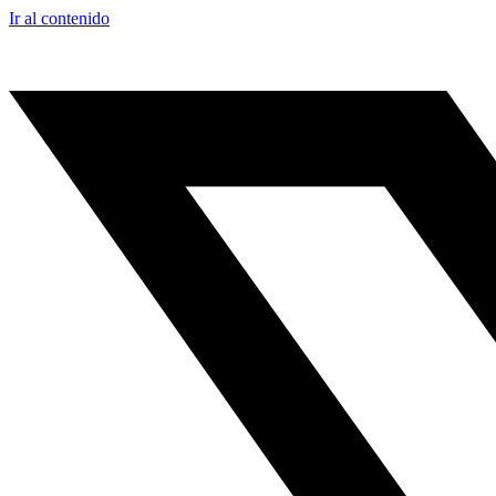
Ir al contenido