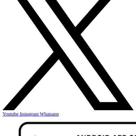
Youtube
Instagram
Whatsapp