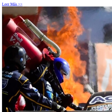
Leer Más >>