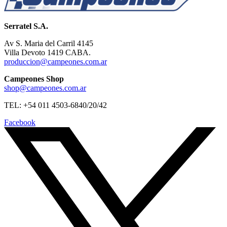
Serratel S.A.
Av S. Maria del Carril 4145
Villa Devoto 1419 CABA.
produccion@campeones.com.ar
Campeones Shop
shop@campeones.com.ar
TEL: +54 011 4503-6840/20/42
Facebook