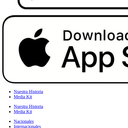
Nuestra Historia
Media Kit
Nuestra Historia
Media Kit
Nacionales
Internacionales