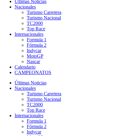
Últimas Noticias
Nacionales
Turismo Carretera
Turismo Nacional
TC2000
Top Race
Internacionales
Formula 1
Fórmula 2
Indycar
MotoGP
Nascar
Calendario
CAMPEONATOS
Últimas Noticias
Nacionales
Turismo Carretera
Turismo Nacional
TC2000
Top Race
Internacionales
Formula 1
Fórmula 2
Indycar