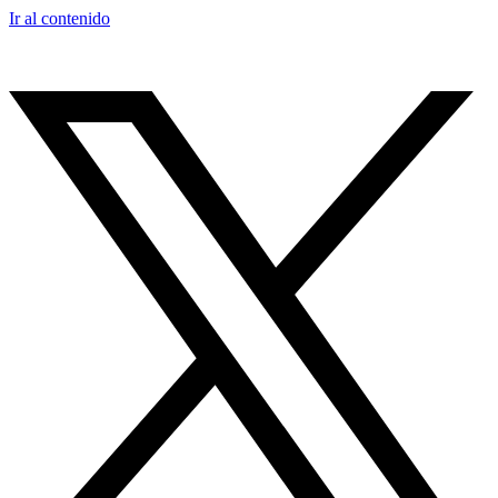
Ir al contenido