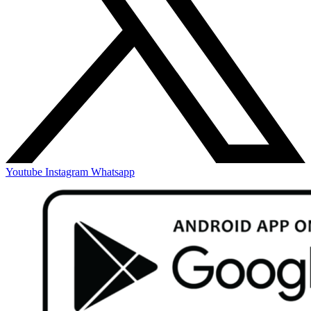
Youtube
Instagram
Whatsapp