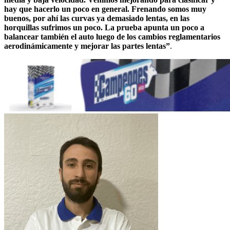
hay que hacerlo un poco en general. Frenando somos muy
buenos, por ahí las curvas ya demasiado lentas, en las
horquillas sufrimos un poco. La prueba apunta un poco a
balancear también el auto luego de los cambios reglamentarios
aerodinámicamente y mejorar las partes lentas”
.