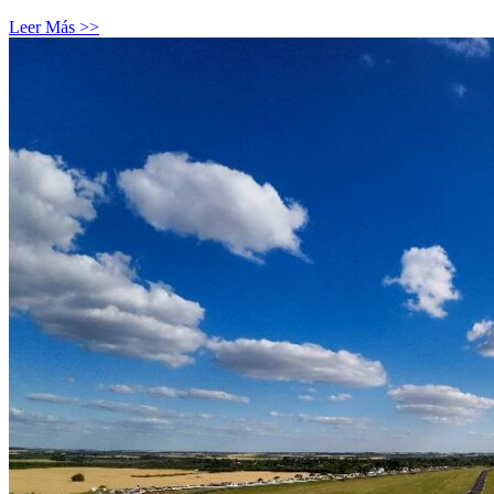
Leer Más >>