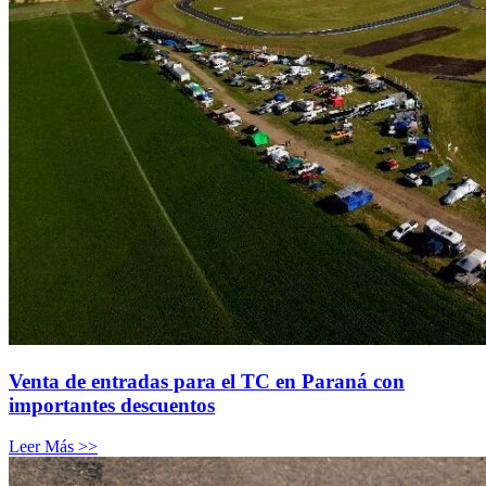
Venta de entradas para el TC en Paraná con
importantes descuentos
Leer Más >>