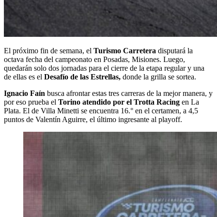
El próximo fin de semana, el
Turismo Carretera
disputará la
octava fecha del campeonato en Posadas, Misiones. Luego,
quedarán solo dos jornadas para el cierre de la etapa regular y una
de ellas es el
Desafío de las Estrellas,
donde la grilla se sortea.
Ignacio Faín
busca afrontar estas tres carreras de la mejor manera, y
por eso prueba el
Torino atendido por el Trotta Racing
en La
Plata. El de Villa Minetti se encuentra 16.° en el certamen, a 4,5
puntos de Valentín Aguirre, el último ingresante al playoff.