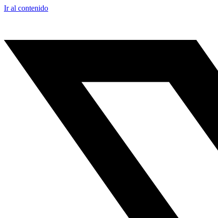
Ir al contenido