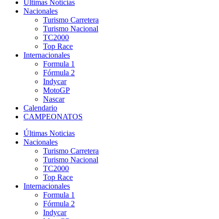
Últimas Noticias
Nacionales
Turismo Carretera
Turismo Nacional
TC2000
Top Race
Internacionales
Formula 1
Fórmula 2
Indycar
MotoGP
Nascar
Calendario
CAMPEONATOS
Últimas Noticias
Nacionales
Turismo Carretera
Turismo Nacional
TC2000
Top Race
Internacionales
Formula 1
Fórmula 2
Indycar