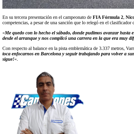
En su tercera presentación en el campeonato de
FIA Fórmula 2
,
Nic
competencias, a pesar de una sanción que lo relegó en el clasificador
«
Me quedo con lo hecho el sábado, donde pudimos avanzar hasta el 
desde el arranque y nos complicó una carrera en la que era muy dif
Con respecto al balance en la pista emblemática de 3.337 metros, Var
toca enfocarnos en Barcelona y seguir trabajando para volver a suma
sigue!
«.