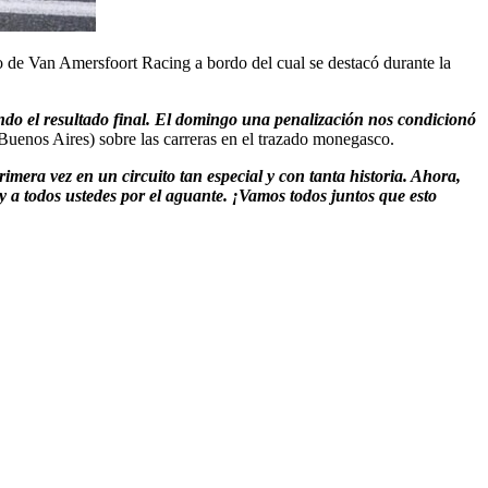
to de Van Amersfoort Racing a bordo del cual se destacó durante la
ndo el resultado final. El domingo una penalización nos condicionó
Buenos Aires) sobre las carreras en el trazado monegasco.
rimera vez en un circuito tan especial y con tanta historia. Ahora,
y a todos ustedes por el aguante. ¡Vamos todos juntos que esto