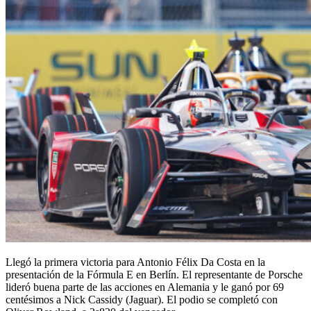
Llegó la primera victoria para Antonio Félix Da Costa en la
presentación de la Fórmula E en Berlín. El representante de Porsche
lideró buena parte de las acciones en Alemania y le ganó por 69
centésimos a Nick Cassidy (Jaguar). El podio se completó con