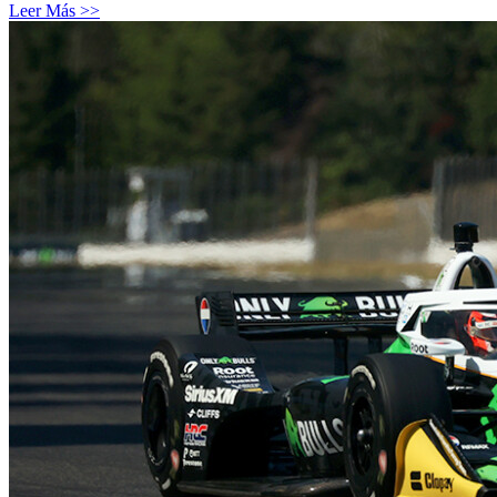
Leer Más >>