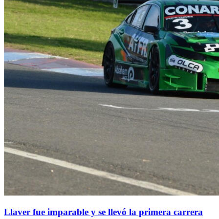
Llaver fue imparable y se llevó la primera carrera