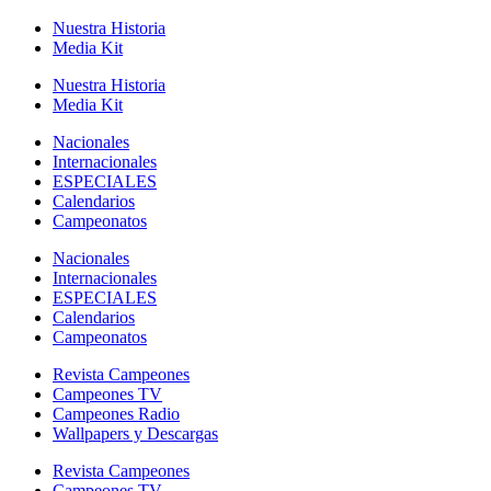
Nuestra Historia
Media Kit
Nuestra Historia
Media Kit
Nacionales
Internacionales
ESPECIALES
Calendarios
Campeonatos
Nacionales
Internacionales
ESPECIALES
Calendarios
Campeonatos
Revista Campeones
Campeones TV
Campeones Radio
Wallpapers y Descargas
Revista Campeones
Campeones TV