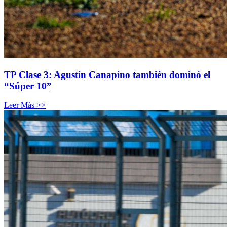
TP Clase 3: Agustín Canapino también dominó el
“Súper 10”
Leer Más >>