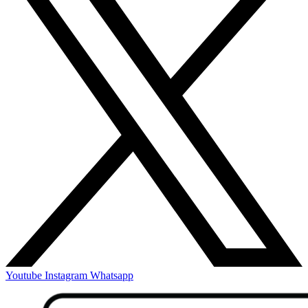
Youtube
Instagram
Whatsapp