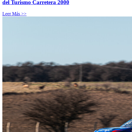
del Turismo Carretera 2000
Leer Más >>