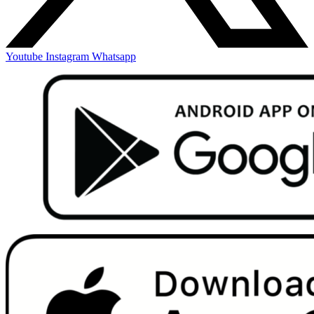
Youtube
Instagram
Whatsapp