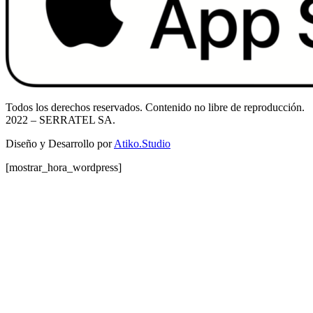
Todos los derechos reservados. Contenido no libre de reproducción.
2022
– SERRATEL SA.
Diseño y Desarrollo por
Atiko.Studio
[mostrar_hora_wordpress]