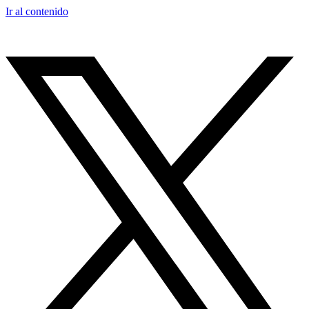
Ir al contenido