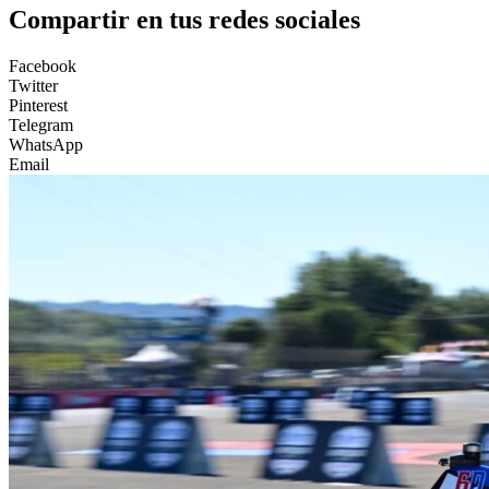
Compartir en tus redes sociales
Facebook
Twitter
Pinterest
Telegram
WhatsApp
Email