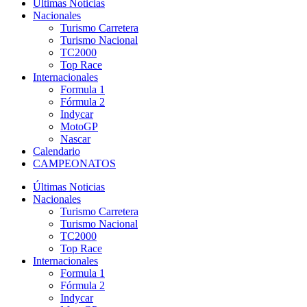
Últimas Noticias
Nacionales
Turismo Carretera
Turismo Nacional
TC2000
Top Race
Internacionales
Formula 1
Fórmula 2
Indycar
MotoGP
Nascar
Calendario
CAMPEONATOS
Últimas Noticias
Nacionales
Turismo Carretera
Turismo Nacional
TC2000
Top Race
Internacionales
Formula 1
Fórmula 2
Indycar