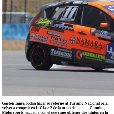
Gastón Iansa
podría hacer su
retorno
al
Turismo Nacional
para
volver a competir en la
Clase 2
de la mano del equipo
Canning
Motorsports
, escuadra con el que
supo obtener dos títulos en la