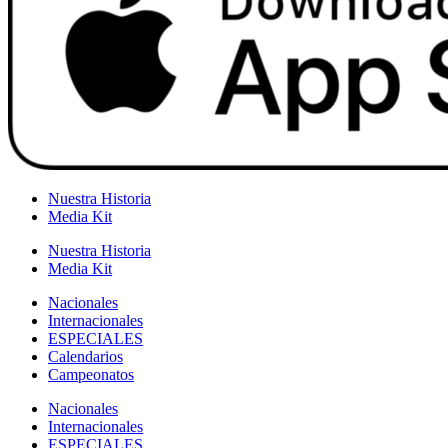
Nuestra Historia
Media Kit
Nuestra Historia
Media Kit
Nacionales
Internacionales
ESPECIALES
Calendarios
Campeonatos
Nacionales
Internacionales
ESPECIALES