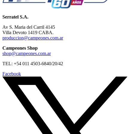
Serratel S.A.
Av S. Maria del Carril 4145
Villa Devoto 1419 CABA.
produccion@campeones.com.ar
Campeones Shop
shop@campeones.com.ar
TEL: +54 011 4503-6840/20/42
Facebook