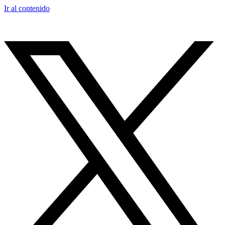
Ir al contenido