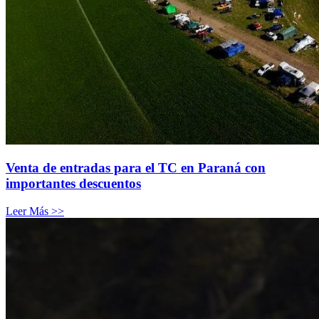
Venta de entradas para el TC en Paraná con
importantes descuentos
Leer Más >>