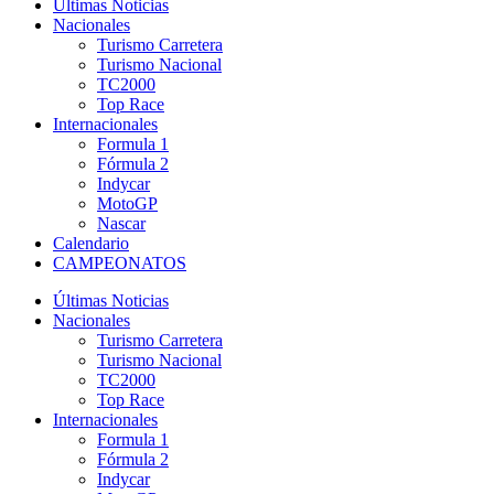
Últimas Noticias
Nacionales
Turismo Carretera
Turismo Nacional
TC2000
Top Race
Internacionales
Formula 1
Fórmula 2
Indycar
MotoGP
Nascar
Calendario
CAMPEONATOS
Últimas Noticias
Nacionales
Turismo Carretera
Turismo Nacional
TC2000
Top Race
Internacionales
Formula 1
Fórmula 2
Indycar