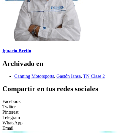
Ignacio Bretto
Archivado en
Canning Motorsports
,
Gastón Iansa
,
TN Clase 2
Compartir en tus redes sociales
Facebook
Twitter
Pinterest
Telegram
WhatsApp
Email