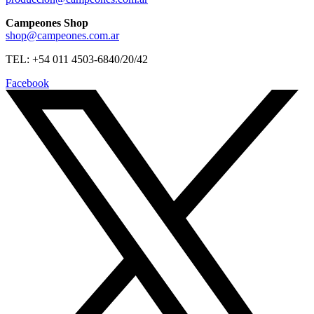
Campeones Shop
shop@campeones.com.ar
TEL: +54 011 4503-6840/20/42
Facebook