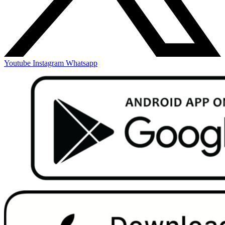
Youtube
Instagram
Whatsapp