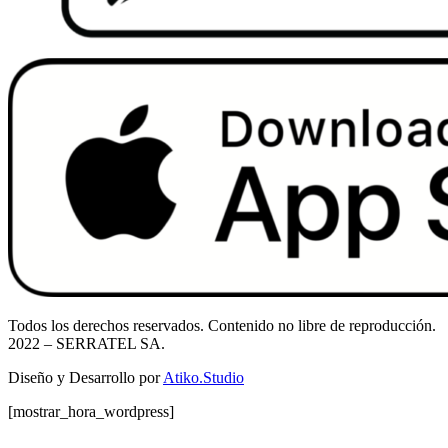
Todos los derechos reservados. Contenido no libre de reproducción.
2022
– SERRATEL SA.
Diseño y Desarrollo por
Atiko.Studio
[mostrar_hora_wordpress]