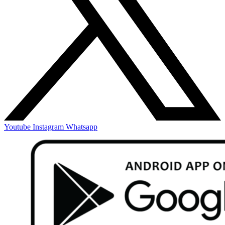
Youtube
Instagram
Whatsapp