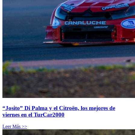
“Josito” Di Palma y el Citroën, los mejores de
viernes en el TurCar2000
Leer Más >>