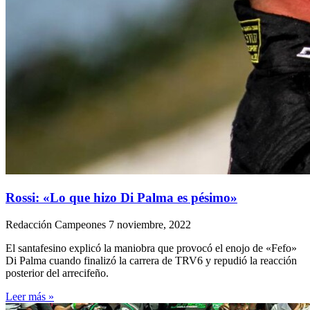
Rossi: «Lo que hizo Di Palma es pésimo»
Redacción Campeones
7 noviembre, 2022
El santafesino explicó la maniobra que provocó el enojo de «Fefo»
Di Palma cuando finalizó la carrera de TRV6 y repudió la reacción
posterior del arrecifeño.
Leer más »