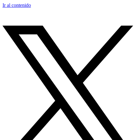
Ir al contenido