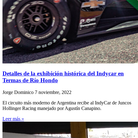
Detalles de la exhibición histórica del Indycar en
Termas de Río Hondo
Jorge Dominico
7 noviembre, 2022
El circuito más moderno de Argentina recibe al IndyCar de Juncos
Hollinger Racing manejado por Agustín Canapino.
Leer más »