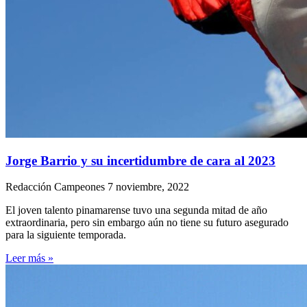
Jorge Barrio y su incertidumbre de cara al 2023
Redacción Campeones
7 noviembre, 2022
El joven talento pinamarense tuvo una segunda mitad de año
extraordinaria, pero sin embargo aún no tiene su futuro asegurado
para la siguiente temporada.
Leer más »