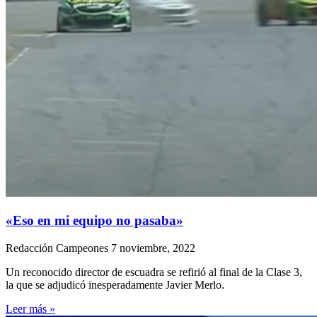
«Eso en mi equipo no pasaba»
Redacción Campeones
7 noviembre, 2022
Un reconocido director de escuadra se refirió al final de la Clase 3,
la que se adjudicó inesperadamente Javier Merlo.
Leer más »