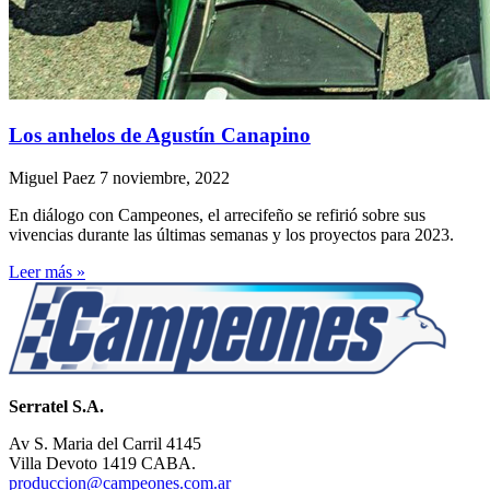
Los anhelos de Agustín Canapino
Miguel Paez
7 noviembre, 2022
En diálogo con Campeones, el arrecifeño se refirió sobre sus
vivencias durante las últimas semanas y los proyectos para 2023.
Leer más »
Serratel S.A.
Av S. Maria del Carril 4145
Villa Devoto 1419 CABA.
produccion@campeones.com.ar