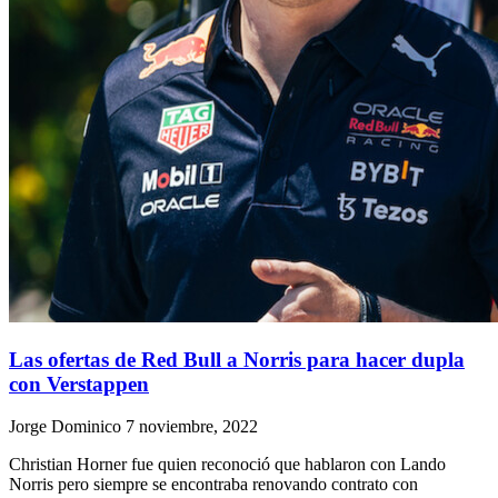
Las ofertas de Red Bull a Norris para hacer dupla
con Verstappen
Jorge Dominico
7 noviembre, 2022
Christian Horner fue quien reconoció que hablaron con Lando
Norris pero siempre se encontraba renovando contrato con