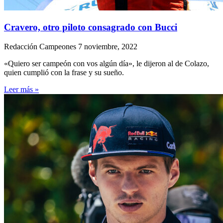
Cravero, otro piloto consagrado con Bucci
Redacción Campeones
7 noviembre, 2022
«Quiero ser campeón con vos algún día», le dijeron al de Colazo,
quien cumplió con la frase y su sueño.
Leer más »