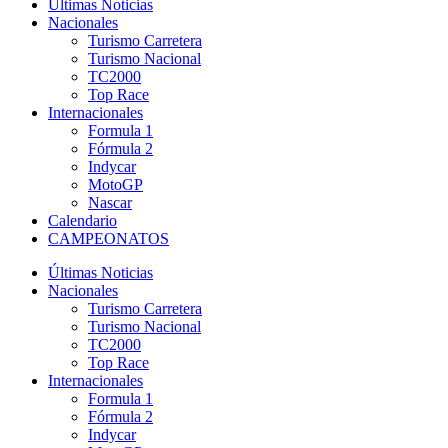
Últimas Noticias
Nacionales
Turismo Carretera
Turismo Nacional
TC2000
Top Race
Internacionales
Formula 1
Fórmula 2
Indycar
MotoGP
Nascar
Calendario
CAMPEONATOS
Últimas Noticias
Nacionales
Turismo Carretera
Turismo Nacional
TC2000
Top Race
Internacionales
Formula 1
Fórmula 2
Indycar