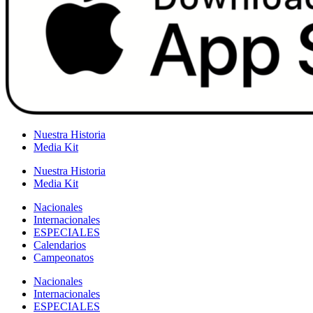
Nuestra Historia
Media Kit
Nuestra Historia
Media Kit
Nacionales
Internacionales
ESPECIALES
Calendarios
Campeonatos
Nacionales
Internacionales
ESPECIALES