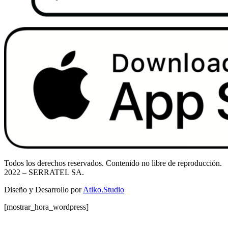
Todos los derechos reservados. Contenido no libre de reproducción.
2022
– SERRATEL SA.
Diseño y Desarrollo por
Atiko.Studio
[mostrar_hora_wordpress]