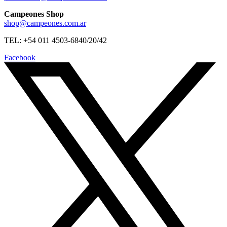
Campeones Shop
shop@campeones.com.ar
TEL: +54 011 4503-6840/20/42
Facebook