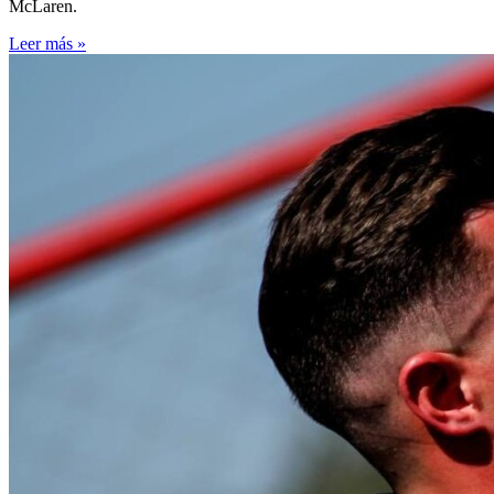
McLaren.
Leer más »