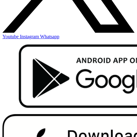
Youtube
Instagram
Whatsapp