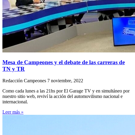
Mesa de Campeones y el debate de las carreras de
TN y TR
Redacción Campeones
7 noviembre, 2022
Como cada lunes a las 21hs por El Garage TV y en simultáneo por
nuestro sitio web, reviví la acción del automovilismo nacional e
internacional.
Leer más »