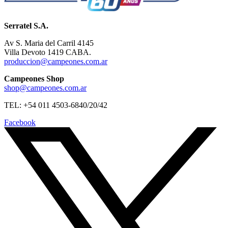
Serratel S.A.
Av S. Maria del Carril 4145
Villa Devoto 1419 CABA.
produccion@campeones.com.ar
Campeones Shop
shop@campeones.com.ar
TEL: +54 011 4503-6840/20/42
Facebook