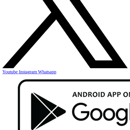
Youtube
Instagram
Whatsapp