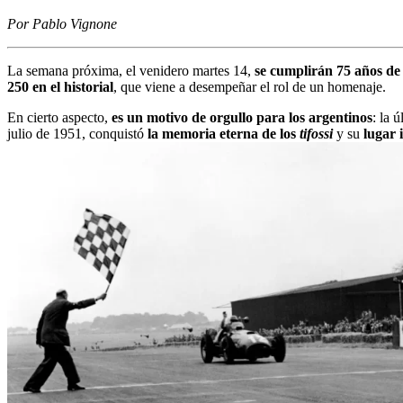
Por Pablo Vignone
La semana próxima, el venidero martes 14,
se cumplirán 75 años de
250 en el historial
, que viene a desempeñar el rol de un homenaje.
En cierto aspecto,
es un motivo de orgullo para los argentinos
: la 
julio de 1951, conquistó
la memoria eterna de los
tifossi
y su
lugar 