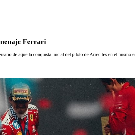
omenaje Ferrari
ersario de aquella conquista inicial del piloto de Arrecifes en el mismo 