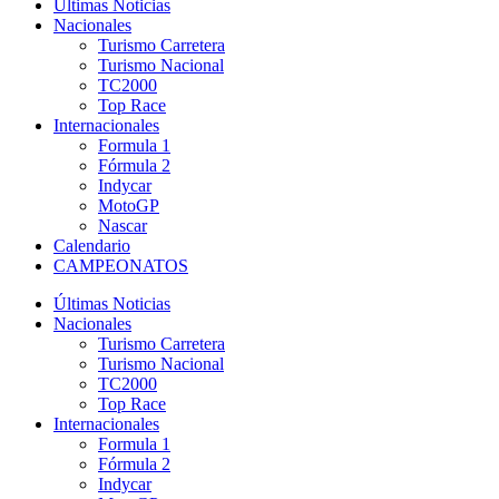
Últimas Noticias
Nacionales
Turismo Carretera
Turismo Nacional
TC2000
Top Race
Internacionales
Formula 1
Fórmula 2
Indycar
MotoGP
Nascar
Calendario
CAMPEONATOS
Últimas Noticias
Nacionales
Turismo Carretera
Turismo Nacional
TC2000
Top Race
Internacionales
Formula 1
Fórmula 2
Indycar