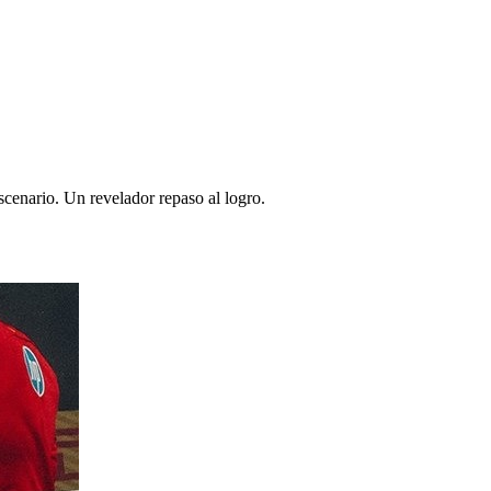
escenario. Un revelador repaso al logro.