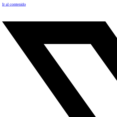
Ir al contenido