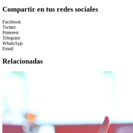
Compartir en tus redes sociales
Facebook
Twitter
Pinterest
Telegram
WhatsApp
Email
Relacionadas