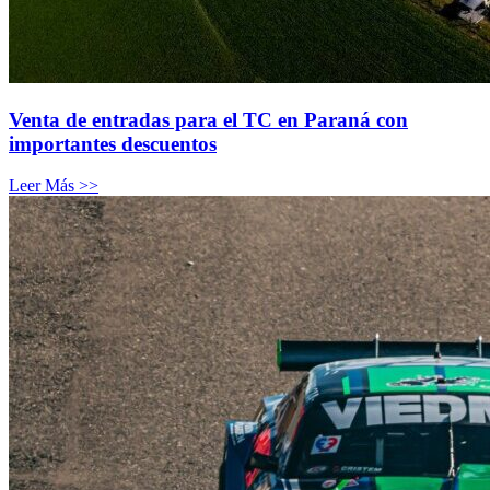
Venta de entradas para el TC en Paraná con
importantes descuentos
Leer Más >>