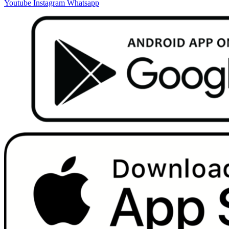
Youtube
Instagram
Whatsapp