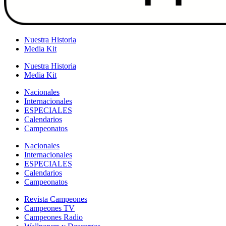
Nuestra Historia
Media Kit
Nuestra Historia
Media Kit
Nacionales
Internacionales
ESPECIALES
Calendarios
Campeonatos
Nacionales
Internacionales
ESPECIALES
Calendarios
Campeonatos
Revista Campeones
Campeones TV
Campeones Radio