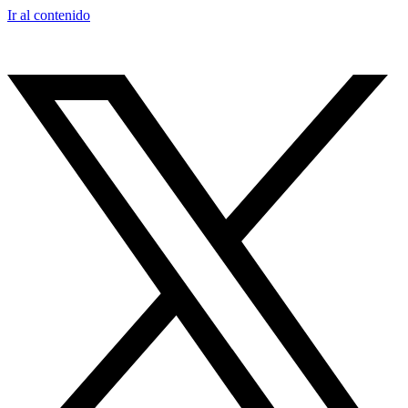
Ir al contenido