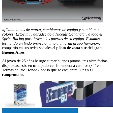
«¡Cambiamos de marca, cambiamos de equipo y cambiamos
colores! Estoy muy agradecido a Nicolás Cotignola y a todo el
Sprint Racing por abrirme las puertas de su equipo. Estamos
formando un lindo proyecto junto a un gran grupo humano»
,
compartió en sus redes sociales
el piloto de zona sur del gran
Buenos Aires.
Al joven de 25 años le urge sumar buenos puntos: tras
siete
fechas
disputadas, solo en
una
pudo ver la bandera a cuadros (34º en
Termas de Río Hondo), por lo que se encuentra
50º en el
campeonato.