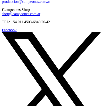
produccion@campeones.com.ar
Campeones Shop
shop@campeones.com.ar
TEL: +54 011 4503-6840/20/42
Facebook