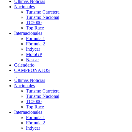
Últimas Noticias
Nacionales
Turismo Carretera
Turismo Nacional
TC2000
Top Race
Internacionales
Formula 1
Fórmula 2
Indycar
MotoGP
Nascar
Calendario
CAMPEONATOS
Últimas Noticias
Nacionales
Turismo Carretera
Turismo Nacional
TC2000
Top Race
Internacionales
Formula 1
Fórmula 2
Indycar