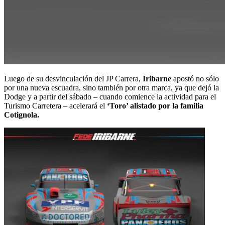
Luego de su desvinculación del JP Carrera,
Iribarne
apostó no sólo
por una nueva escuadra, sino también por otra marca, ya que dejó la
Dodge y a partir del sábado – cuando comience la actividad para el
Turismo Carretera – acelerará el
‘Toro’ alistado por la familia
Cotignola.