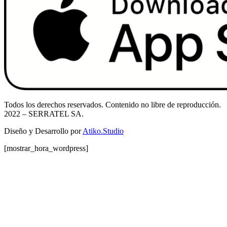
Todos los derechos reservados. Contenido no libre de reproducción.
2022
– SERRATEL SA.
Diseño y Desarrollo por
Atiko.Studio
[mostrar_hora_wordpress]