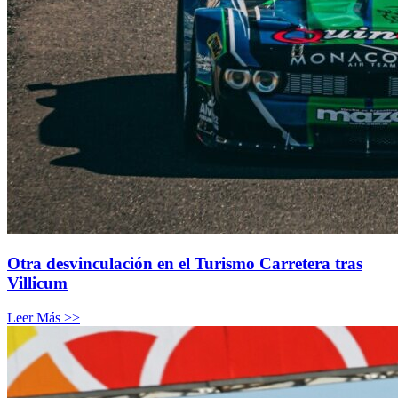
Otra desvinculación en el Turismo Carretera tras
Villicum
Leer Más >>