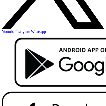
Youtube
Instagram
Whatsapp