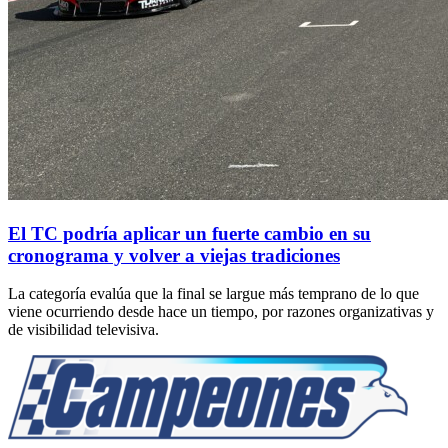
El TC podría aplicar un fuerte cambio en su
cronograma y volver a viejas tradiciones
La categoría evalúa que la final se largue más temprano de lo que
viene ocurriendo desde hace un tiempo, por razones organizativas y
de visibilidad televisiva.