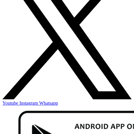
Youtube
Instagram
Whatsapp