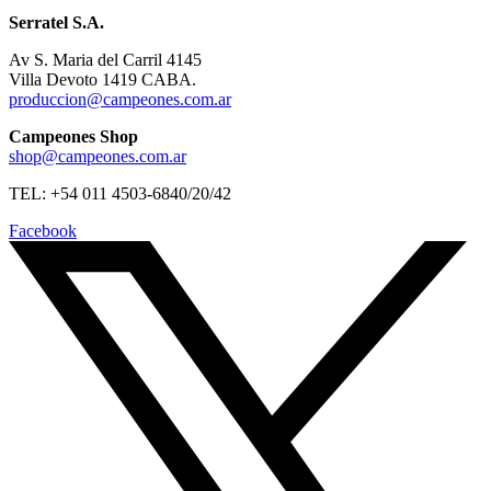
Serratel S.A.
Av S. Maria del Carril 4145
Villa Devoto 1419 CABA.
produccion@campeones.com.ar
Campeones Shop
shop@campeones.com.ar
TEL: +54 011 4503-6840/20/42
Facebook