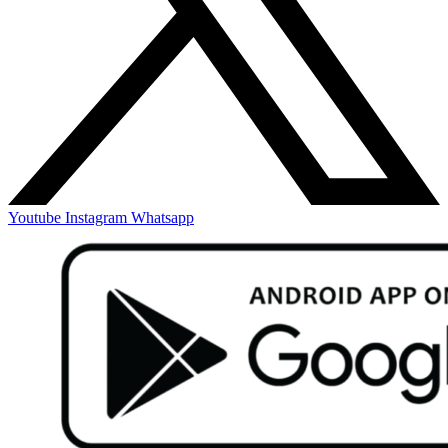
Youtube
Instagram
Whatsapp