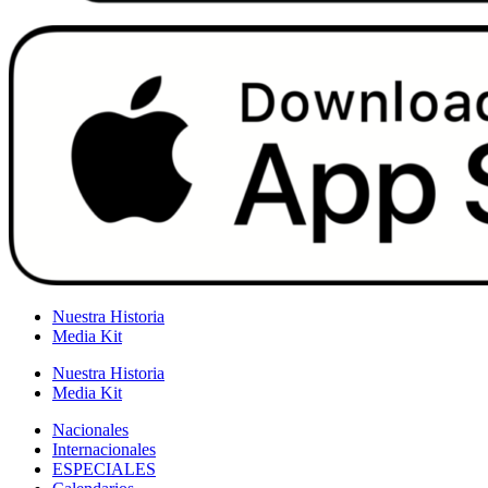
Nuestra Historia
Media Kit
Nuestra Historia
Media Kit
Nacionales
Internacionales
ESPECIALES