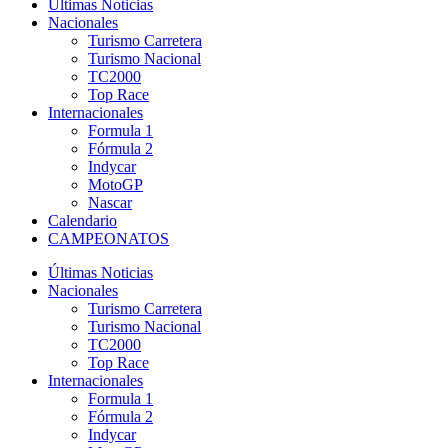
Últimas Noticias
Nacionales
Turismo Carretera
Turismo Nacional
TC2000
Top Race
Internacionales
Formula 1
Fórmula 2
Indycar
MotoGP
Nascar
Calendario
CAMPEONATOS
Últimas Noticias
Nacionales
Turismo Carretera
Turismo Nacional
TC2000
Top Race
Internacionales
Formula 1
Fórmula 2
Indycar