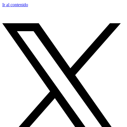
Ir al contenido