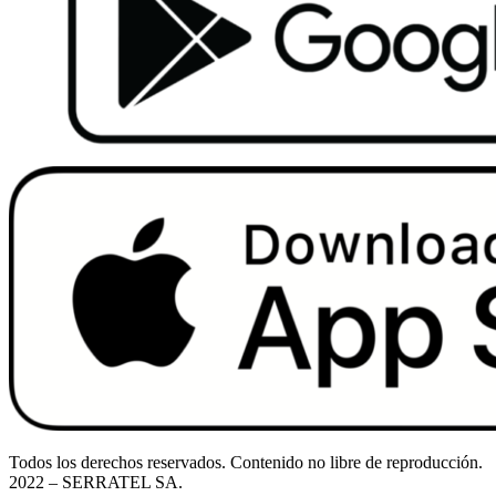
Todos los derechos reservados. Contenido no libre de reproducción.
2022
– SERRATEL SA.