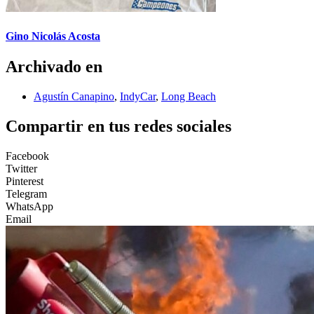
Gino Nicolás Acosta
Archivado en
Agustín Canapino
,
IndyCar
,
Long Beach
Compartir en tus redes sociales
Facebook
Twitter
Pinterest
Telegram
WhatsApp
Email