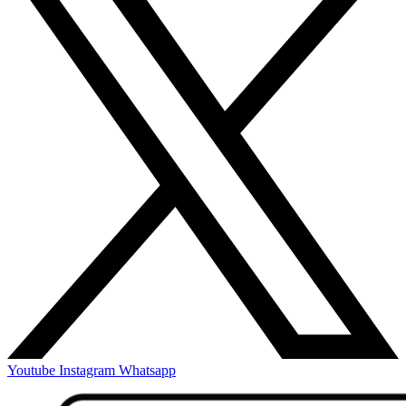
Youtube
Instagram
Whatsapp