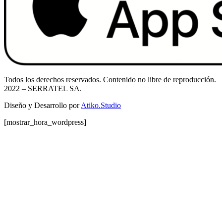
Todos los derechos reservados. Contenido no libre de reproducción.
2022
– SERRATEL SA.
Diseño y Desarrollo por
Atiko.Studio
[mostrar_hora_wordpress]