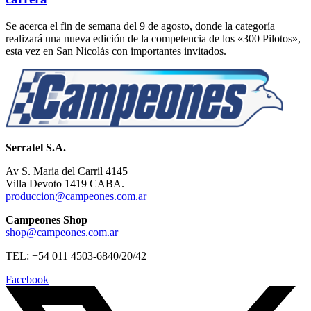
Se acerca el fin de semana del 9 de agosto, donde la categoría
realizará una nueva edición de la competencia de los «300 Pilotos»,
esta vez en San Nicolás con importantes invitados.
Serratel S.A.
Av S. Maria del Carril 4145
Villa Devoto 1419 CABA.
produccion@campeones.com.ar
Campeones Shop
shop@campeones.com.ar
TEL: +54 011 4503-6840/20/42
Facebook