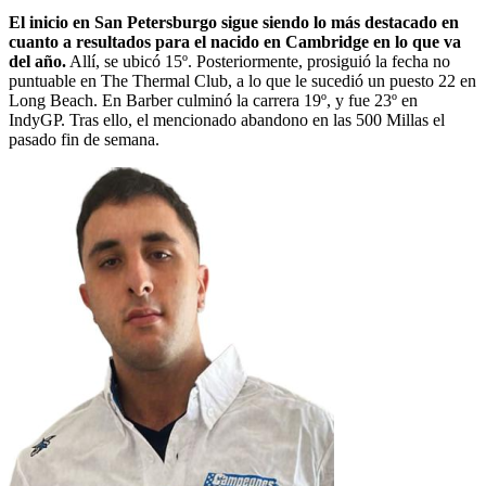
El inicio en San Petersburgo sigue siendo lo más destacado en
cuanto a resultados para el nacido en Cambridge en lo que va
del año.
Allí, se ubicó 15º. Posteriormente, prosiguió la fecha no
puntuable en The Thermal Club, a lo que le sucedió un puesto 22 en
Long Beach. En Barber culminó la carrera 19º, y fue 23º en
IndyGP. Tras ello, el mencionado abandono en las 500 Millas el
pasado fin de semana.