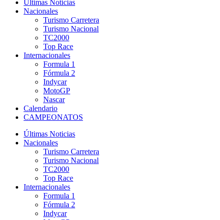
Últimas Noticias
Nacionales
Turismo Carretera
Turismo Nacional
TC2000
Top Race
Internacionales
Formula 1
Fórmula 2
Indycar
MotoGP
Nascar
Calendario
CAMPEONATOS
Últimas Noticias
Nacionales
Turismo Carretera
Turismo Nacional
TC2000
Top Race
Internacionales
Formula 1
Fórmula 2
Indycar