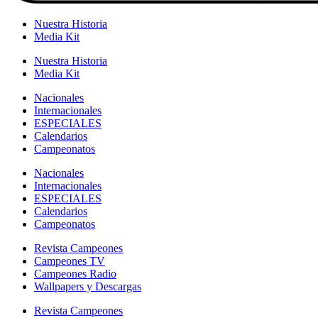
Nuestra Historia
Media Kit
Nuestra Historia
Media Kit
Nacionales
Internacionales
ESPECIALES
Calendarios
Campeonatos
Nacionales
Internacionales
ESPECIALES
Calendarios
Campeonatos
Revista Campeones
Campeones TV
Campeones Radio
Wallpapers y Descargas
Revista Campeones