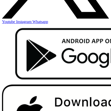
Youtube
Instagram
Whatsapp