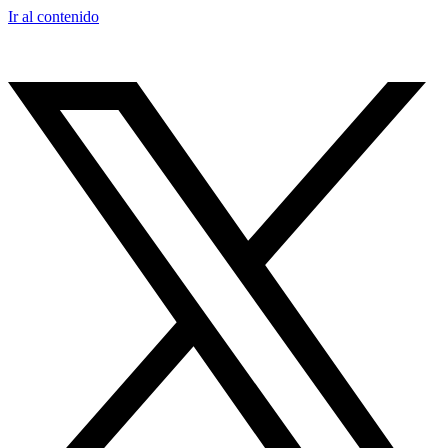
Ir al contenido