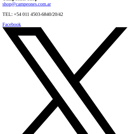
shop@campeones.com.ar
TEL: +54 011 4503-6840/20/42
Facebook