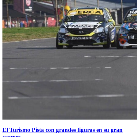
El Turismo Pista con grandes figuras en su gran
carrera