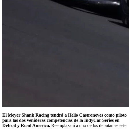
El Meyer Shank Racing tendrá a Helio Castroneves como piloto
para las dos venideras competencias de la IndyCar Series en
Detroit y Road America.
Reemplazará a uno de los debutantes este