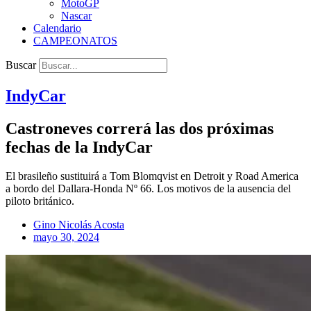
MotoGP
Nascar
Calendario
CAMPEONATOS
Buscar
IndyCar
Castroneves correrá las dos próximas
fechas de la IndyCar
El brasileño sustituirá a Tom Blomqvist en Detroit y Road America
a bordo del Dallara-Honda Nº 66. Los motivos de la ausencia del
piloto británico.
Gino Nicolás Acosta
mayo 30, 2024