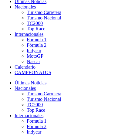
Últimas Noticias
Nacionales
Turismo Carretera
Turismo Nacional
TC2000
Top Race
Internacionales
Formula 1
Fórmula 2
Indycar
MotoGP
Nascar
Calendario
CAMPEONATOS
Últimas Noticias
Nacionales
Turismo Carretera
Turismo Nacional
TC2000
Top Race
Internacionales
Formula 1
Fórmula 2
Indycar