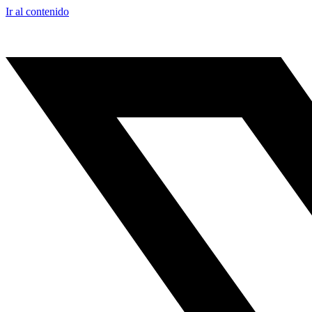
Ir al contenido