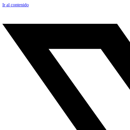
Ir al contenido