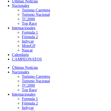
Últimas Noticias
Nacionales
Turismo Carretera
Turismo Nacional
TC2000
Top Race
Internacionales
Formula 1
Fórmula 2
Indycar
MotoGP
Nascar
Calendario
CAMPEONATOS
Últimas Noticias
Nacionales
Turismo Carretera
Turismo Nacional
TC2000
Top Race
Internacionales
Formula 1
Fórmula 2
Indycar