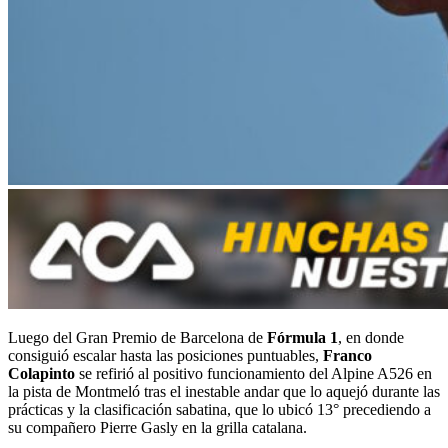
Luego del Gran Premio de Barcelona de
Fórmula 1
, en donde
consiguió escalar hasta las posiciones puntuables,
Franco
Colapinto
se refirió al positivo funcionamiento del Alpine A526 en
la pista de Montmeló tras el inestable andar que lo aquejó durante las
prácticas y la clasificación sabatina, que lo ubicó 13° precediendo a
su compañero Pierre Gasly en la grilla catalana.