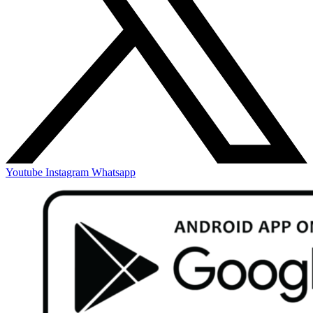
Youtube
Instagram
Whatsapp