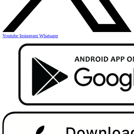
Youtube
Instagram
Whatsapp