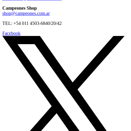
Campeones Shop
shop@campeones.com.ar
TEL: +54 011 4503-6840/20/42
Facebook