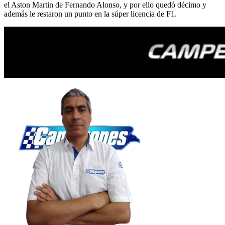
el Aston Martin de Fernando Alonso, y por ello quedó décimo y
además le restaron un punto en la súper licencia de F1.