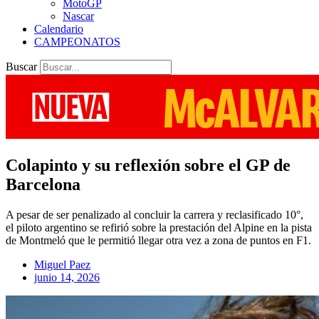
MotoGP
Nascar
Calendario
CAMPEONATOS
Buscar
Colapinto y su reflexión sobre el GP de
Barcelona
A pesar de ser penalizado al concluir la carrera y reclasificado 10°,
el piloto argentino se refirió sobre la prestación del Alpine en la pista
de Montmeló que le permitió llegar otra vez a zona de puntos en F1.
Miguel Paez
junio 14, 2026