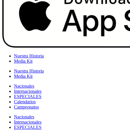
Nuestra Historia
Media Kit
Nuestra Historia
Media Kit
Nacionales
Internacionales
ESPECIALES
Calendarios
Campeonatos
Nacionales
Internacionales
ESPECIALES