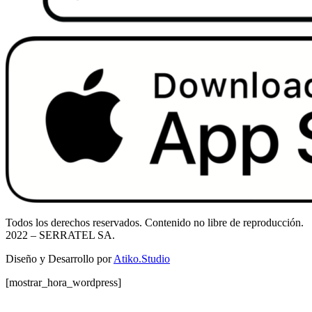
Todos los derechos reservados. Contenido no libre de reproducción.
2022
– SERRATEL SA.
Diseño y Desarrollo por
Atiko.Studio
[mostrar_hora_wordpress]