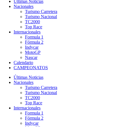
Últimas Noticias
Nacionales
Turismo Carretera
Turismo Nacional
TC2000
Top Race
Internacionales
Formula 1
Fórmula 2
Indycar
MotoGP
Nascar
Calendario
CAMPEONATOS
Últimas Noticias
Nacionales
Turismo Carretera
Turismo Nacional
TC2000
Top Race
Internacionales
Formula 1
Fórmula 2
Indycar