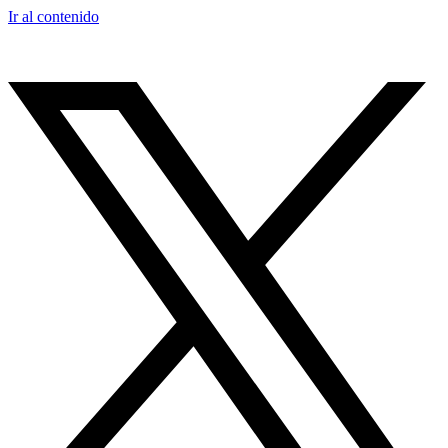
Ir al contenido