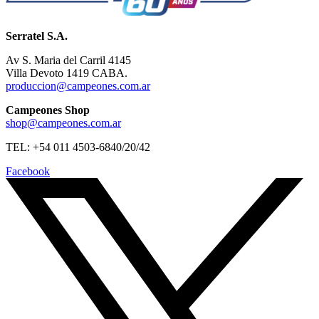
Serratel S.A.
Av S. Maria del Carril 4145
Villa Devoto 1419 CABA.
produccion@campeones.com.ar
Campeones Shop
shop@campeones.com.ar
TEL: +54 011 4503-6840/20/42
Facebook