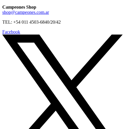
Campeones Shop
shop@campeones.com.ar
TEL: +54 011 4503-6840/20/42
Facebook