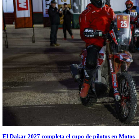
El Dakar 2027 completa el cupo de pilotos en Motos