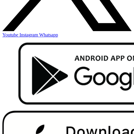
Youtube
Instagram
Whatsapp