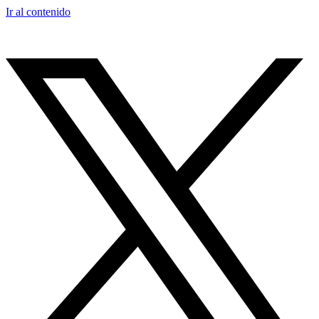
Ir al contenido