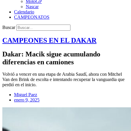
MotoGP
Nascar
Calendario
CAMPEONATOS
Buscar
CAMPEONES EN EL
DAKAR
Dakar: Macik sigue acumulando
diferencias en camiones
Volvió a vencer en una etapa de Arabia Saudí, ahora con Mitchel
Van den Brink de escolta e intentando recuperar la vanguardia que
perdió en el inicio.
Miguel Paez
enero 9, 2025