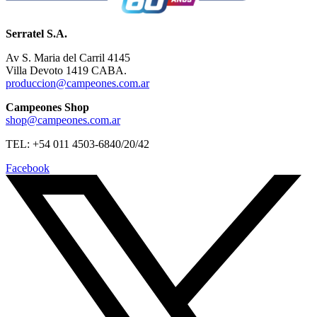
Serratel S.A.
Av S. Maria del Carril 4145
Villa Devoto 1419 CABA.
produccion@campeones.com.ar
Campeones Shop
shop@campeones.com.ar
TEL: +54 011 4503-6840/20/42
Facebook