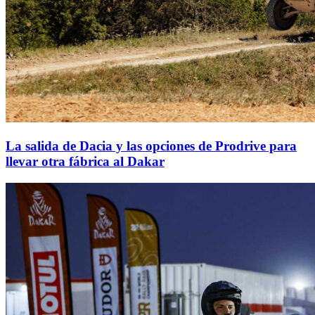
La salida de Dacia y las opciones de Prodrive para
llevar otra fábrica al Dakar