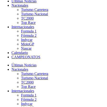
Últimas Noticias
Nacionales
Turismo Carretera
Turismo Nacional
TC2000
Top Race
Internacionales
Formula 1
Fórmula 2
Indycar
MotoGP
Nascar
Calendario
CAMPEONATOS
Últimas Noticias
Nacionales
Turismo Carretera
Turismo Nacional
TC2000
Top Race
Internacionales
Formula 1
Fórmula 2
Indycar