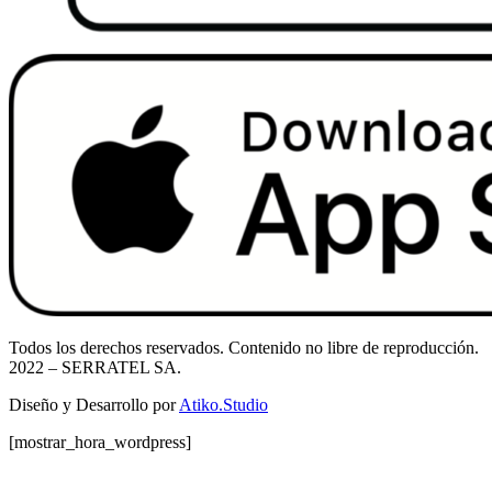
Todos los derechos reservados. Contenido no libre de reproducción.
2022
– SERRATEL SA.
Diseño y Desarrollo por
Atiko.Studio
[mostrar_hora_wordpress]