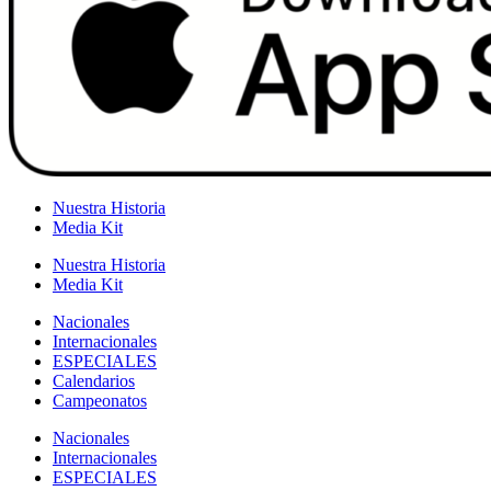
Nuestra Historia
Media Kit
Nuestra Historia
Media Kit
Nacionales
Internacionales
ESPECIALES
Calendarios
Campeonatos
Nacionales
Internacionales
ESPECIALES