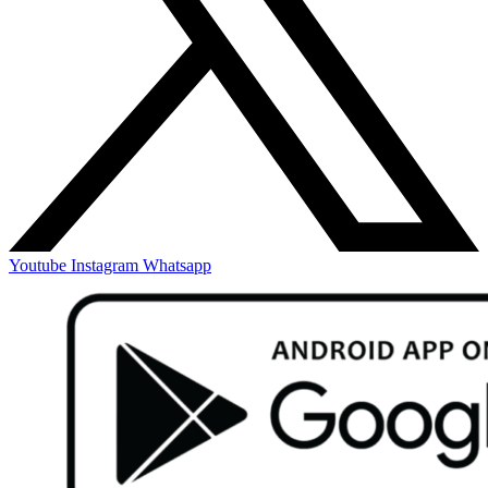
Youtube
Instagram
Whatsapp