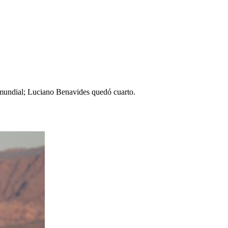
 mundial; Luciano Benavides quedó cuarto.