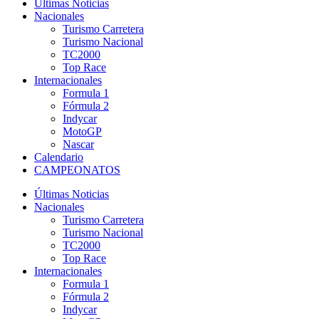
Últimas Noticias
Nacionales
Turismo Carretera
Turismo Nacional
TC2000
Top Race
Internacionales
Formula 1
Fórmula 2
Indycar
MotoGP
Nascar
Calendario
CAMPEONATOS
Últimas Noticias
Nacionales
Turismo Carretera
Turismo Nacional
TC2000
Top Race
Internacionales
Formula 1
Fórmula 2
Indycar