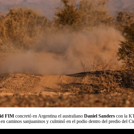
aid FIM
concretó en Argentina el australiano
Daniel Sanders
con la KT
 en caminos sanjuaninos y culminó en el podio dentro del predio del Ci