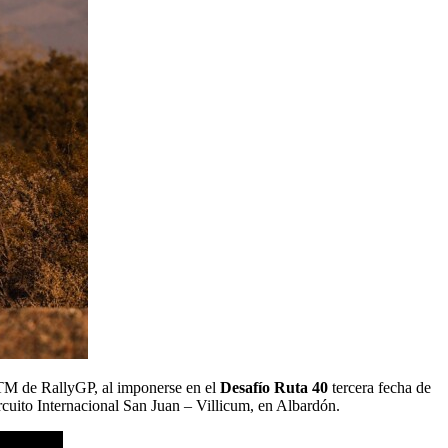
M de RallyGP, al imponerse en el
Desafío Ruta 40
tercera fecha de
rcuito Internacional San Juan – Villicum, en Albardón.