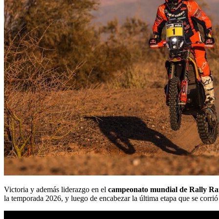
Victoria y además liderazgo en el
campeonato mundial de Rally R
la temporada 2026, y luego de encabezar la última etapa que se corrió