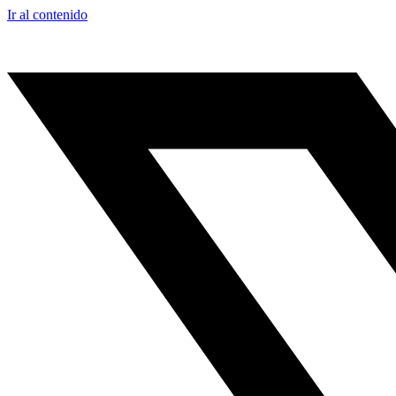
Ir al contenido