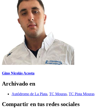
Gino Nicolás Acosta
Archivado en
Autódromo de La Plata
,
TC Mouras
,
TC Pista Mouras
Compartir en tus redes sociales