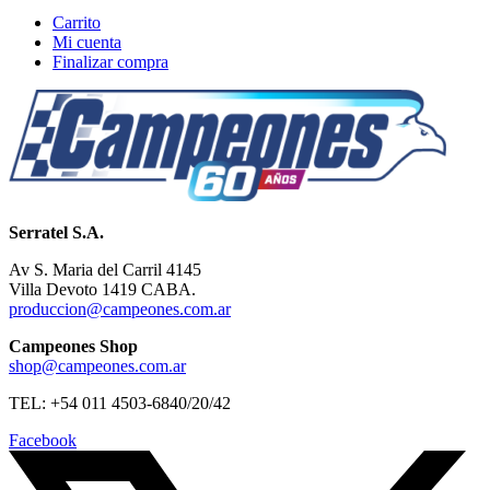
Carrito
Mi cuenta
Finalizar compra
Serratel S.A.
Av S. Maria del Carril 4145
Villa Devoto 1419 CABA.
produccion@campeones.com.ar
Campeones Shop
shop@campeones.com.ar
TEL: +54 011 4503-6840/20/42
Facebook