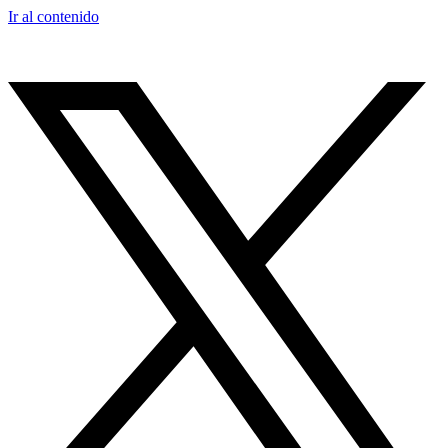
Ir al contenido