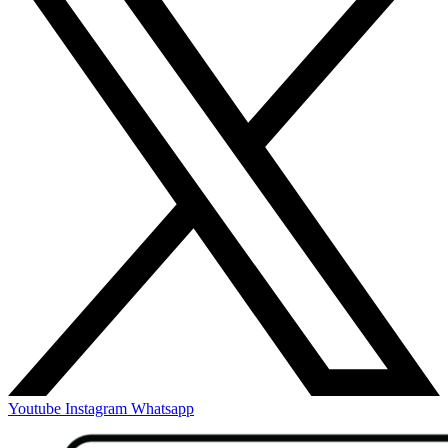
Youtube
Instagram
Whatsapp