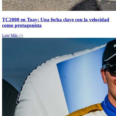
TC2000 en Toay: Una fecha clave con la velocidad
como protagonista
Leer Más >>