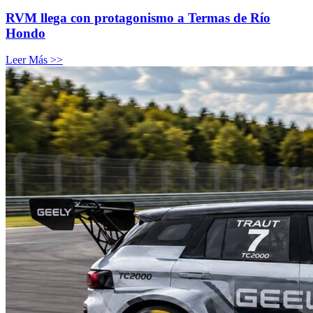
RVM llega con protagonismo a Termas de Río
Hondo
Leer Más >>