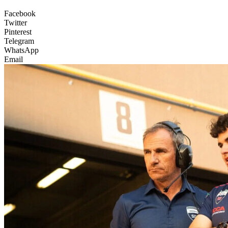
Facebook
Twitter
Pinterest
Telegram
WhatsApp
Email