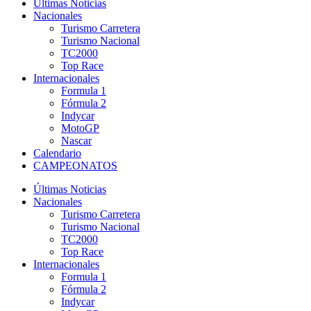
Últimas Noticias
Nacionales
Turismo Carretera
Turismo Nacional
TC2000
Top Race
Internacionales
Formula 1
Fórmula 2
Indycar
MotoGP
Nascar
Calendario
CAMPEONATOS
Últimas Noticias
Nacionales
Turismo Carretera
Turismo Nacional
TC2000
Top Race
Internacionales
Formula 1
Fórmula 2
Indycar