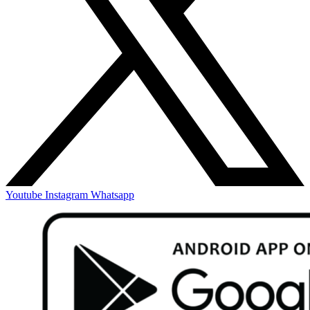
Youtube
Instagram
Whatsapp