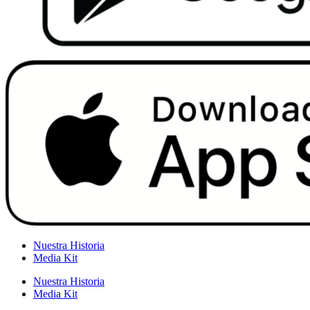
Nuestra Historia
Media Kit
Nuestra Historia
Media Kit