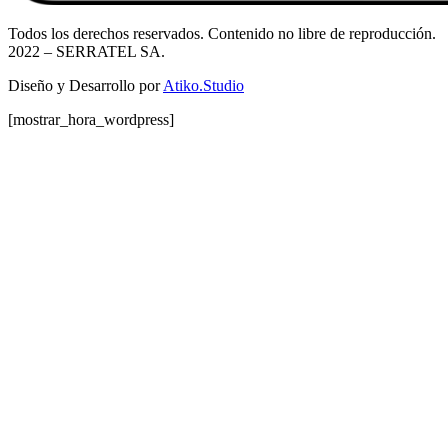
Todos los derechos reservados. Contenido no libre de reproducción.
2022
– SERRATEL SA.
Diseño y Desarrollo por
Atiko.Studio
[mostrar_hora_wordpress]