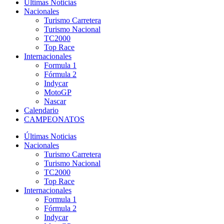
Últimas Noticias
Nacionales
Turismo Carretera
Turismo Nacional
TC2000
Top Race
Internacionales
Formula 1
Fórmula 2
Indycar
MotoGP
Nascar
Calendario
CAMPEONATOS
Últimas Noticias
Nacionales
Turismo Carretera
Turismo Nacional
TC2000
Top Race
Internacionales
Formula 1
Fórmula 2
Indycar