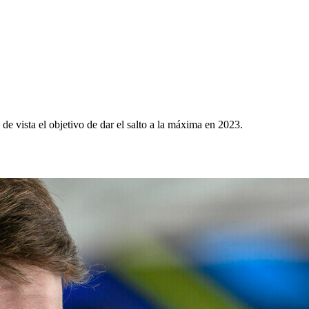
de vista el objetivo de dar el salto a la máxima en 2023.