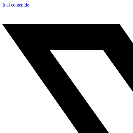
Ir al contenido