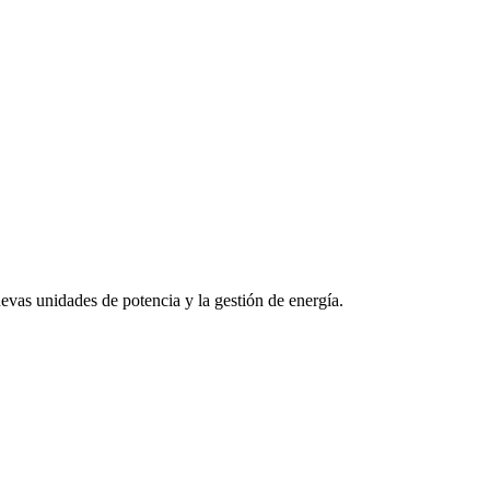
evas unidades de potencia y la gestión de energía.