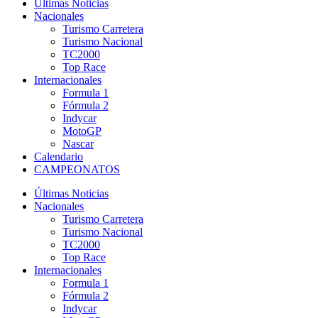
Últimas Noticias
Nacionales
Turismo Carretera
Turismo Nacional
TC2000
Top Race
Internacionales
Formula 1
Fórmula 2
Indycar
MotoGP
Nascar
Calendario
CAMPEONATOS
Últimas Noticias
Nacionales
Turismo Carretera
Turismo Nacional
TC2000
Top Race
Internacionales
Formula 1
Fórmula 2
Indycar