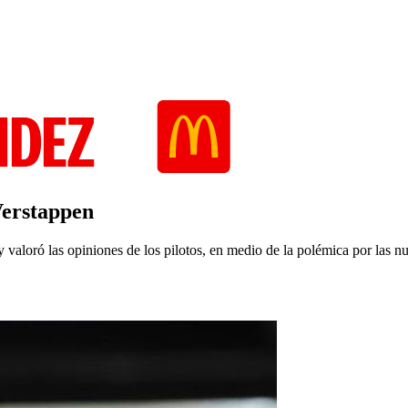
 Verstappen
aloró las opiniones de los pilotos, en medio de la polémica por las nu