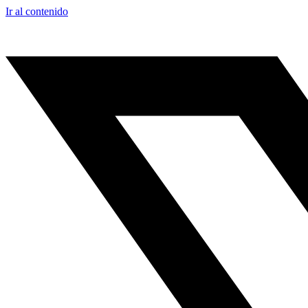
Ir al contenido