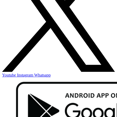
Youtube
Instagram
Whatsapp