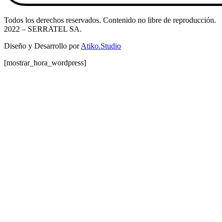
Todos los derechos reservados. Contenido no libre de reproducción.
2022
– SERRATEL SA.
Diseño y Desarrollo por
Atiko.Studio
[mostrar_hora_wordpress]