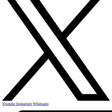
Youtube
Instagram
Whatsapp