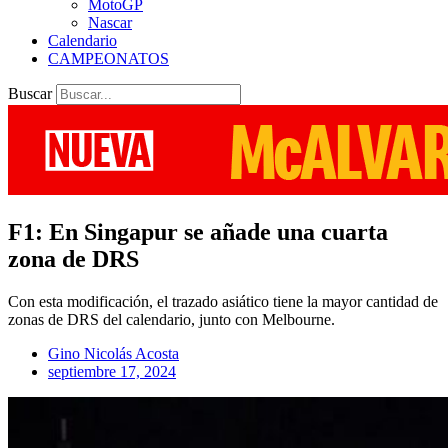
MotoGP
Nascar
Calendario
CAMPEONATOS
Buscar
F1: En Singapur se añade una cuarta
zona de DRS
Con esta modificación, el trazado asiático tiene la mayor cantidad de
zonas de DRS del calendario, junto con Melbourne.
Gino Nicolás Acosta
septiembre 17, 2024