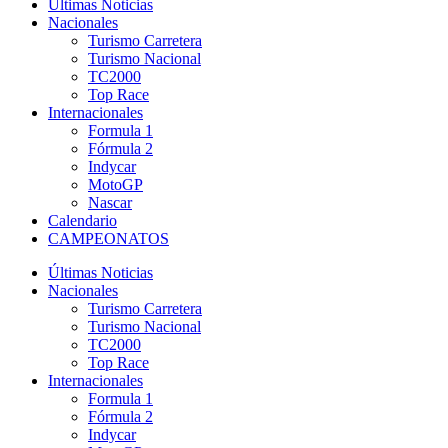
Últimas Noticias
Nacionales
Turismo Carretera
Turismo Nacional
TC2000
Top Race
Internacionales
Formula 1
Fórmula 2
Indycar
MotoGP
Nascar
Calendario
CAMPEONATOS
Últimas Noticias
Nacionales
Turismo Carretera
Turismo Nacional
TC2000
Top Race
Internacionales
Formula 1
Fórmula 2
Indycar