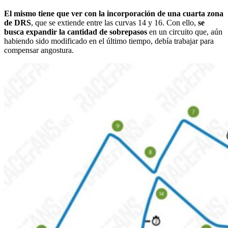
El mismo tiene que ver con la incorporación de una cuarta zona
de DRS
, que se extiende entre las curvas 14 y 16. Con ello,
se
busca expandir la cantidad de sobrepasos
en un circuito que, aún
habiendo sido modificado en el último tiempo, debía trabajar para
compensar angostura.