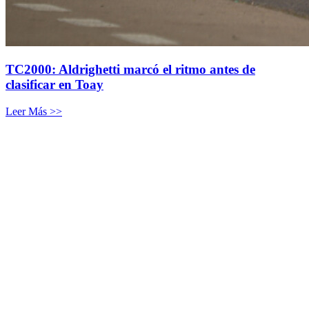
TC2000: Aldrighetti marcó el ritmo antes de
clasificar en Toay
Leer Más >>