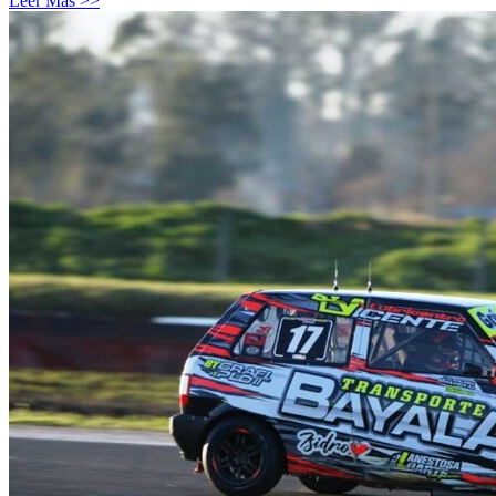
Leer Más >>