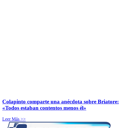
Colapinto comparte una anécdota sobre Briatore:
«Todos estaban contentos menos él»
Leer Más >>