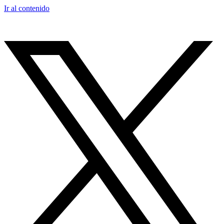
Ir al contenido