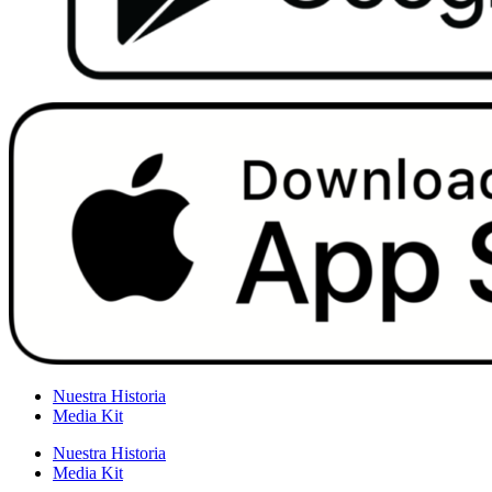
Nuestra Historia
Media Kit
Nuestra Historia
Media Kit