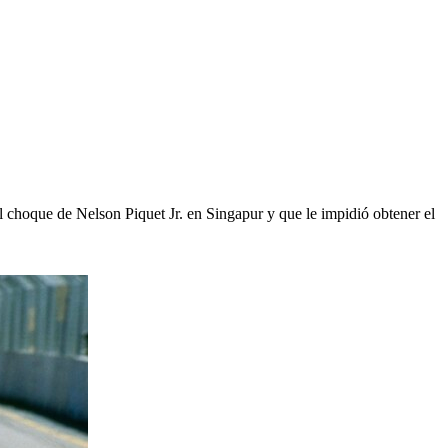
el choque de Nelson Piquet Jr. en Singapur y que le impidió obtener el