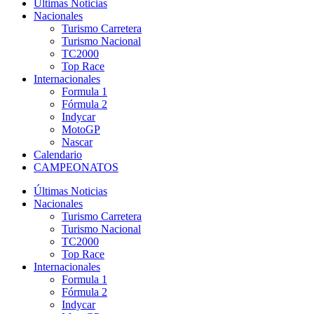
Últimas Noticias
Nacionales
Turismo Carretera
Turismo Nacional
TC2000
Top Race
Internacionales
Formula 1
Fórmula 2
Indycar
MotoGP
Nascar
Calendario
CAMPEONATOS
Últimas Noticias
Nacionales
Turismo Carretera
Turismo Nacional
TC2000
Top Race
Internacionales
Formula 1
Fórmula 2
Indycar