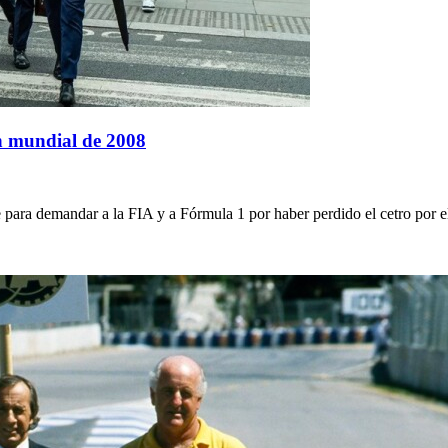
n mundial de 2008
se para demandar a la FIA y a Fórmula 1 por haber perdido el cetro por 