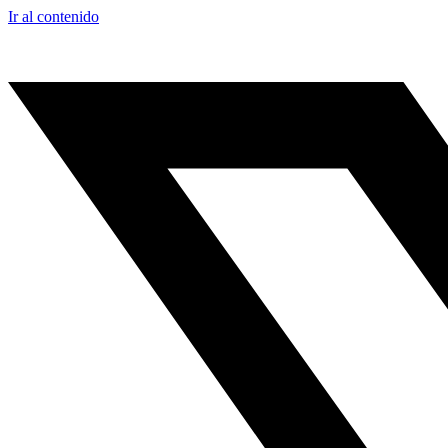
Ir al contenido