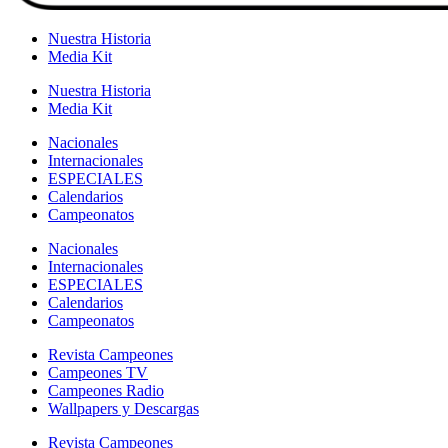
Nuestra Historia
Media Kit
Nuestra Historia
Media Kit
Nacionales
Internacionales
ESPECIALES
Calendarios
Campeonatos
Nacionales
Internacionales
ESPECIALES
Calendarios
Campeonatos
Revista Campeones
Campeones TV
Campeones Radio
Wallpapers y Descargas
Revista Campeones