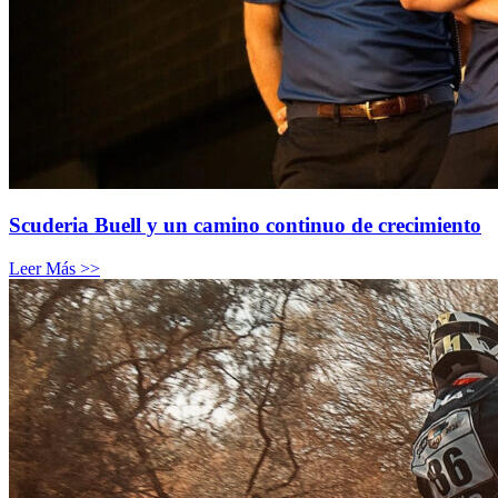
Scuderia Buell y un camino continuo de crecimiento
Leer Más >>