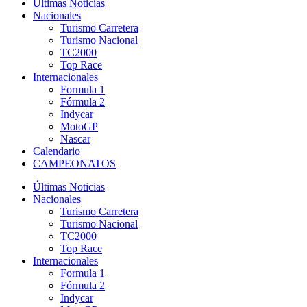
Últimas Noticias
Nacionales
Turismo Carretera
Turismo Nacional
TC2000
Top Race
Internacionales
Formula 1
Fórmula 2
Indycar
MotoGP
Nascar
Calendario
CAMPEONATOS
Últimas Noticias
Nacionales
Turismo Carretera
Turismo Nacional
TC2000
Top Race
Internacionales
Formula 1
Fórmula 2
Indycar