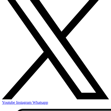
Youtube
Instagram
Whatsapp