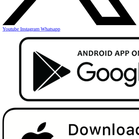
Youtube
Instagram
Whatsapp