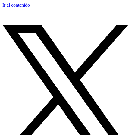
Ir al contenido