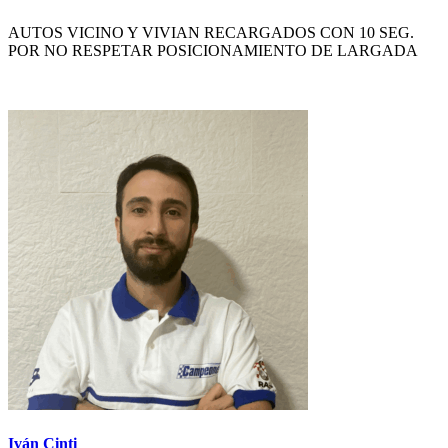
AUTOS VICINO Y VIVIAN RECARGADOS CON 10 SEG.
POR NO RESPETAR POSICIONAMIENTO DE LARGADA
Iván Cinti