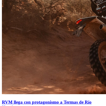
RVM llega con protagonismo a Termas de Río