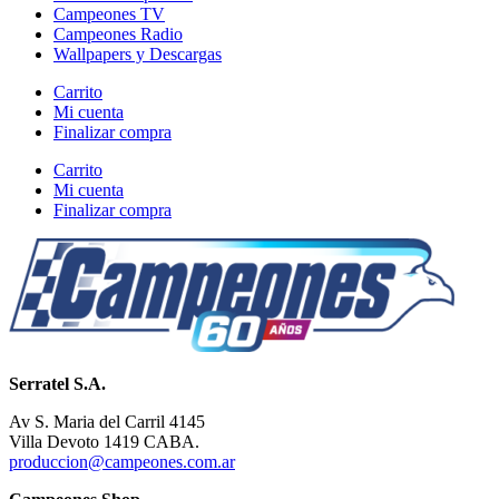
Campeones TV
Campeones Radio
Wallpapers y Descargas
Carrito
Mi cuenta
Finalizar compra
Carrito
Mi cuenta
Finalizar compra
Serratel S.A.
Av S. Maria del Carril 4145
Villa Devoto 1419 CABA.
produccion@campeones.com.ar