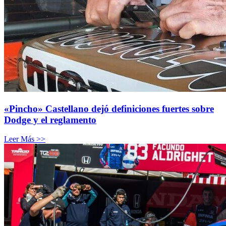
«Pincho» Castellano dejó definiciones fuertes sobre
Dodge y el reglamento
Leer Más >>