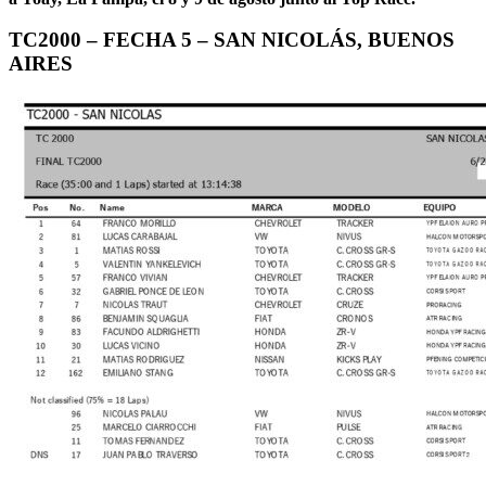
TC2000 – FECHA 5 – SAN NICOLÁS, BUENOS
AIRES