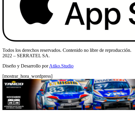
Todos los derechos reservados. Contenido no libre de reproducción.
2022
– SERRATEL SA.
Diseño y Desarrollo por
Atiko.Studio
[mostrar_hora_wordpress]