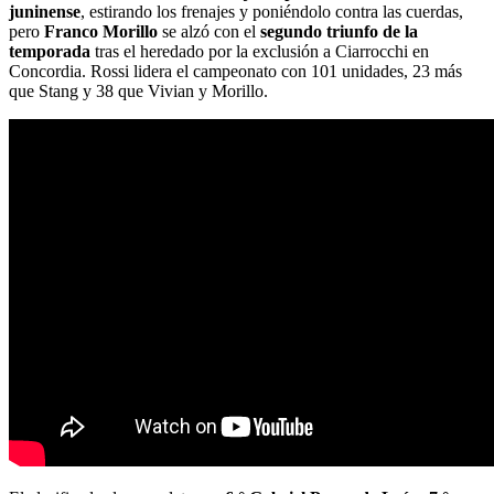
juninense
, estirando los frenajes y poniéndolo contra las cuerdas,
pero
Franco Morillo
se alzó con el
segundo triunfo de la
temporada
tras el heredado por la exclusión a Ciarrocchi en
Concordia. Rossi lidera el campeonato con 101 unidades, 23 más
que Stang y 38 que Vivian y Morillo.