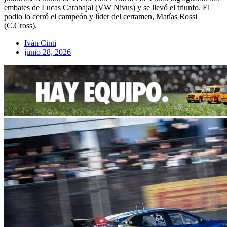
embates de Lucas Carabajal (VW Nivus) y se llevó el triunfo. El
podio lo cerró el campeón y líder del certamen, Matías Rossi
(C.Cross).
Iván Cinti
junio 28, 2026