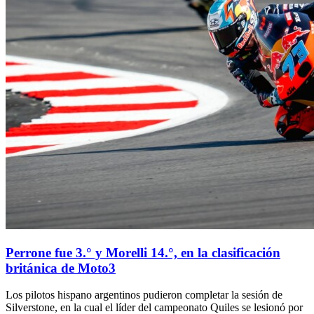
Perrone fue 3.° y Morelli 14.°, en la clasificación
británica de Moto3
Los pilotos hispano argentinos pudieron completar la sesión de
Silverstone, en la cual el líder del campeonato Quiles se lesionó por