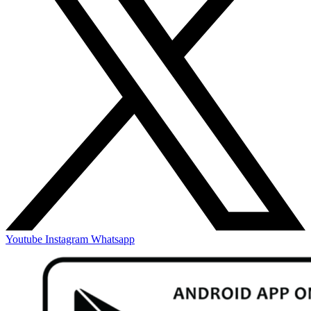
Youtube
Instagram
Whatsapp