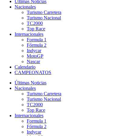
Últimas Noticias
Nacionales
Turismo Carretera
Turismo Nacional
TC2000
Top Race
Internacionales
Formula 1
Fórmula 2
Indycar
MotoGP
Nascar
Calendario
CAMPEONATOS
Últimas Noticias
Nacionales
Turismo Carretera
Turismo Nacional
TC2000
Top Race
Internacionales
Formula 1
Fórmula 2
Indycar