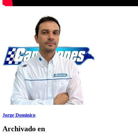
Jorge Dominico
Archivado en