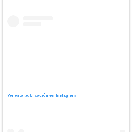
Ver esta publicación en Instagram