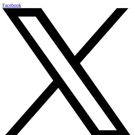
Facebook