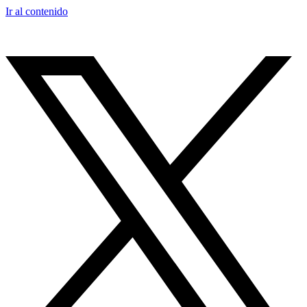
Ir al contenido