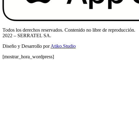
Todos los derechos reservados. Contenido no libre de reproducción.
2022
– SERRATEL SA.
Diseño y Desarrollo por
Atiko.Studio
[mostrar_hora_wordpress]