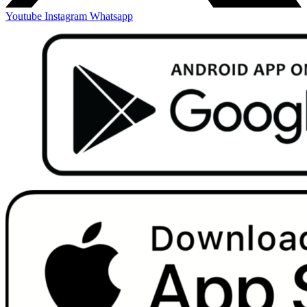
Youtube
Instagram
Whatsapp