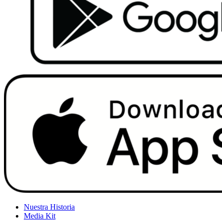
Nuestra Historia
Media Kit