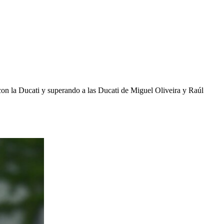
con la Ducati y superando a las Ducati de Miguel Oliveira y Raúl