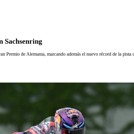
n Sachsenring
 Gran Premio de Alemania, marcando además el nuevo récord de la pista 