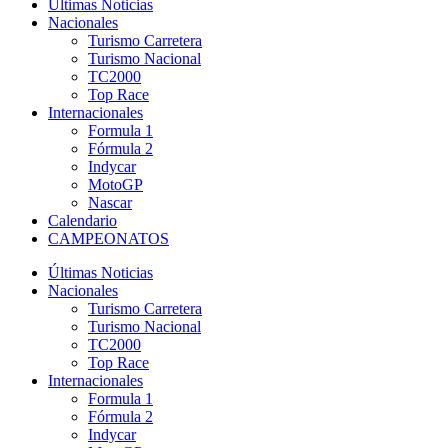
Últimas Noticias
Nacionales
Turismo Carretera
Turismo Nacional
TC2000
Top Race
Internacionales
Formula 1
Fórmula 2
Indycar
MotoGP
Nascar
Calendario
CAMPEONATOS
Últimas Noticias
Nacionales
Turismo Carretera
Turismo Nacional
TC2000
Top Race
Internacionales
Formula 1
Fórmula 2
Indycar