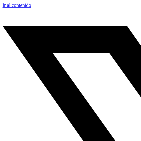
Ir al contenido