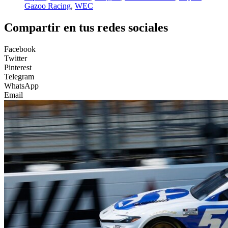
Gazoo Racing
,
WEC
Compartir en tus redes sociales
Facebook
Twitter
Pinterest
Telegram
WhatsApp
Email