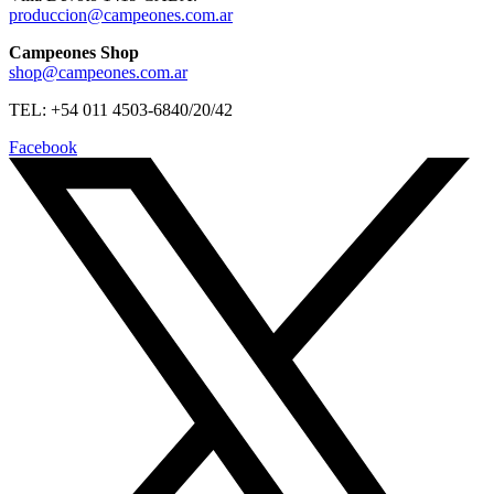
produccion@campeones.com.ar
Campeones Shop
shop@campeones.com.ar
TEL: +54 011 4503-6840/20/42
Facebook