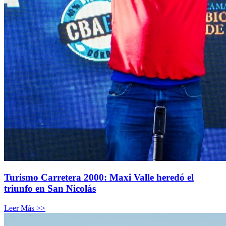
Turismo Carretera 2000: Maxi Valle heredó el
triunfo en San Nicolás
Leer Más >>