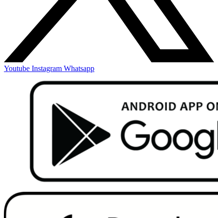
Youtube
Instagram
Whatsapp