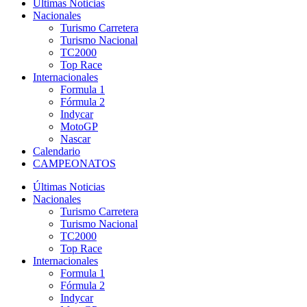
Últimas Noticias
Nacionales
Turismo Carretera
Turismo Nacional
TC2000
Top Race
Internacionales
Formula 1
Fórmula 2
Indycar
MotoGP
Nascar
Calendario
CAMPEONATOS
Últimas Noticias
Nacionales
Turismo Carretera
Turismo Nacional
TC2000
Top Race
Internacionales
Formula 1
Fórmula 2
Indycar