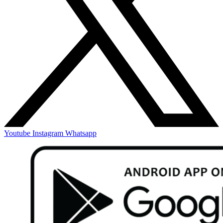
Youtube
Instagram
Whatsapp