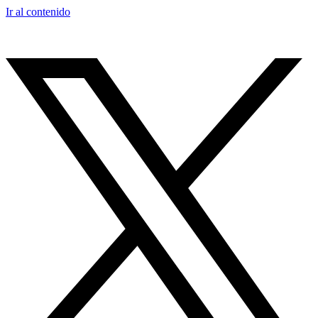
Ir al contenido