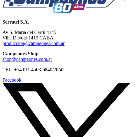
Serratel S.A.
Av S. Maria del Carril 4145
Villa Devoto 1419 CABA.
produccion@campeones.com.ar
Campeones Shop
shop@campeones.com.ar
TEL: +54 011 4503-6840/20/42
Facebook