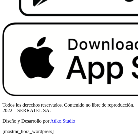
Todos los derechos reservados. Contenido no libre de reproducción.
2022
– SERRATEL SA.
Diseño y Desarrollo por
Atiko.Studio
[mostrar_hora_wordpress]