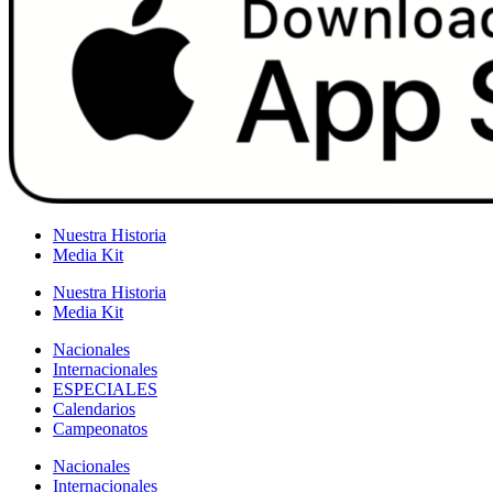
Nuestra Historia
Media Kit
Nuestra Historia
Media Kit
Nacionales
Internacionales
ESPECIALES
Calendarios
Campeonatos
Nacionales
Internacionales