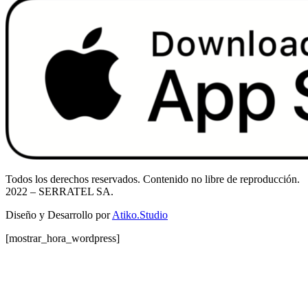
Todos los derechos reservados. Contenido no libre de reproducción.
2022
– SERRATEL SA.
Diseño y Desarrollo por
Atiko.Studio
[mostrar_hora_wordpress]