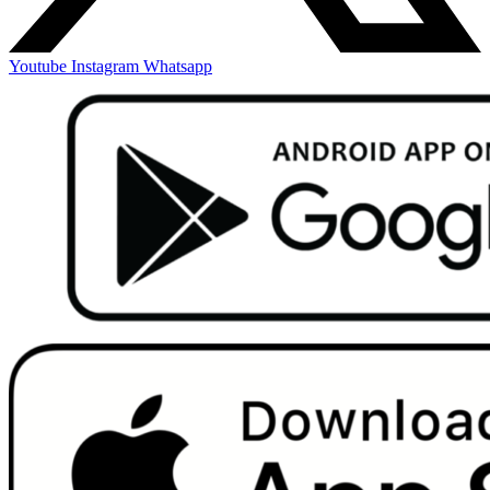
Youtube
Instagram
Whatsapp