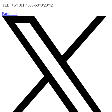
TEL: +54 011 4503-6840/20/42
Facebook