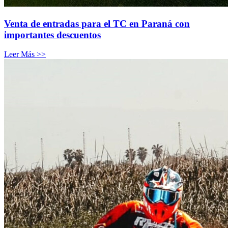
Venta de entradas para el TC en Paraná con
importantes descuentos
Leer Más >>