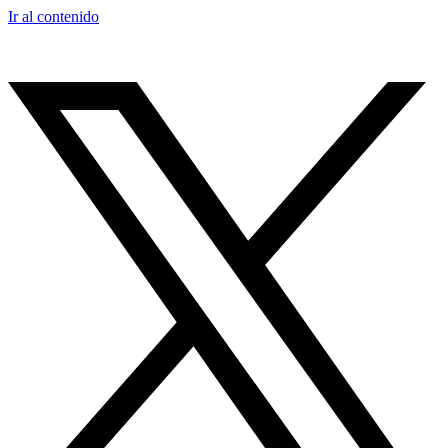
Ir al contenido