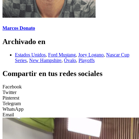
Marcos Donato
Archivado en
Estados Unidos
,
Ford Mustang
,
Joey Logano
,
Nascar Cup
Series
,
New Hampshire
,
Óvalo
,
Playoffs
Compartir en tus redes sociales
Facebook
Twitter
Pinterest
Telegram
WhatsApp
Email