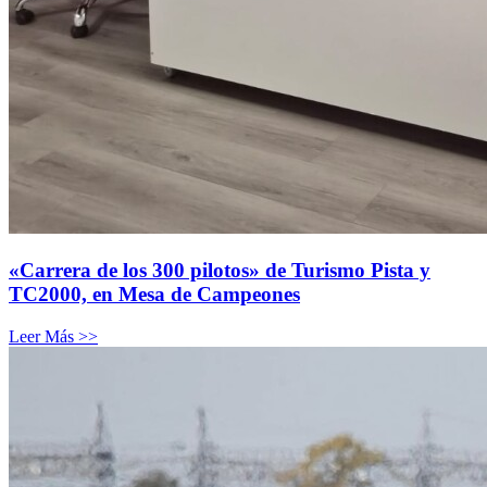
«Carrera de los 300 pilotos» de Turismo Pista y
TC2000, en Mesa de Campeones
Leer Más >>