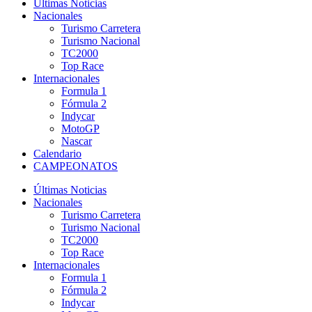
Últimas Noticias
Nacionales
Turismo Carretera
Turismo Nacional
TC2000
Top Race
Internacionales
Formula 1
Fórmula 2
Indycar
MotoGP
Nascar
Calendario
CAMPEONATOS
Últimas Noticias
Nacionales
Turismo Carretera
Turismo Nacional
TC2000
Top Race
Internacionales
Formula 1
Fórmula 2
Indycar