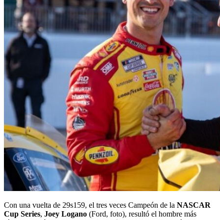
Con una vuelta de 29s159, el tres veces Campeón de la
NASCAR
Cup Series
,
Joey Logano
(Ford, foto), resultó el hombre más