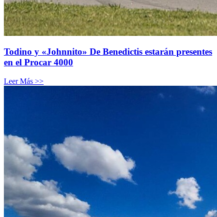
Todino y «Johnnito» De Benedictis estarán presentes
en el Procar 4000
Leer Más >>