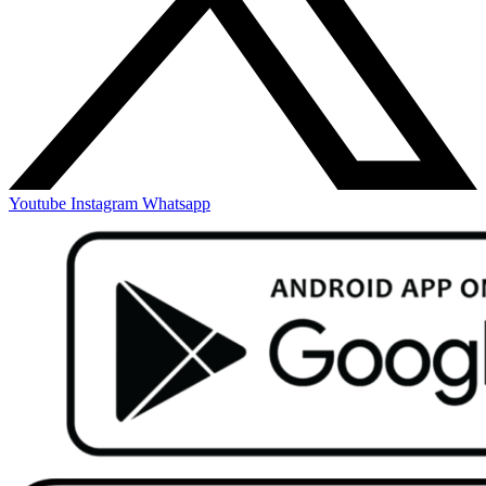
Youtube
Instagram
Whatsapp