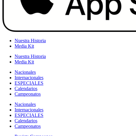
Nuestra Historia
Media Kit
Nuestra Historia
Media Kit
Nacionales
Internacionales
ESPECIALES
Calendarios
Campeonatos
Nacionales
Internacionales
ESPECIALES
Calendarios
Campeonatos