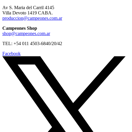
Av S. Maria del Carril 4145
Villa Devoto 1419 CABA.
produccion@campeones.com.ar
Campeones Shop
shop@campeones.com.ar
TEL: +54 011 4503-6840/20/42
Facebook