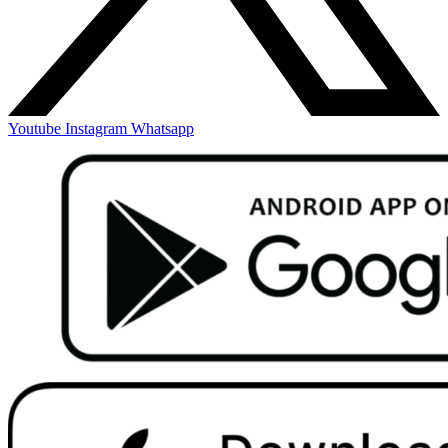
Youtube
Instagram
Whatsapp