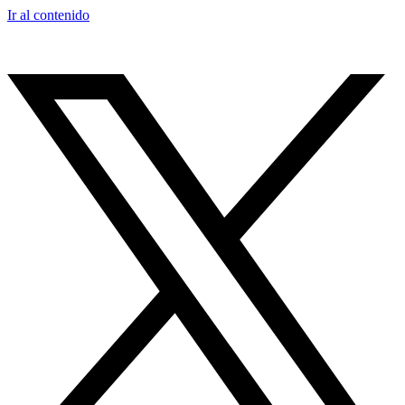
Ir al contenido