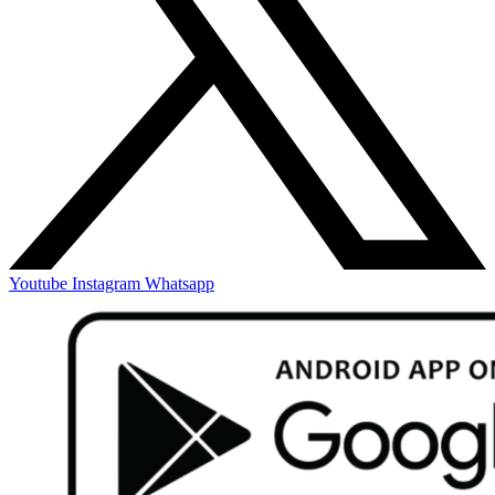
Youtube
Instagram
Whatsapp