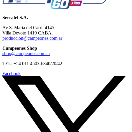
Serratel S.A.
Av S. Maria del Carril 4145
Villa Devoto 1419 CABA.
produccion@campeones.com.ar
Campeones Shop
shop@campeones.com.ar
TEL: +54 011 4503-6840/20/42
Facebook