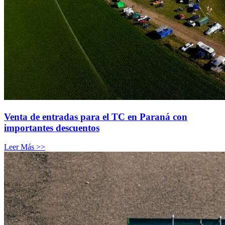
Venta de entradas para el TC en Paraná con
importantes descuentos
Leer Más >>