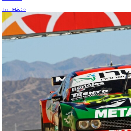
Leer Más >>