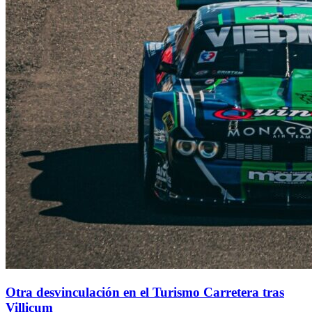
Otra desvinculación en el Turismo Carretera tras
Villicum