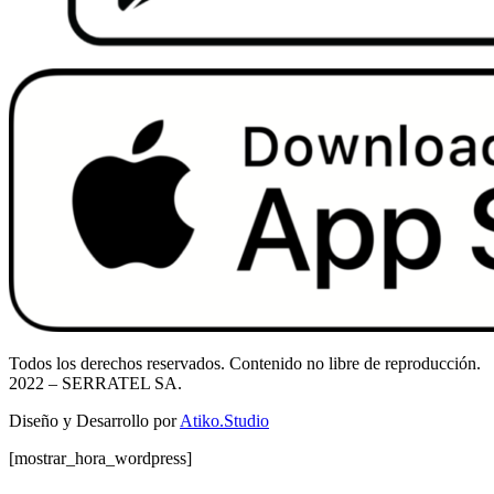
Todos los derechos reservados. Contenido no libre de reproducción.
2022
– SERRATEL SA.
Diseño y Desarrollo por
Atiko.Studio
[mostrar_hora_wordpress]