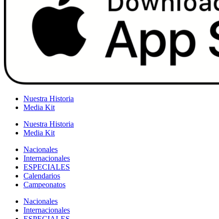
Nuestra Historia
Media Kit
Nuestra Historia
Media Kit
Nacionales
Internacionales
ESPECIALES
Calendarios
Campeonatos
Nacionales
Internacionales
ESPECIALES