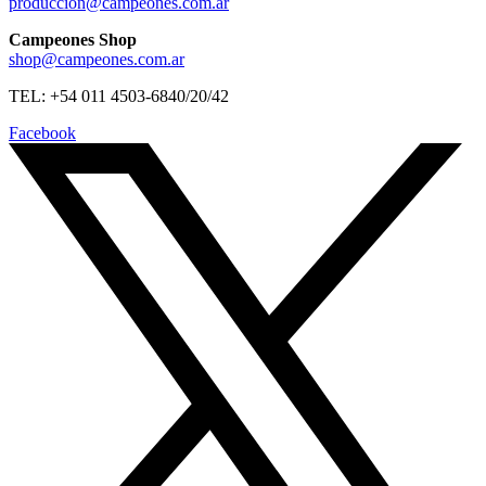
produccion@campeones.com.ar
Campeones Shop
shop@campeones.com.ar
TEL: +54 011 4503-6840/20/42
Facebook