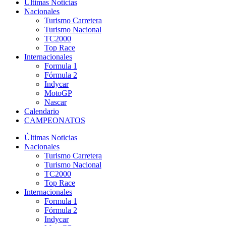
Últimas Noticias
Nacionales
Turismo Carretera
Turismo Nacional
TC2000
Top Race
Internacionales
Formula 1
Fórmula 2
Indycar
MotoGP
Nascar
Calendario
CAMPEONATOS
Últimas Noticias
Nacionales
Turismo Carretera
Turismo Nacional
TC2000
Top Race
Internacionales
Formula 1
Fórmula 2
Indycar