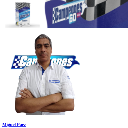
Miguel Paez