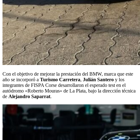
Con el objetivo de mejorar la prestación del BMW, marca que este
año se incorporó a
Turismo Carretera
,
Julián Santero
y los
integrantes de FISPA Corse desarrollaron el esperado test en el
autódromo «Roberto Mouras» de La Plata, bajo la dirección técnica
de
Alejandro Saparrat
.