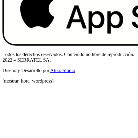
Todos los derechos reservados. Contenido no libre de reproducción.
2022
– SERRATEL SA.
Diseño y Desarrollo por
Atiko.Studio
[mostrar_hora_wordpress]