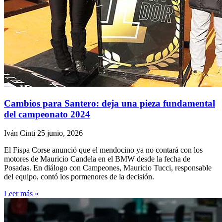
Cambios para Santero: deja una pieza fundamental
del campeonato 2024
Iván Cinti
25 junio, 2026
El Fispa Corse anunció que el mendocino ya no contará con los
motores de Mauricio Candela en el BMW desde la fecha de
Posadas. En diálogo con Campeones, Mauricio Tucci, responsable
del equipo, contó los pormenores de la decisión.
Leer más »