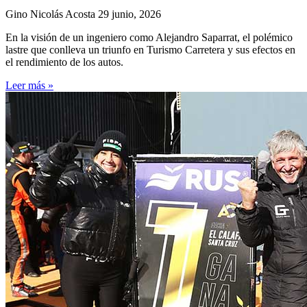
Gino Nicolás Acosta
29 junio, 2026
En la visión de un ingeniero como Alejandro Saparrat, el polémico
lastre que conlleva un triunfo en Turismo Carretera y sus efectos en
el rendimiento de los autos.
Leer más »