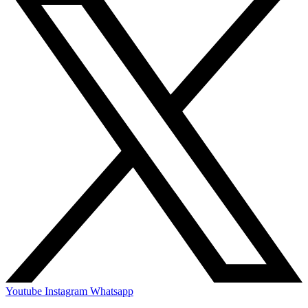
Youtube
Instagram
Whatsapp