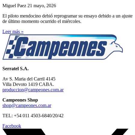
Miguel Paez
21 mayo, 2026
El piloto mendocino debió reprogramar su ensayo debido a un ajuste
de último momento ocurrido el miércoles.
Leer más »
Serratel S.A.
Av S. Maria del Carril 4145
Villa Devoto 1419 CABA.
produccion@campeones.com.ar
Campeones Shop
shop@campeones.com.ar
TEL: +54 011 4503-6840/20/42
Facebook