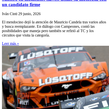
un candidato firme
Iván Cinti
29 junio, 2026
El mendocino dejó la atención de Mauricio Candela tras varios años
y busca reemplazante. En diálogo con Campeones, contó las
posibilidades que maneja pero también se refirió al TC y los
circuitos que visita la categoría.
Leer más »