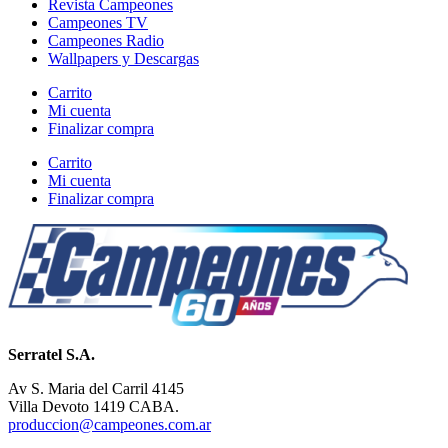
Revista Campeones
Campeones TV
Campeones Radio
Wallpapers y Descargas
Carrito
Mi cuenta
Finalizar compra
Carrito
Mi cuenta
Finalizar compra
Serratel S.A.
Av S. Maria del Carril 4145
Villa Devoto 1419 CABA.
produccion@campeones.com.ar