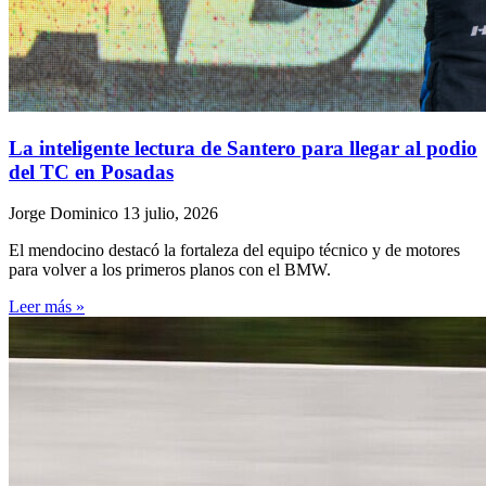
La inteligente lectura de Santero para llegar al podio
del TC en Posadas
Jorge Dominico
13 julio, 2026
El mendocino destacó la fortaleza del equipo técnico y de motores
para volver a los primeros planos con el BMW.
Leer más »