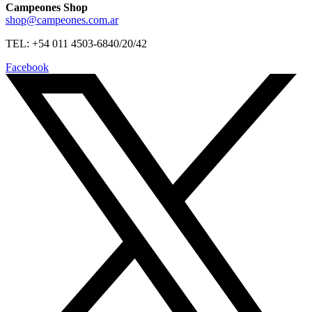
Campeones Shop
shop@campeones.com.ar
TEL: +54 011 4503-6840/20/42
Facebook