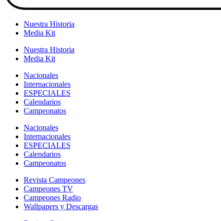
Nuestra Historia
Media Kit
Nuestra Historia
Media Kit
Nacionales
Internacionales
ESPECIALES
Calendarios
Campeonatos
Nacionales
Internacionales
ESPECIALES
Calendarios
Campeonatos
Revista Campeones
Campeones TV
Campeones Radio
Wallpapers y Descargas