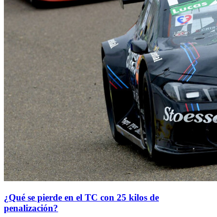
¿Qué se pierde en el TC con 25 kilos de
penalización?