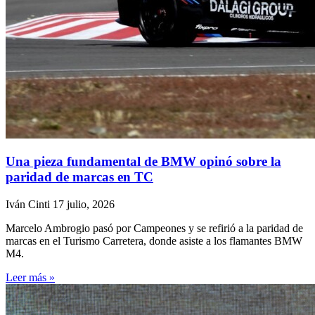
Una pieza fundamental de BMW opinó sobre la
paridad de marcas en TC
Iván Cinti
17 julio, 2026
Marcelo Ambrogio pasó por Campeones y se refirió a la paridad de
marcas en el Turismo Carretera, donde asiste a los flamantes BMW
M4.
Leer más »