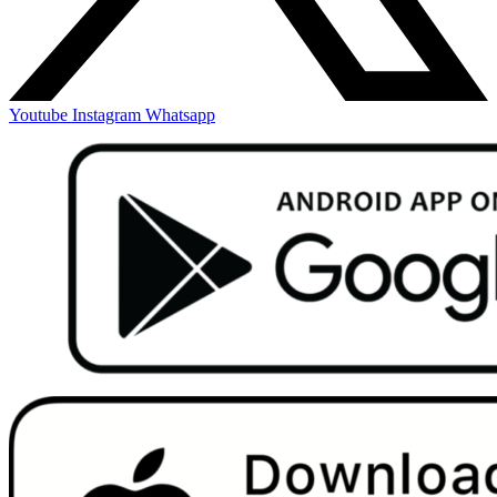
Youtube
Instagram
Whatsapp