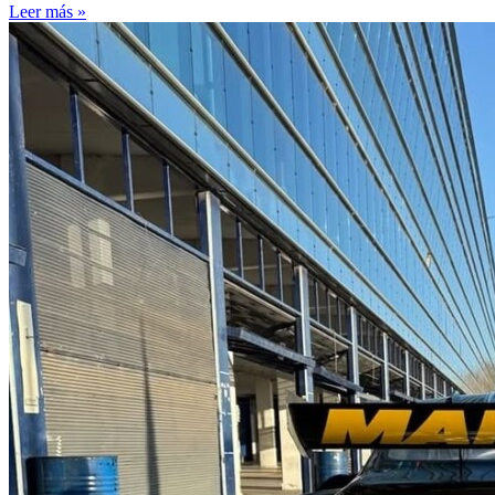
Leer más »