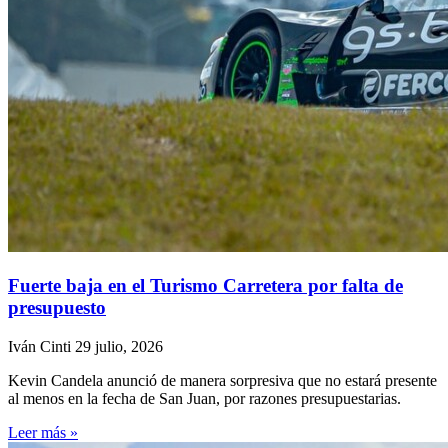
Fuerte baja en el Turismo Carretera por falta de
presupuesto
Iván Cinti
29 julio, 2026
Kevin Candela anunció de manera sorpresiva que no estará presente
al menos en la fecha de San Juan, por razones presupuestarias.
Leer más »