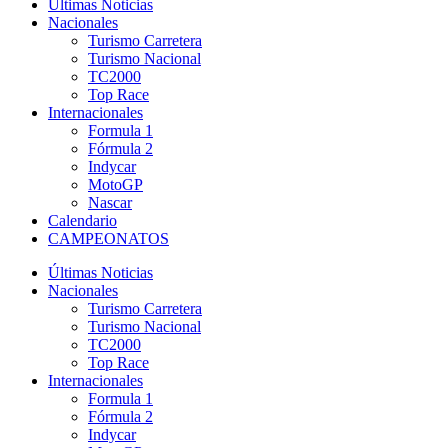
Últimas Noticias
Nacionales
Turismo Carretera
Turismo Nacional
TC2000
Top Race
Internacionales
Formula 1
Fórmula 2
Indycar
MotoGP
Nascar
Calendario
CAMPEONATOS
Últimas Noticias
Nacionales
Turismo Carretera
Turismo Nacional
TC2000
Top Race
Internacionales
Formula 1
Fórmula 2
Indycar