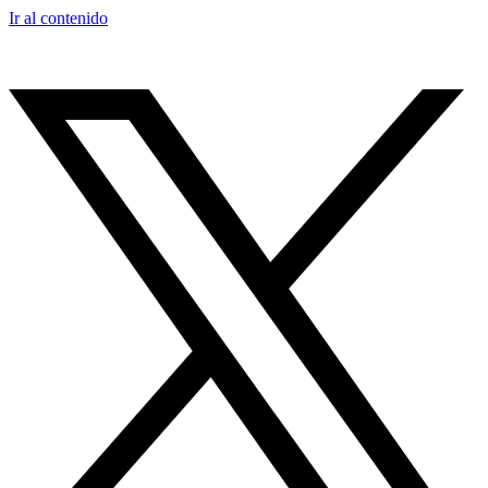
Ir al contenido