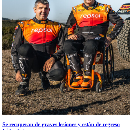
Se recuperan de graves lesiones y están de regreso