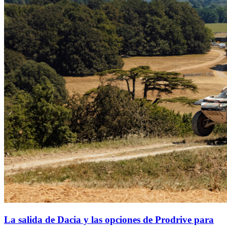
La salida de Dacia y las opciones de Prodrive para