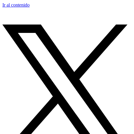
Ir al contenido