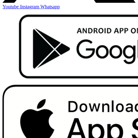
Youtube
Instagram
Whatsapp