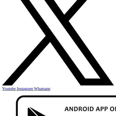
Youtube
Instagram
Whatsapp