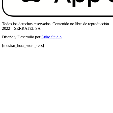
Todos los derechos reservados. Contenido no libre de reproducción.
2022
– SERRATEL SA.
Diseño y Desarrollo por
Atiko.Studio
[mostrar_hora_wordpress]