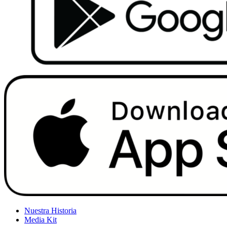
Nuestra Historia
Media Kit