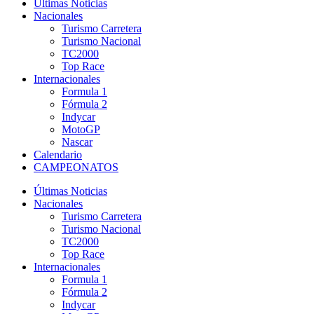
Últimas Noticias
Nacionales
Turismo Carretera
Turismo Nacional
TC2000
Top Race
Internacionales
Formula 1
Fórmula 2
Indycar
MotoGP
Nascar
Calendario
CAMPEONATOS
Últimas Noticias
Nacionales
Turismo Carretera
Turismo Nacional
TC2000
Top Race
Internacionales
Formula 1
Fórmula 2
Indycar