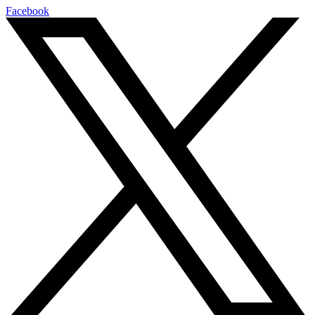
Facebook