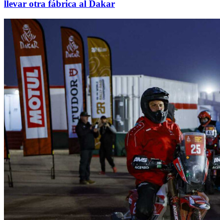
llevar otra fábrica al Dakar