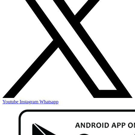
Youtube
Instagram
Whatsapp