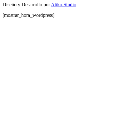
Diseño y Desarrollo por
Atiko.Studio
[mostrar_hora_wordpress]