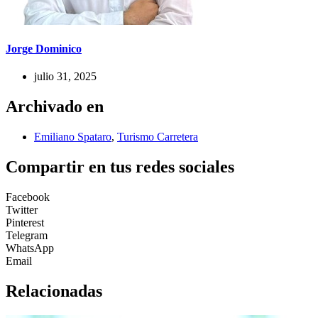
Jorge Dominico
julio 31, 2025
Archivado en
Emiliano Spataro
,
Turismo Carretera
Compartir en tus redes sociales
Facebook
Twitter
Pinterest
Telegram
WhatsApp
Email
Relacionadas