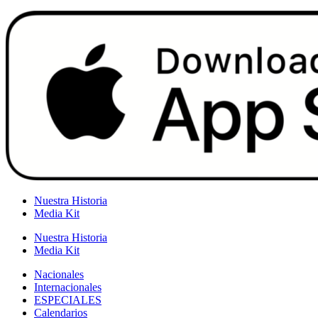
Nuestra Historia
Media Kit
Nuestra Historia
Media Kit
Nacionales
Internacionales
ESPECIALES
Calendarios