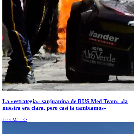
La «estrategia» sanjuanina de RUS Med Team: «la
nuestra era clara, pero casi la cambiamos»
Leer Más >>