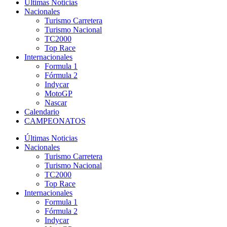
Últimas Noticias
Nacionales
Turismo Carretera
Turismo Nacional
TC2000
Top Race
Internacionales
Formula 1
Fórmula 2
Indycar
MotoGP
Nascar
Calendario
CAMPEONATOS
Últimas Noticias
Nacionales
Turismo Carretera
Turismo Nacional
TC2000
Top Race
Internacionales
Formula 1
Fórmula 2
Indycar