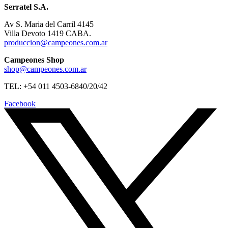
Serratel S.A.
Av S. Maria del Carril 4145
Villa Devoto 1419 CABA.
produccion@campeones.com.ar
Campeones Shop
shop@campeones.com.ar
TEL: +54 011 4503-6840/20/42
Facebook