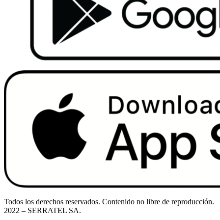
Todos los derechos reservados. Contenido no libre de reproducción.
2022
– SERRATEL SA.