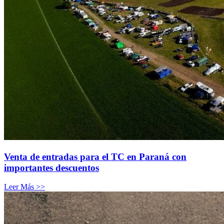
Venta de entradas para el TC en Paraná con
importantes descuentos
Leer Más >>