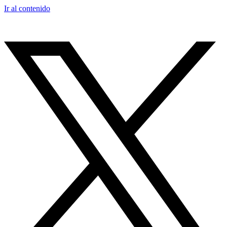
Ir al contenido