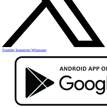
Youtube
Instagram
Whatsapp