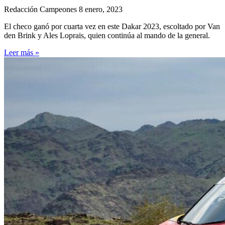
Redacción Campeones
8 enero, 2023
El checo ganó por cuarta vez en este Dakar 2023, escoltado por Van
den Brink y Ales Loprais, quien continúa al mando de la general.
Leer más »