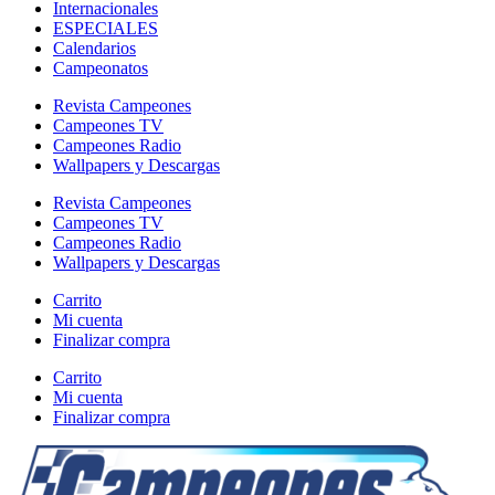
Internacionales
ESPECIALES
Calendarios
Campeonatos
Revista Campeones
Campeones TV
Campeones Radio
Wallpapers y Descargas
Revista Campeones
Campeones TV
Campeones Radio
Wallpapers y Descargas
Carrito
Mi cuenta
Finalizar compra
Carrito
Mi cuenta
Finalizar compra