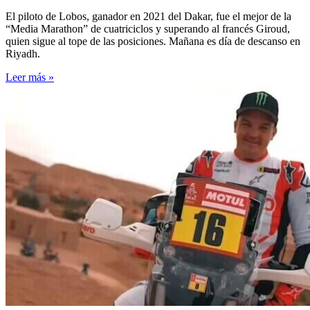
El piloto de Lobos, ganador en 2021 del Dakar, fue el mejor de la
“Media Marathon” de cuatriciclos y superando al francés Giroud,
quien sigue al tope de las posiciones. Mañana es día de descanso en
Riyadh.
Leer más »