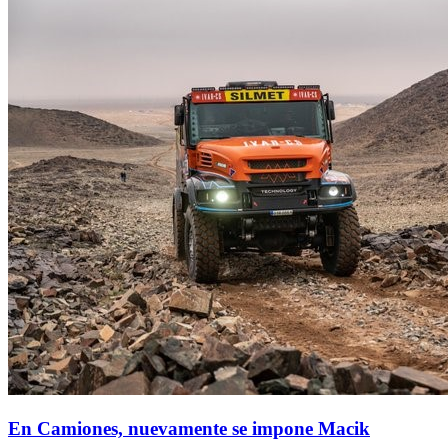
En Camiones, nuevamente se impone Macik