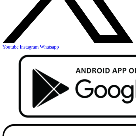
Youtube
Instagram
Whatsapp