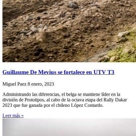
Guillaume De Mevius se fortalece en UTV T3
Miguel Paez
8 enero, 2023
Administrando las diferencias, el belga se mantiene líder en la
división de Prototipos, al cabo de la octava etapa del Rally Dakar
2023 que fue ganada por el chileno López Contardo.
Leer más »