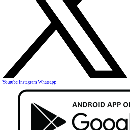
Youtube
Instagram
Whatsapp