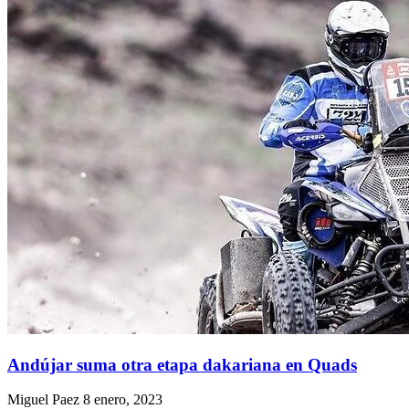
Andújar suma otra etapa dakariana en Quads
Miguel Paez
8 enero, 2023