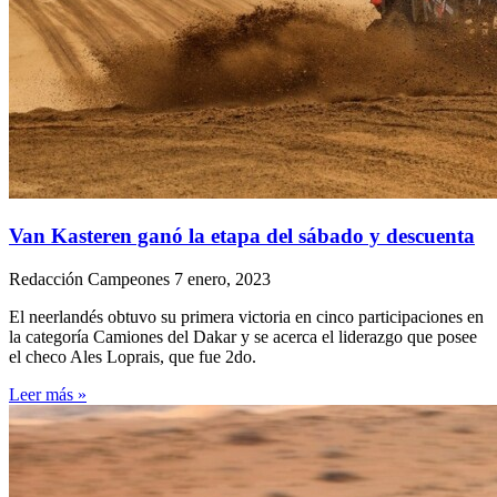
Van Kasteren ganó la etapa del sábado y descuenta
Redacción Campeones
7 enero, 2023
El neerlandés obtuvo su primera victoria en cinco participaciones en
la categoría Camiones del Dakar y se acerca el liderazgo que posee
el checo Ales Loprais, que fue 2do.
Leer más »