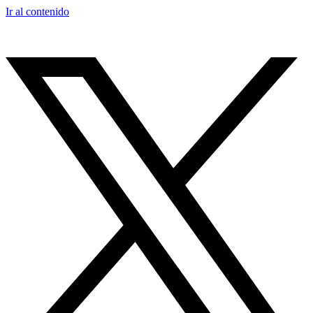
Ir al contenido