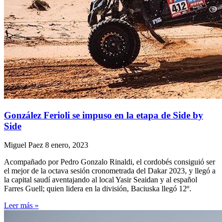
González Ferioli se impuso en la etapa de Side by
Side
Miguel Paez
8 enero, 2023
Acompañado por Pedro Gonzalo Rinaldi, el cordobés consiguió ser
el mejor de la octava sesión cronometrada del Dakar 2023, y llegó a
la capital saudí aventajando al local Yasir Seaidan y al español
Farres Guell; quien lidera en la división, Baciuska llegó 12º.
Leer más »