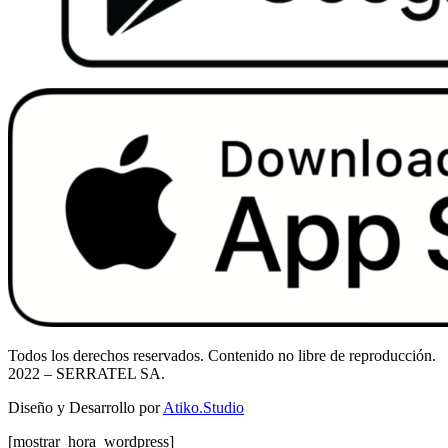
Todos los derechos reservados. Contenido no libre de reproducción.
2022
– SERRATEL SA.
Diseño y Desarrollo por
Atiko.Studio
[mostrar_hora_wordpress]