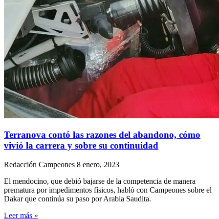
Terranova contó las razones del abandono, cómo
vivió la carrera y sobre su continuidad
Redacción Campeones
8 enero, 2023
El mendocino, que debió bajarse de la competencia de manera
prematura por impedimentos físicos, habló con Campeones sobre el
Dakar que continúa su paso por Arabia Saudita.
Leer más »