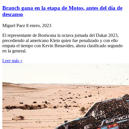
Branch gana en la etapa de Motos, antes del día de
descanso
Miguel Paez
8 enero, 2023
El representante de Bostwana la octava jornada del Dakar 2023,
precediendo al americano Klein quien fue penalizado y con ello
empata el tiempo con Kevin Benavides, ahora clasificado segundo
en la general.
Leer más »