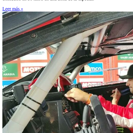
Leer más »