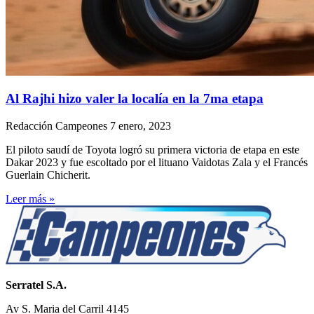
Al Rajhi hizo valer la localía en la 7ma etapa
Redacción Campeones
7 enero, 2023
El piloto saudí de Toyota logró su primera victoria de etapa en este
Dakar 2023 y fue escoltado por el lituano Vaidotas Zala y el Francés
Guerlain Chicherit.
Leer más »
Serratel S.A.
Av S. Maria del Carril 4145