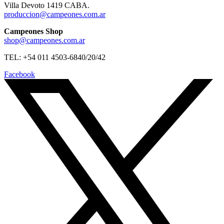
Villa Devoto 1419 CABA.
produccion@campeones.com.ar
Campeones Shop
shop@campeones.com.ar
TEL: +54 011 4503-6840/20/42
Facebook