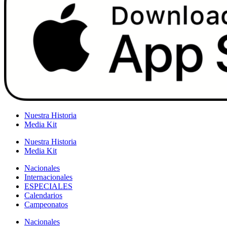
Nuestra Historia
Media Kit
Nuestra Historia
Media Kit
Nacionales
Internacionales
ESPECIALES
Calendarios
Campeonatos
Nacionales