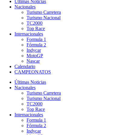
Últimas Noticias
Nacionales
Turismo Carretera
Turismo Nacional
TC2000
Top Race
Internacionales
Formula 1
Fórmula 2
Indycar
MotoGP
Nascar
Calendario
CAMPEONATOS
Últimas Noticias
Nacionales
Turismo Carretera
Turismo Nacional
TC2000
Top Race
Internacionales
Formula 1
Fórmula 2
Indycar