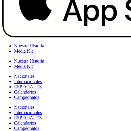
Nuestra Historia
Media Kit
Nuestra Historia
Media Kit
Nacionales
Internacionales
ESPECIALES
Calendarios
Campeonatos
Nacionales
Internacionales
ESPECIALES
Calendarios
Campeonatos