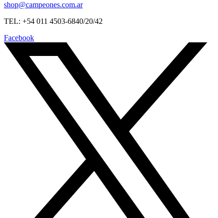
shop@campeones.com.ar
TEL: +54 011 4503-6840/20/42
Facebook