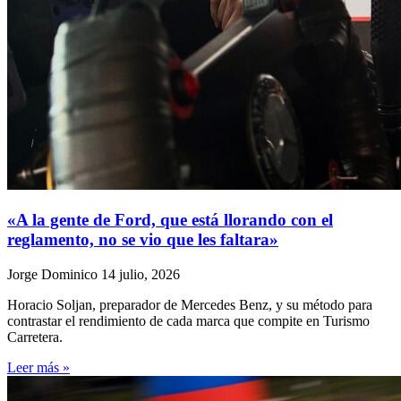
«A la gente de Ford, que está llorando con el
reglamento, no se vio que les faltara»
Jorge Dominico
14 julio, 2026
Horacio Soljan, preparador de Mercedes Benz, y su método para
contrastar el rendimiento de cada marca que compite en Turismo
Carretera.
Leer más »