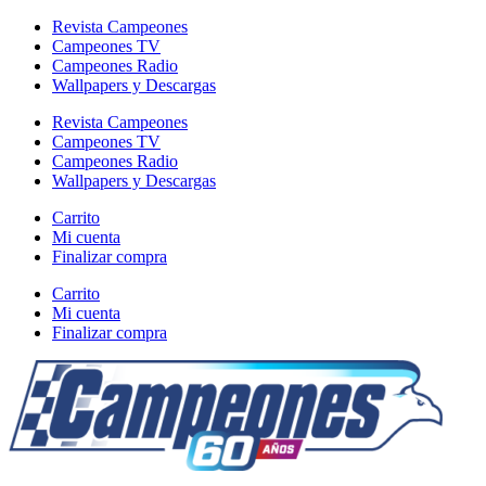
Revista Campeones
Campeones TV
Campeones Radio
Wallpapers y Descargas
Revista Campeones
Campeones TV
Campeones Radio
Wallpapers y Descargas
Carrito
Mi cuenta
Finalizar compra
Carrito
Mi cuenta
Finalizar compra