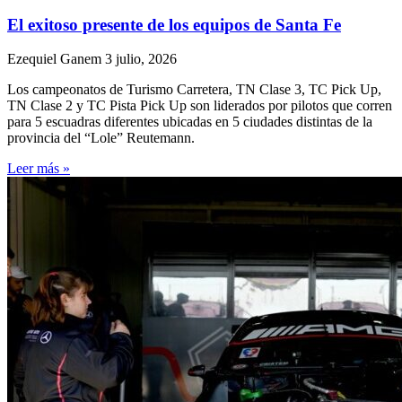
El exitoso presente de los equipos de Santa Fe
Ezequiel Ganem
3 julio, 2026
Los campeonatos de Turismo Carretera, TN Clase 3, TC Pick Up,
TN Clase 2 y TC Pista Pick Up son liderados por pilotos que corren
para 5 escuadras diferentes ubicadas en 5 ciudades distintas de la
provincia del “Lole” Reutemann.
Leer más »