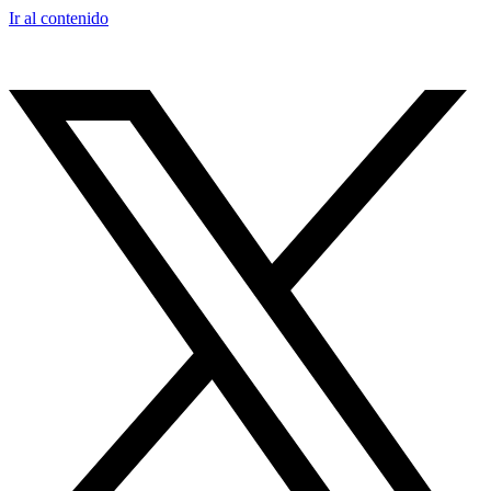
Ir al contenido