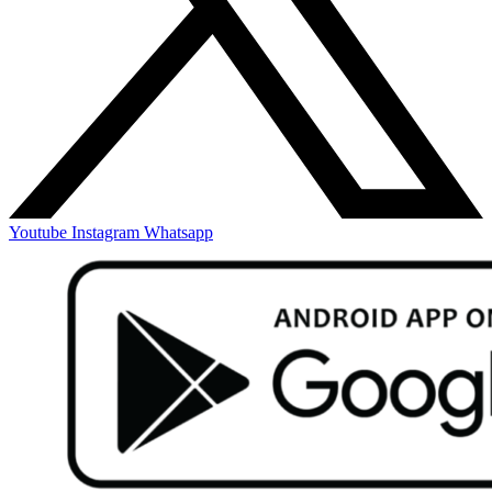
Youtube
Instagram
Whatsapp