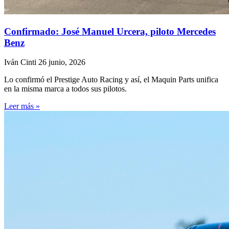
Confirmado: José Manuel Urcera, piloto Mercedes
Benz
Iván Cinti
26 junio, 2026
Lo confirmó el Prestige Auto Racing y así, el Maquin Parts unifica
en la misma marca a todos sus pilotos.
Leer más »