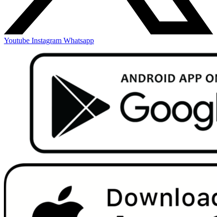
Youtube
Instagram
Whatsapp