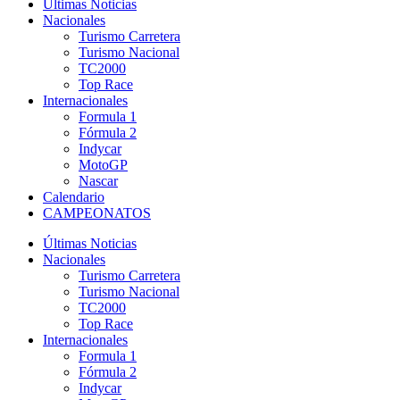
Últimas Noticias
Nacionales
Turismo Carretera
Turismo Nacional
TC2000
Top Race
Internacionales
Formula 1
Fórmula 2
Indycar
MotoGP
Nascar
Calendario
CAMPEONATOS
Últimas Noticias
Nacionales
Turismo Carretera
Turismo Nacional
TC2000
Top Race
Internacionales
Formula 1
Fórmula 2
Indycar