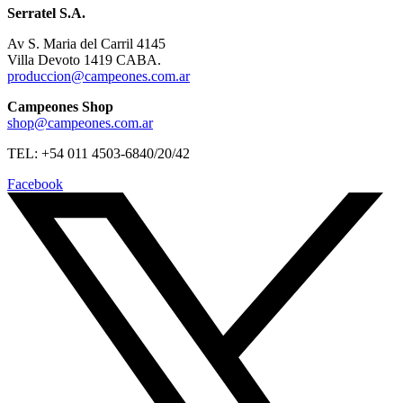
Serratel S.A.
Av S. Maria del Carril 4145
Villa Devoto 1419 CABA.
produccion@campeones.com.ar
Campeones Shop
shop@campeones.com.ar
TEL: +54 011 4503-6840/20/42
Facebook