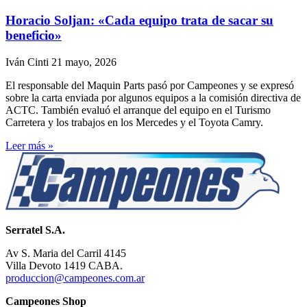
Horacio Soljan: «Cada equipo trata de sacar su
beneficio»
Iván Cinti
21 mayo, 2026
El responsable del Maquin Parts pasó por Campeones y se expresó
sobre la carta enviada por algunos equipos a la comisión directiva de
ACTC. También evaluó el arranque del equipo en el Turismo
Carretera y los trabajos en los Mercedes y el Toyota Camry.
Leer más »
Serratel S.A.
Av S. Maria del Carril 4145
Villa Devoto 1419 CABA.
produccion@campeones.com.ar
Campeones Shop