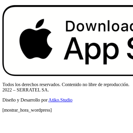
Todos los derechos reservados. Contenido no libre de reproducción.
2022
– SERRATEL SA.
Diseño y Desarrollo por
Atiko.Studio
[mostrar_hora_wordpress]