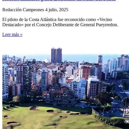
Redacción Campeones
4 julio, 2025
El piloto de la Costa Atlántica fue reconocido como «Vecino
Destacado» por el Concejo Deliberante de General Pueyrredon.
Leer más »