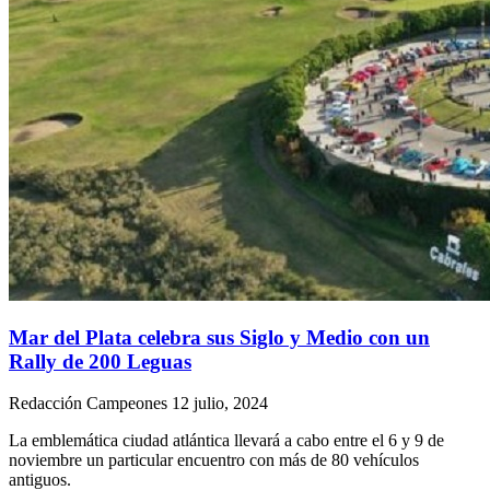
Mar del Plata celebra sus Siglo y Medio con un
Rally de 200 Leguas
Redacción Campeones
12 julio, 2024
La emblemática ciudad atlántica llevará a cabo entre el 6 y 9 de
noviembre un particular encuentro con más de 80 vehículos
antiguos.