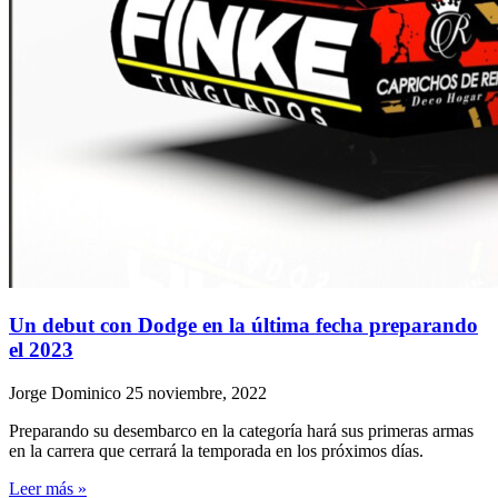
Un debut con Dodge en la última fecha preparando
el 2023
Jorge Dominico
25 noviembre, 2022
Preparando su desembarco en la categoría hará sus primeras armas
en la carrera que cerrará la temporada en los próximos días.
Leer más »