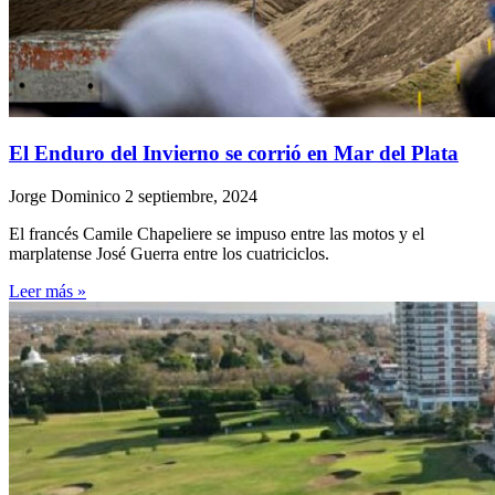
El Enduro del Invierno se corrió en Mar del Plata
Jorge Dominico
2 septiembre, 2024
El francés Camile Chapeliere se impuso entre las motos y el
marplatense José Guerra entre los cuatriciclos.
Leer más »