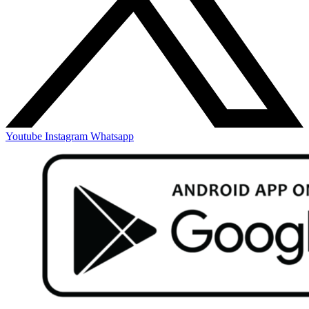
Youtube
Instagram
Whatsapp