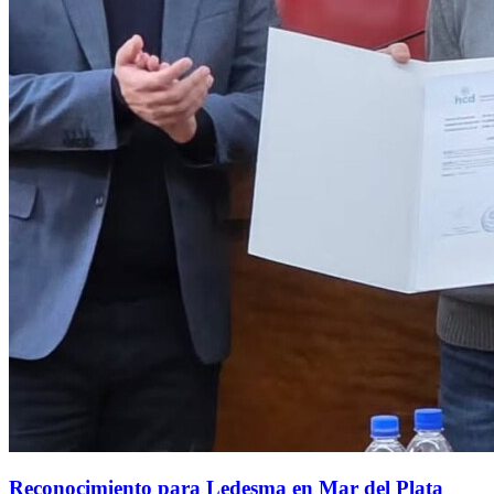
Reconocimiento para Ledesma en Mar del Plata