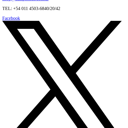
TEL: +54 011 4503-6840/20/42
Facebook