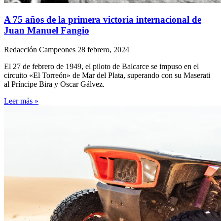
A 75 años de la primera victoria internacional de
Juan Manuel Fangio
Redacción Campeones
28 febrero, 2024
El 27 de febrero de 1949, el piloto de Balcarce se impuso en el
circuito «El Torreón» de Mar del Plata, superando con su Maserati
al Príncipe Bira y Oscar Gálvez.
Leer más »