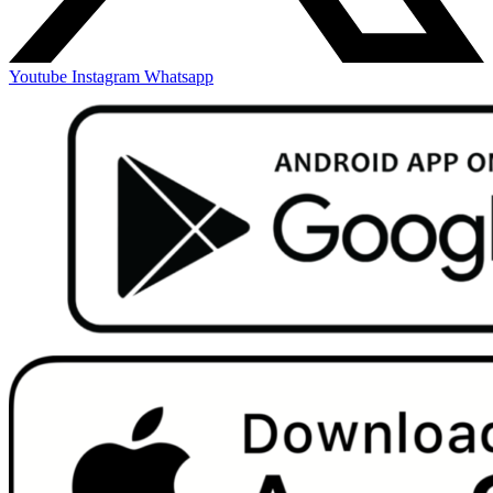
Youtube
Instagram
Whatsapp