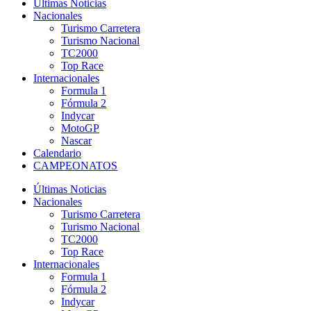
Últimas Noticias
Nacionales
Turismo Carretera
Turismo Nacional
TC2000
Top Race
Internacionales
Formula 1
Fórmula 2
Indycar
MotoGP
Nascar
Calendario
CAMPEONATOS
Últimas Noticias
Nacionales
Turismo Carretera
Turismo Nacional
TC2000
Top Race
Internacionales
Formula 1
Fórmula 2
Indycar