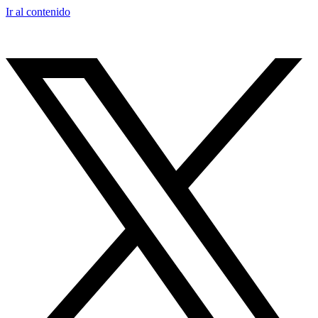
Ir al contenido