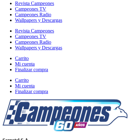
Revista Campeones
Campeones TV
Campeones Radio
Wallpapers y Descargas
Revista Campeones
Campeones TV
Campeones Radio
Wallpapers y Descargas
Carrito
Mi cuenta
Finalizar compra
Carrito
Mi cuenta
Finalizar compra