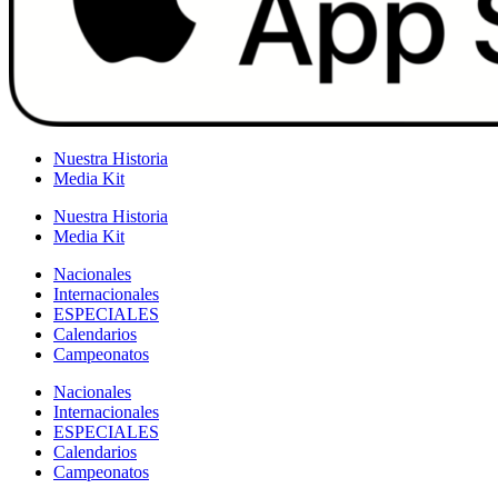
Nuestra Historia
Media Kit
Nuestra Historia
Media Kit
Nacionales
Internacionales
ESPECIALES
Calendarios
Campeonatos
Nacionales
Internacionales
ESPECIALES
Calendarios
Campeonatos