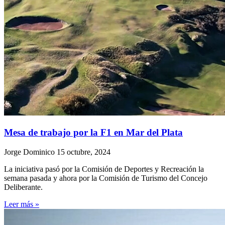
Mesa de trabajo por la F1 en Mar del Plata
Jorge Dominico
15 octubre, 2024
La iniciativa pasó por la Comisión de Deportes y Recreación la
semana pasada y ahora por la Comisión de Turismo del Concejo
Deliberante.
Leer más »