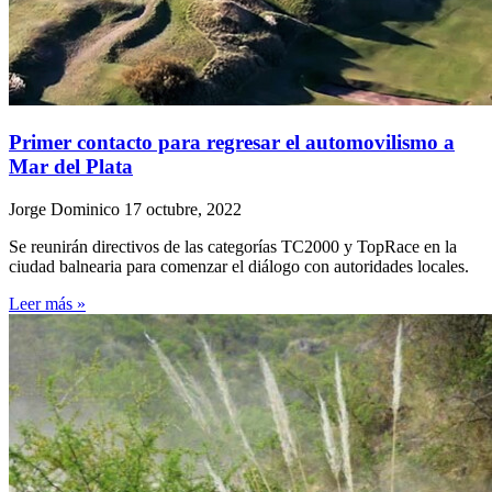
Primer contacto para regresar el automovilismo a
Mar del Plata
Jorge Dominico
17 octubre, 2022
Se reunirán directivos de las categorías TC2000 y TopRace en la
ciudad balnearia para comenzar el diálogo con autoridades locales.
Leer más »