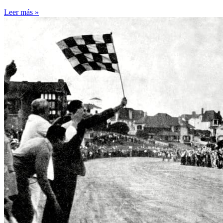
Leer más »