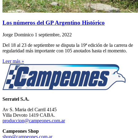
Los números del GP Argentino Histórico
Jorge Dominico
1 septiembre, 2022
Del 18 al 23 de septiembre se disputa la 19ª edición de la carrera de
regularidad más importante con 105 anotados hasta el momento.
Leer más »
Serratel S.A.
Av S. Maria del Carril 4145
Villa Devoto 1419 CABA.
produccion@campeones.com.ar
Campeones Shop
shop@campeones.com.ar