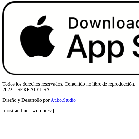
Todos los derechos reservados. Contenido no libre de reproducción.
2022
– SERRATEL SA.
Diseño y Desarrollo por
Atiko.Studio
[mostrar_hora_wordpress]