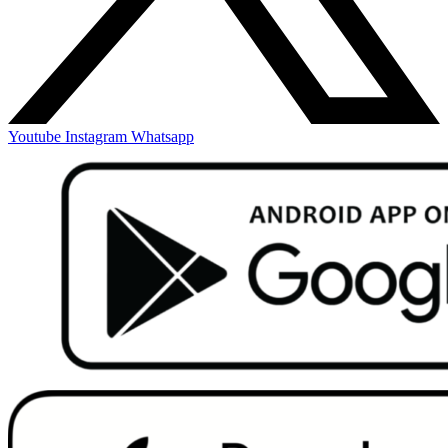
Youtube
Instagram
Whatsapp