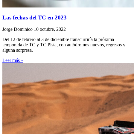
Las fechas del TC en 2023
Jorge Dominico
10 octubre, 2022
Del 12 de febrero al 3 de diciembre transcurriría la próxima
temporada de TC y TC Pista, con autódromos nuevos, regresos y
alguna sorpresa.
Leer más »