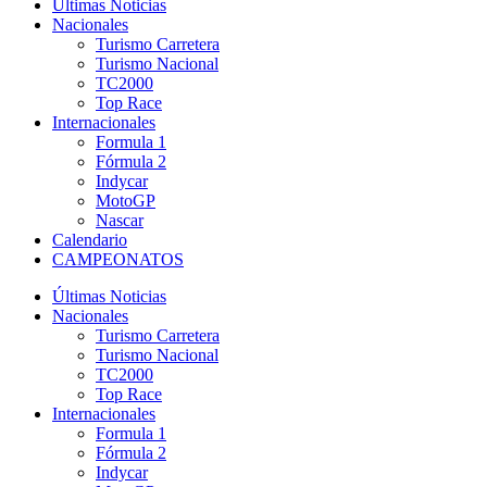
Últimas Noticias
Nacionales
Turismo Carretera
Turismo Nacional
TC2000
Top Race
Internacionales
Formula 1
Fórmula 2
Indycar
MotoGP
Nascar
Calendario
CAMPEONATOS
Últimas Noticias
Nacionales
Turismo Carretera
Turismo Nacional
TC2000
Top Race
Internacionales
Formula 1
Fórmula 2
Indycar