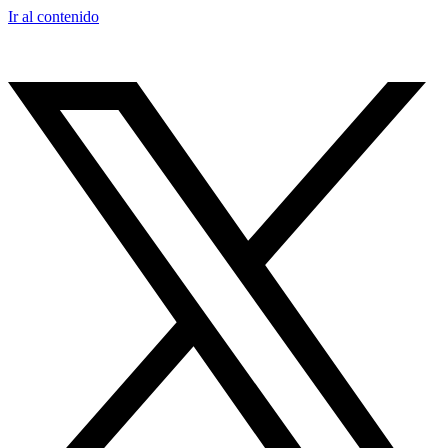
Ir al contenido