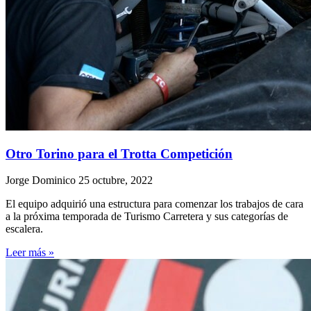
Otro Torino para el Trotta Competición
Jorge Dominico
25 octubre, 2022
El equipo adquirió una estructura para comenzar los trabajos de cara
a la próxima temporada de Turismo Carretera y sus categorías de
escalera.
Leer más »