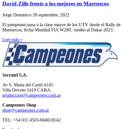
David Zille frente a los mejores en Marruecos
Jorge Dominico
28 septiembre, 2022
El pampeano pasa a la clase mayor de los UTV desde el Rally de
Marruecos, fecha Mundial FIA W2RC rumbo al Dakar 2023.
Leer más »
Serratel S.A.
Av S. Maria del Carril 4145
Villa Devoto 1419 CABA.
produccion@campeones.com.ar
Campeones Shop
shop@campeones.com.ar
TEL: +54 011 4503-6840/20/42