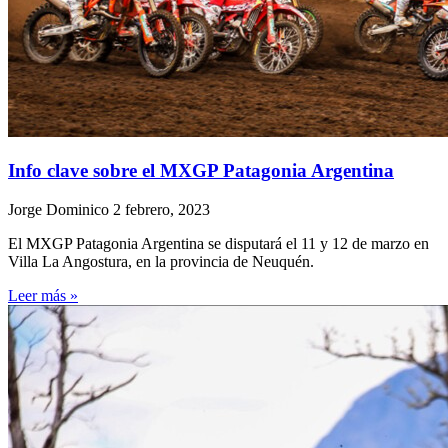
Info clave sobre el MXGP Patagonia Argentina
Jorge Dominico
2 febrero, 2023
El MXGP Patagonia Argentina se disputará el 11 y 12 de marzo en
Villa La Angostura, en la provincia de Neuquén.
Leer más »