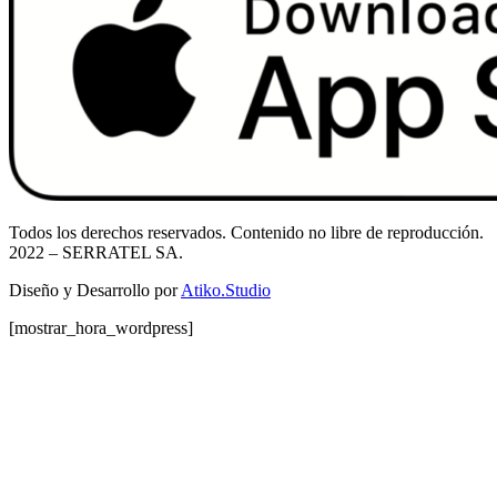
Todos los derechos reservados. Contenido no libre de reproducción.
2022
– SERRATEL SA.
Diseño y Desarrollo por
Atiko.Studio
[mostrar_hora_wordpress]