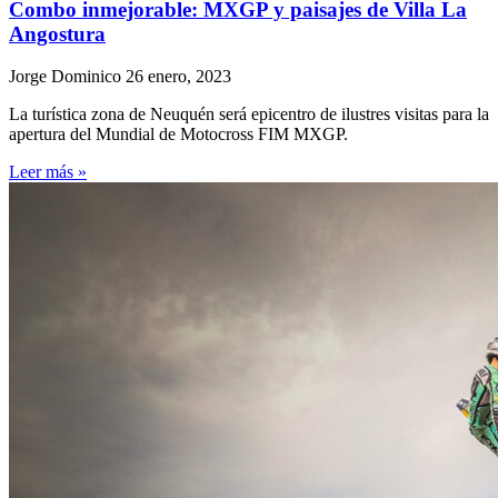
Combo inmejorable: MXGP y paisajes de Villa La
Angostura
Jorge Dominico
26 enero, 2023
La turística zona de Neuquén será epicentro de ilustres visitas para la
apertura del Mundial de Motocross FIM MXGP.
Leer más »