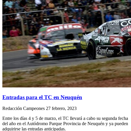
Entradas para el TC en Neuquén
Redacción Campeones
27 febrero, 2023
Entre los días 4 y 5 de marzo, el TC llevará a cabo su segunda fecha
del año en el Autódromo Parque Provincia de Neuquén y ya pueden
adquirirse las entradas anticipadas.