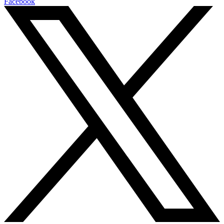
Facebook