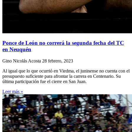
Ponce de León no correrá la segunda fecha del TC
en Neuquén
Gino Nicolás Acosta
28 febrero, 2023
Al igual que lo que ocurrió en Viedma, el juninense no cuenta con el
presupuesto suficiente para afrontar la carrera en Centenario. Su
última participación fue el cierre en San Juan.
Leer más »