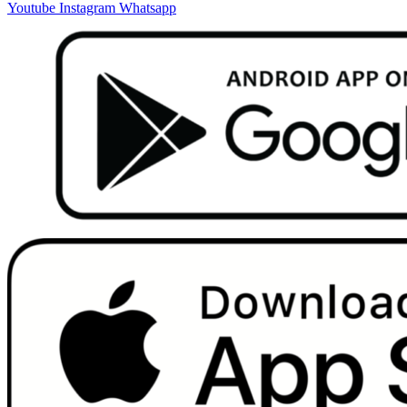
Youtube
Instagram
Whatsapp