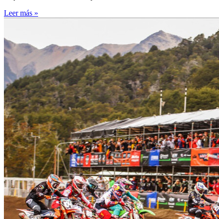
Leer más »