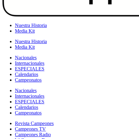
Nuestra Historia
Media Kit
Nuestra Historia
Media Kit
Nacionales
Internacionales
ESPECIALES
Calendarios
Campeonatos
Nacionales
Internacionales
ESPECIALES
Calendarios
Campeonatos
Revista Campeones
Campeones TV
Campeones Radio