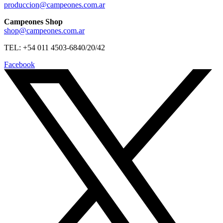
produccion@campeones.com.ar
Campeones Shop
shop@campeones.com.ar
TEL: +54 011 4503-6840/20/42
Facebook