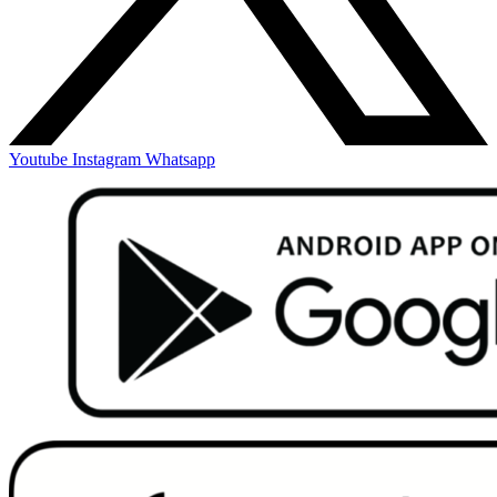
Youtube
Instagram
Whatsapp