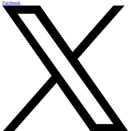
Facebook