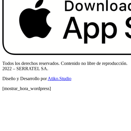
Todos los derechos reservados. Contenido no libre de reproducción.
2022
– SERRATEL SA.
Diseño y Desarrollo por
Atiko.Studio
[mostrar_hora_wordpress]