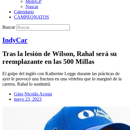
MotoGP
Nascar
Calendario
CAMPEONATOS
Buscar
IndyCar
Tras la lesión de Wilson, Rahal será su
reemplazante en las 500 Millas
El golpe del inglés con Katherine Legge durante las prácticas de
ayer le provocó una fractura en una vértebra que lo marginó de la
carrera. Rahal lo sustituirá.
Gino Nicolás Acosta
mayo 23, 2023