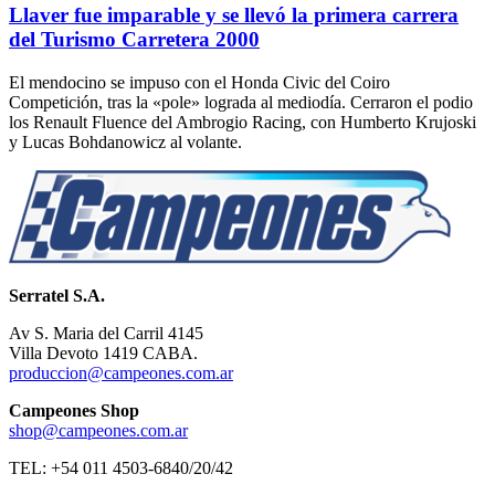
Llaver fue imparable y se llevó la primera carrera
del Turismo Carretera 2000
El mendocino se impuso con el Honda Civic del Coiro
Competición, tras la «pole» lograda al mediodía. Cerraron el podio
los Renault Fluence del Ambrogio Racing, con Humberto Krujoski
y Lucas Bohdanowicz al volante.
Serratel S.A.
Av S. Maria del Carril 4145
Villa Devoto 1419 CABA.
produccion@campeones.com.ar
Campeones Shop
shop@campeones.com.ar
TEL: +54 011 4503-6840/20/42