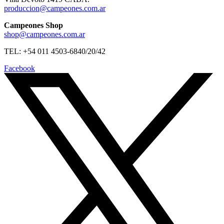
produccion@campeones.com.ar
Campeones Shop
shop@campeones.com.ar
TEL: +54 011 4503-6840/20/42
Facebook