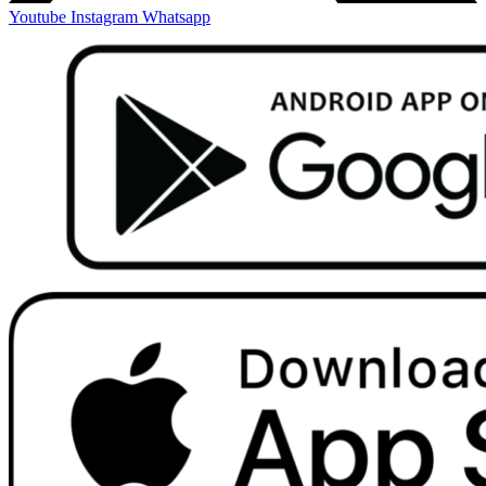
Youtube
Instagram
Whatsapp