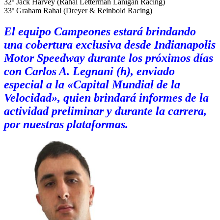
32º Jack Harvey (Rahal Letterman Lanigan Racing)
33º Graham Rahal (Dreyer & Reinbold Racing)
El equipo Campeones estará brindando
una cobertura exclusiva desde Indianapolis
Motor Speedway durante los próximos días
con Carlos A. Legnani (h), enviado
especial a la «Capital Mundial de la
Velocidad», quien brindará informes de la
actividad preliminar y durante la carrera,
por nuestras plataformas.