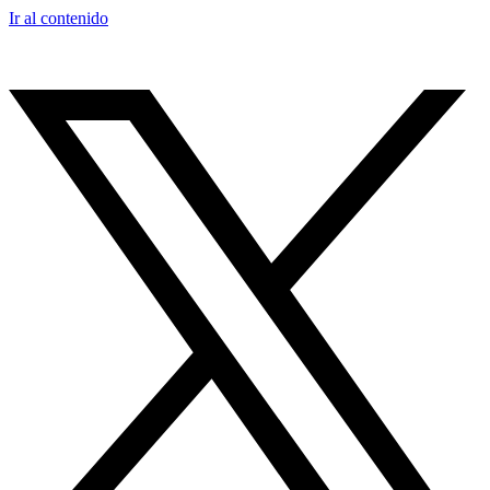
Ir al contenido