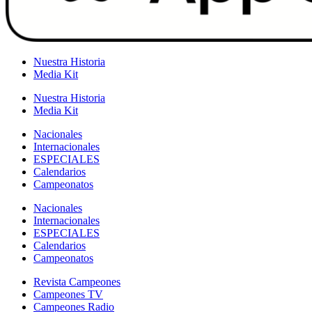
Nuestra Historia
Media Kit
Nuestra Historia
Media Kit
Nacionales
Internacionales
ESPECIALES
Calendarios
Campeonatos
Nacionales
Internacionales
ESPECIALES
Calendarios
Campeonatos
Revista Campeones
Campeones TV
Campeones Radio