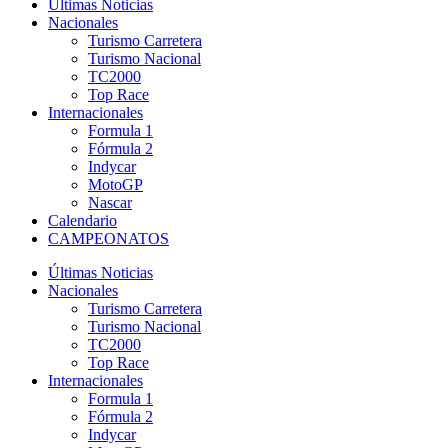
Últimas Noticias
Nacionales
Turismo Carretera
Turismo Nacional
TC2000
Top Race
Internacionales
Formula 1
Fórmula 2
Indycar
MotoGP
Nascar
Calendario
CAMPEONATOS
Últimas Noticias
Nacionales
Turismo Carretera
Turismo Nacional
TC2000
Top Race
Internacionales
Formula 1
Fórmula 2
Indycar