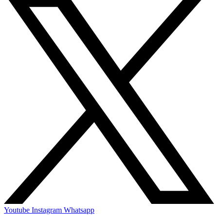
Youtube
Instagram
Whatsapp