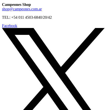
Campeones Shop
shop@campeones.com.ar
TEL: +54 011 4503-6840/20/42
Facebook