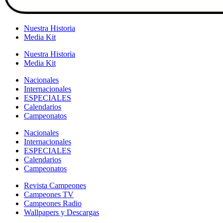
Nuestra Historia
Media Kit
Nuestra Historia
Media Kit
Nacionales
Internacionales
ESPECIALES
Calendarios
Campeonatos
Nacionales
Internacionales
ESPECIALES
Calendarios
Campeonatos
Revista Campeones
Campeones TV
Campeones Radio
Wallpapers y Descargas