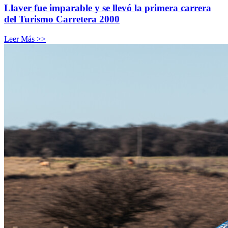
Llaver fue imparable y se llevó la primera carrera
del Turismo Carretera 2000
Leer Más >>