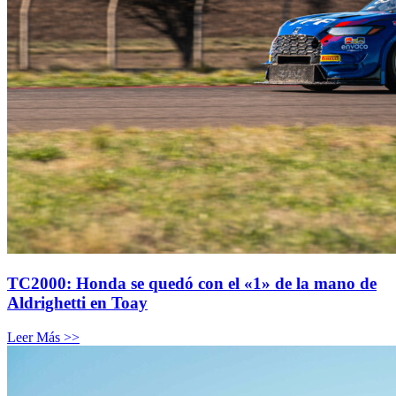
TC2000: Honda se quedó con el «1» de la mano de
Aldrighetti en Toay
Leer Más >>