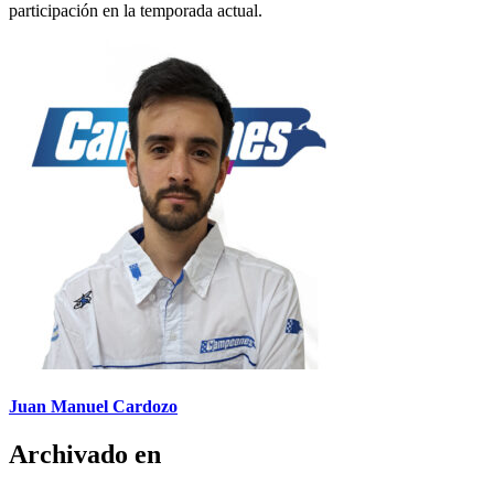
participación en la temporada actual.
Juan Manuel Cardozo
Archivado en