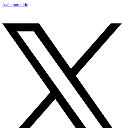
Ir al contenido