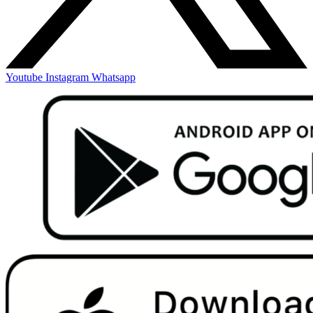
Youtube
Instagram
Whatsapp