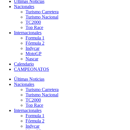
Últimas Noticias
Nacionales
Turismo Carretera
Turismo Nacional
TC2000
Top Race
Internacionales
Formula 1
Fórmula 2
Indycar
MotoGP
Nascar
Calendario
CAMPEONATOS
Últimas Noticias
Nacionales
Turismo Carretera
Turismo Nacional
TC2000
Top Race
Internacionales
Formula 1
Fórmula 2
Indycar