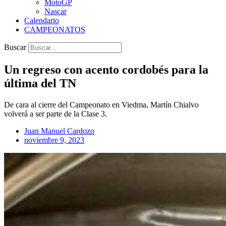
MotoGP
Nascar
Calendario
CAMPEONATOS
Buscar
Un regreso con acento cordobés para la
última del TN
De cara al cierre del Campeonato en Viedma, Martín Chialvo
volverá a ser parte de la Clase 3.
Juan Manuel Cardozo
noviembre 9, 2023