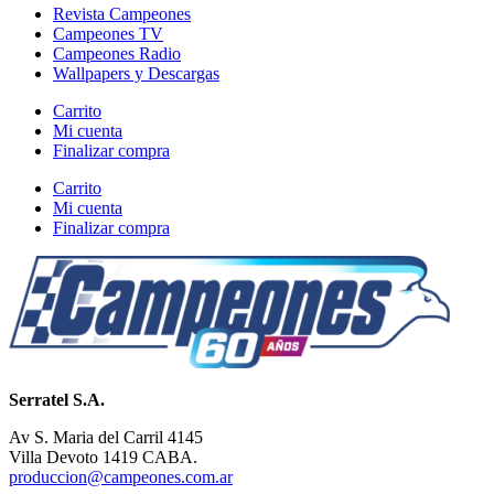
Revista Campeones
Campeones TV
Campeones Radio
Wallpapers y Descargas
Carrito
Mi cuenta
Finalizar compra
Carrito
Mi cuenta
Finalizar compra
Serratel S.A.
Av S. Maria del Carril 4145
Villa Devoto 1419 CABA.
produccion@campeones.com.ar