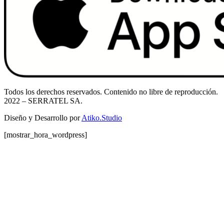
Todos los derechos reservados. Contenido no libre de reproducción.
2022
– SERRATEL SA.
Diseño y Desarrollo por
Atiko.Studio
[mostrar_hora_wordpress]