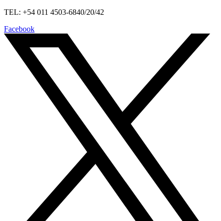
TEL: +54 011 4503-6840/20/42
Facebook