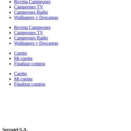
Revista Campeones
Campeones TV
Campeones Radio
Wallpapers y Descargas
Revista Campeones
Campeones TV
Campeones Radio
Wallpapers y Descargas
Carrito
Mi cuenta
Finalizar compra
Carrito
Mi cuenta
Finalizar compra
Serratel S.A.