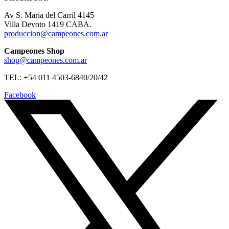
Av S. Maria del Carril 4145
Villa Devoto 1419 CABA.
produccion@campeones.com.ar
Campeones Shop
shop@campeones.com.ar
TEL: +54 011 4503-6840/20/42
Facebook