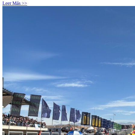
Leer Más >>