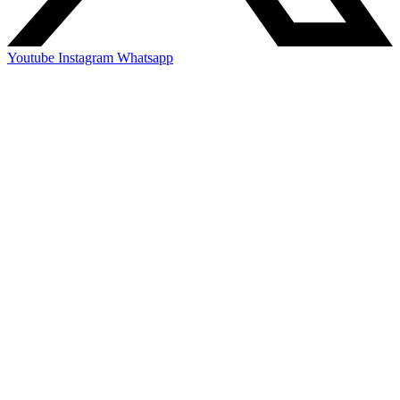
Youtube
Instagram
Whatsapp