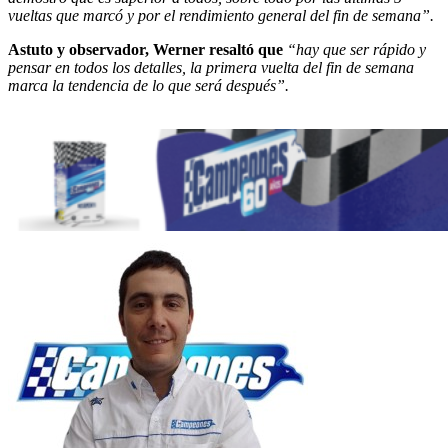
vueltas que marcó y por el rendimiento general del fin de semana”.
Astuto y observador, Werner resaltó que
“hay que ser rápido y
pensar en todos los detalles, la primera vuelta del fin de semana
marca la tendencia de lo que será después”.