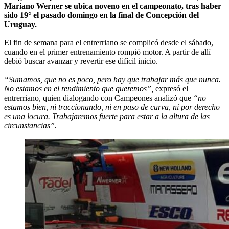
Mariano Werner se ubica noveno en el campeonato, tras haber
sido 19° el pasado domingo en la final de Concepción del
Uruguay.
El fin de semana para el entrerriano se complicó desde el sábado,
cuando en el primer entrenamiento rompió motor. A partir de allí
debió buscar avanzar y revertir ese difícil inicio.
“Sumamos, que no es poco, pero hay que trabajar más que nunca.
No estamos en el rendimiento que queremos”,
expresó el
entrerriano, quien dialogando con Campeones analizó que
“no
estamos bien, ni traccionando, ni en paso de curva, ni por derecho
es una locura. Trabajaremos fuerte para estar a la altura de las
circunstancias”.