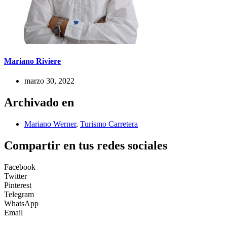
Mariano Riviere
marzo 30, 2022
Archivado en
Mariano Werner
,
Turismo Carretera
Compartir en tus redes sociales
Facebook
Twitter
Pinterest
Telegram
WhatsApp
Email