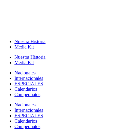
Nuestra Historia
Media Kit
Nuestra Historia
Media Kit
Nacionales
Internacionales
ESPECIALES
Calendarios
Campeonatos
Nacionales
Internacionales
ESPECIALES
Calendarios
Campeonatos