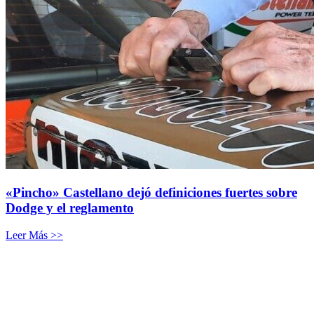
«Pincho» Castellano dejó definiciones fuertes sobre
Dodge y el reglamento
Leer Más >>