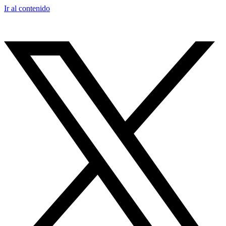
Ir al contenido