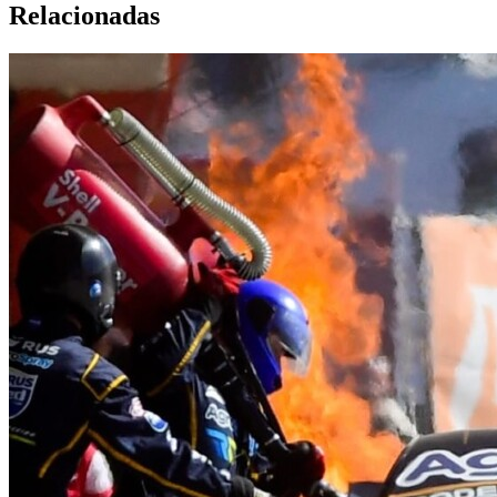
Relacionadas