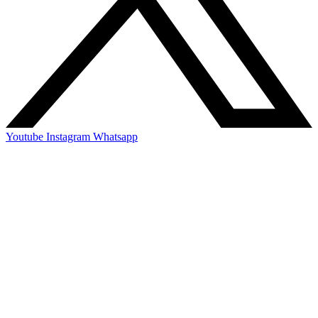
Youtube
Instagram
Whatsapp