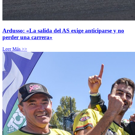
Ardusso: «La salida del AS exige anticiparse y no
perder una carrera»
Leer Más >>