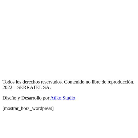
Todos los derechos reservados. Contenido no libre de reproducción.
2022
– SERRATEL SA.
Diseño y Desarrollo por
Atiko.Studio
[mostrar_hora_wordpress]