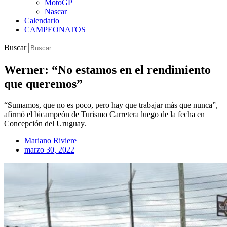
MotoGP
Nascar
Calendario
CAMPEONATOS
Buscar
Werner: “No estamos en el rendimiento
que queremos”
“Sumamos, que no es poco, pero hay que trabajar más que nunca”,
afirmó el bicampeón de Turismo Carretera luego de la fecha en
Concepción del Uruguay.
Mariano Riviere
marzo 30, 2022