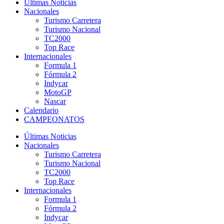
Últimas Noticias
Nacionales
Turismo Carretera
Turismo Nacional
TC2000
Top Race
Internacionales
Formula 1
Fórmula 2
Indycar
MotoGP
Nascar
Calendario
CAMPEONATOS
Últimas Noticias
Nacionales
Turismo Carretera
Turismo Nacional
TC2000
Top Race
Internacionales
Formula 1
Fórmula 2
Indycar