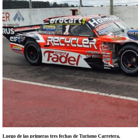
Luego de las primeras tres fechas de Turismo Carretera,