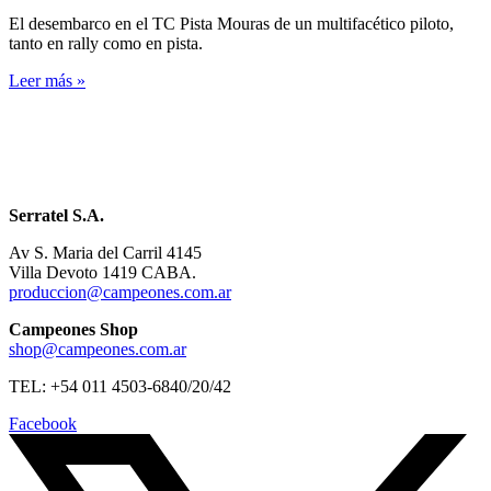
El desembarco en el TC Pista Mouras de un multifacético piloto,
tanto en rally como en pista.
Leer más »
Serratel S.A.
Av S. Maria del Carril 4145
Villa Devoto 1419 CABA.
produccion@campeones.com.ar
Campeones Shop
shop@campeones.com.ar
TEL: +54 011 4503-6840/20/42
Facebook