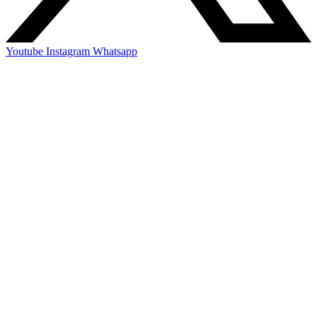
Youtube
Instagram
Whatsapp