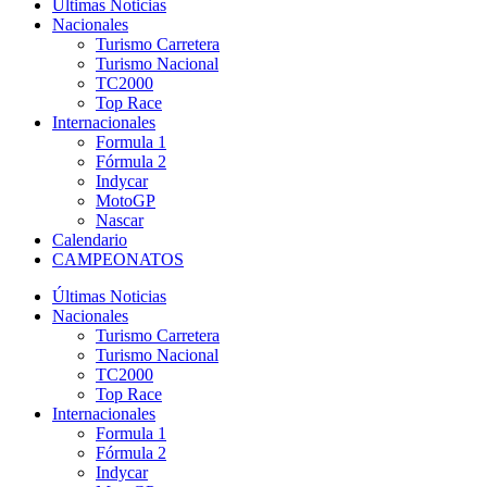
Últimas Noticias
Nacionales
Turismo Carretera
Turismo Nacional
TC2000
Top Race
Internacionales
Formula 1
Fórmula 2
Indycar
MotoGP
Nascar
Calendario
CAMPEONATOS
Últimas Noticias
Nacionales
Turismo Carretera
Turismo Nacional
TC2000
Top Race
Internacionales
Formula 1
Fórmula 2
Indycar