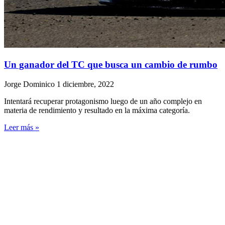
Un ganador del TC que busca un cambio de rumbo
Jorge Dominico
1 diciembre, 2022
Intentará recuperar protagonismo luego de un año complejo en
materia de rendimiento y resultado en la máxima categoría.
Leer más »