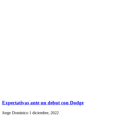
Expectativas ante un debut con Dodge
Jorge Dominico
1 diciembre, 2022