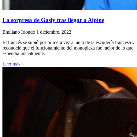
La sorpresa de Gasly tras llegar a Alpine
Emiliano Iriondo
1 diciembre, 2022
El francés se subió por primera vez al auto de la escudería francesa y
reconoció que el funcionamiento del monoplaza fue mejor de lo que
esperaba inicialmente.
Leer más »