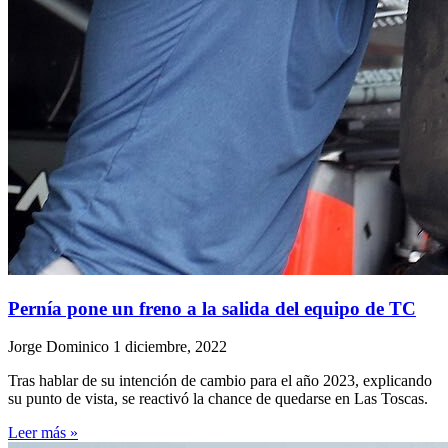
Pernía pone un freno a la salida del equipo de TC
Jorge Dominico
1 diciembre, 2022
Tras hablar de su intención de cambio para el año 2023, explicando
su punto de vista, se reactivó la chance de quedarse en Las Toscas.
Leer más »