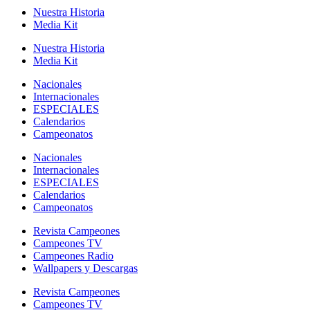
Nuestra Historia
Media Kit
Nuestra Historia
Media Kit
Nacionales
Internacionales
ESPECIALES
Calendarios
Campeonatos
Nacionales
Internacionales
ESPECIALES
Calendarios
Campeonatos
Revista Campeones
Campeones TV
Campeones Radio
Wallpapers y Descargas
Revista Campeones
Campeones TV