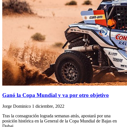
Ganó la Copa Mundial y va por otro objetivo
Jorge Dominico
1 diciembre, 2022
Tras la consagración lograda semanas atrás, apostará por una
posición histórica en la General de la Copa Mundial de Bajas en
Dubai.