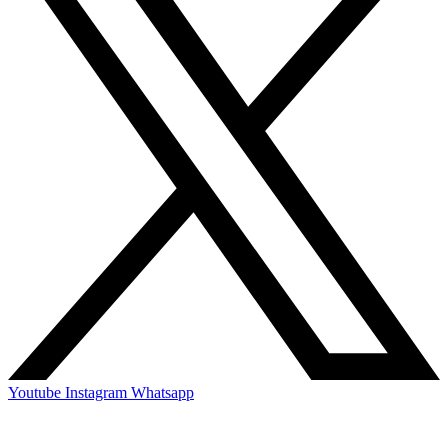
Youtube
Instagram
Whatsapp