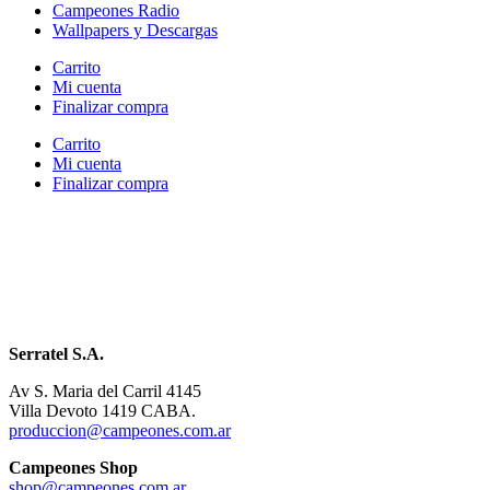
Campeones Radio
Wallpapers y Descargas
Carrito
Mi cuenta
Finalizar compra
Carrito
Mi cuenta
Finalizar compra
Serratel S.A.
Av S. Maria del Carril 4145
Villa Devoto 1419 CABA.
produccion@campeones.com.ar
Campeones Shop
shop@campeones.com.ar