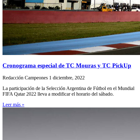
Cronograma especial de TC Mouras y TC PickUp
Redacción Campeones
1 diciembre, 2022
La participación de la Selección Argentina de Fútbol en el Mundial
FIFA Qatar 2022 lleva a modificar el horario del sábado.
Leer más »