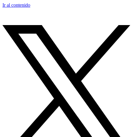
Ir al contenido