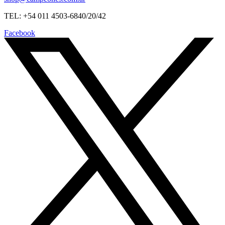
TEL: +54 011 4503-6840/20/42
Facebook