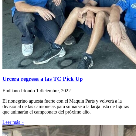
Urcera regresa a las TC Pick Up
Emiliano Iriondo
1 diciembre, 2022
El rionegrino apuesta fuerte con el Maquin Parts y volverá a la
divisional de las camionetas para sumarse a la larga lista de figuras
que animarán el campeonato del próximo año.
Leer más »