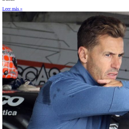
Leer más »