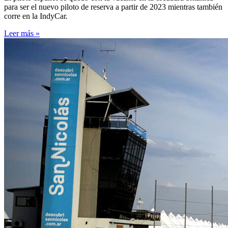
para ser el nuevo piloto de reserva a partir de 2023 mientras también
corre en la IndyCar.
Leer más »