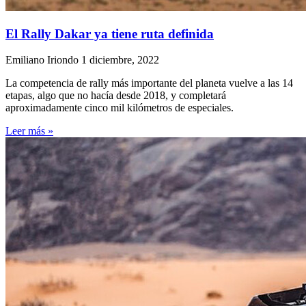
El Rally Dakar ya tiene ruta definida
Emiliano Iriondo
1 diciembre, 2022
La competencia de rally más importante del planeta vuelve a las 14
etapas, algo que no hacía desde 2018, y completará
aproximadamente cinco mil kilómetros de especiales.
Leer más »