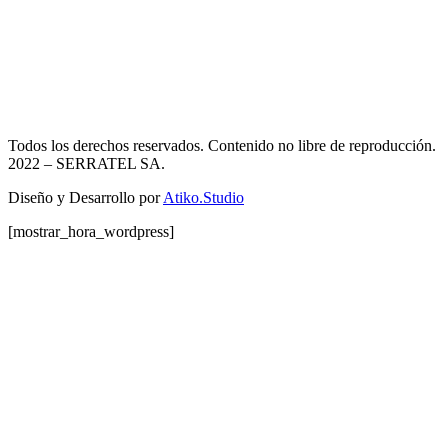
Todos los derechos reservados. Contenido no libre de reproducción.
2022
– SERRATEL SA.
Diseño y Desarrollo por
Atiko.Studio
[mostrar_hora_wordpress]