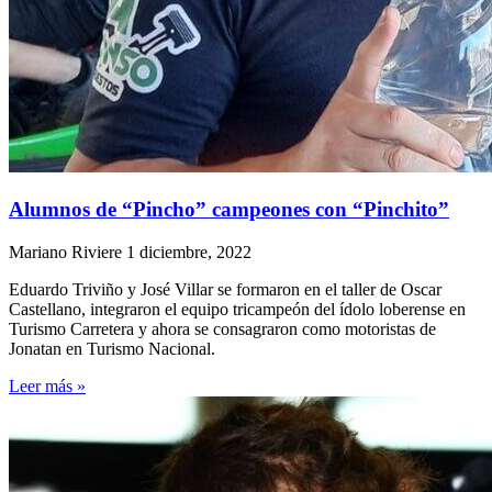
Alumnos de “Pincho” campeones con “Pinchito”
Mariano Riviere
1 diciembre, 2022
Eduardo Triviño y José Villar se formaron en el taller de Oscar
Castellano, integraron el equipo tricampeón del ídolo loberense en
Turismo Carretera y ahora se consagraron como motoristas de
Jonatan en Turismo Nacional.
Leer más »