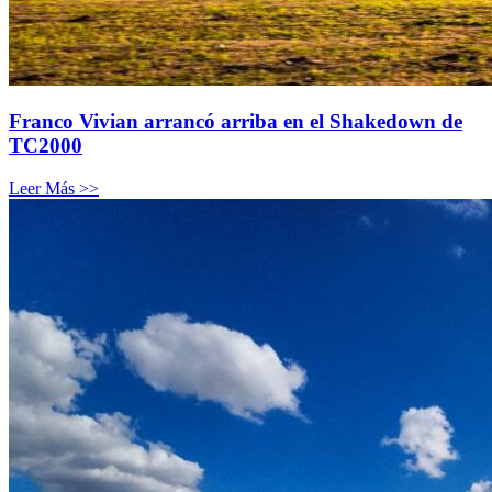
Franco Vivian arrancó arriba en el Shakedown de
TC2000
Leer Más >>