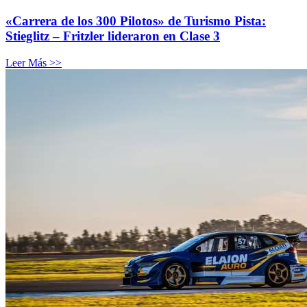
«Carrera de los 300 Pilotos» de Turismo Pista:
Stieglitz – Fritzler lideraron en Clase 3
Leer Más >>