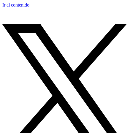
Ir al contenido