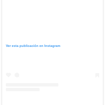
Ver esta publicación en Instagram