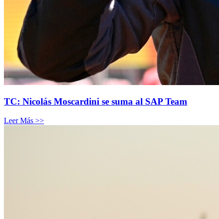
TC: Nicolás Moscardini se suma al SAP Team
Leer Más >>