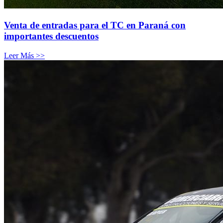
Venta de entradas para el TC en Paraná con
importantes descuentos
Leer Más >>