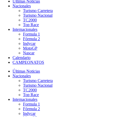
Últimas Noticias
Nacionales
Turismo Carretera
Turismo Nacional
TC2000
Top Race
Internacionales
Formula 1
Fórmula 2
Indycar
MotoGP
Nascar
Calendario
CAMPEONATOS
Últimas Noticias
Nacionales
Turismo Carretera
Turismo Nacional
TC2000
Top Race
Internacionales
Formula 1
Fórmula 2
Indycar