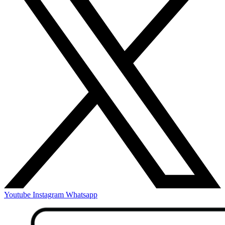
Youtube
Instagram
Whatsapp