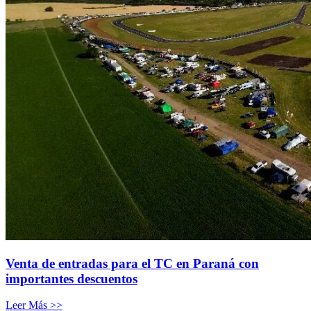
Venta de entradas para el TC en Paraná con
importantes descuentos
Leer Más >>