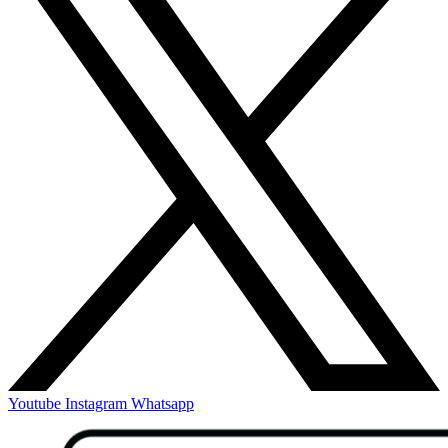
Youtube
Instagram
Whatsapp