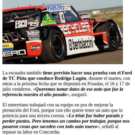
La escuadra también
tiene previsto hacer una prueba con el Ford
de TC Pista que conduce Rodrigo Lugón
, durante el martes, con
miras a la próxima fecha que se disputará en Posadas, el 16 y 17 de
julio venideros. «
Queremos tomar datos de ese auto que fue la
referencia nuestra el año pasado
«, aseguró.
El entrerriano trabajará con su equipo en pos de mejorar la
prestación del Ford, porque con ello quiere tener un auto que lo
potencia para una tercera corona. «
Lo triste fue haber parado y
perder puntos. Pero tenemos un camino por trabajar, porque nos
pasaron cosas que suceden con todo auto nuevo
«, señaló al
repasar su labor en Concordia.