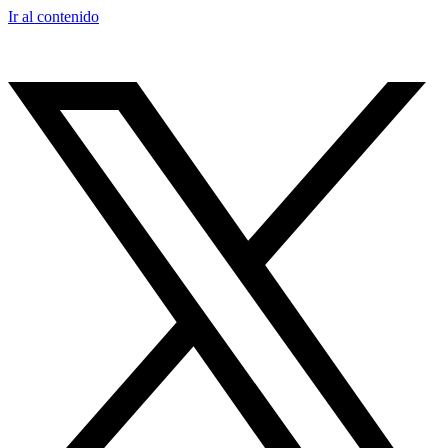
Ir al contenido