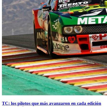
TC: los pilotos que más avanzaron en cada edición