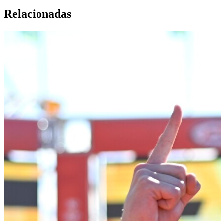
Relacionadas