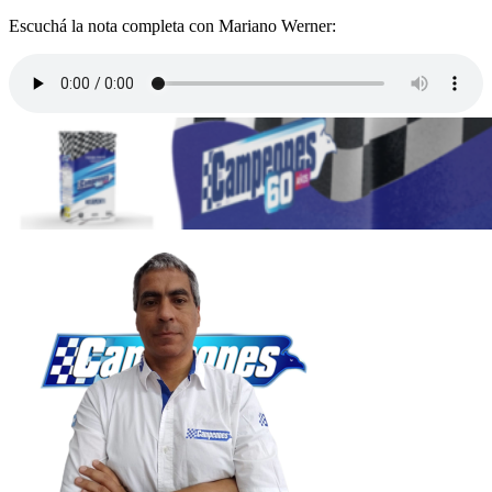
Escuchá la nota completa con Mariano Werner: