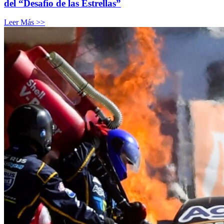
del “Desafío de las Estrellas”
Leer Más >>