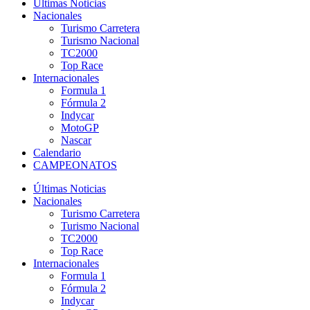
Últimas Noticias
Nacionales
Turismo Carretera
Turismo Nacional
TC2000
Top Race
Internacionales
Formula 1
Fórmula 2
Indycar
MotoGP
Nascar
Calendario
CAMPEONATOS
Últimas Noticias
Nacionales
Turismo Carretera
Turismo Nacional
TC2000
Top Race
Internacionales
Formula 1
Fórmula 2
Indycar