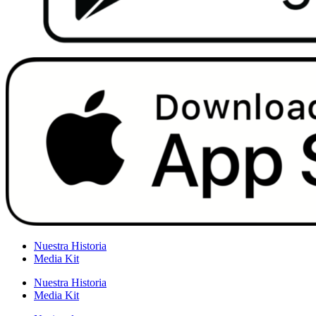
Nuestra Historia
Media Kit
Nuestra Historia
Media Kit