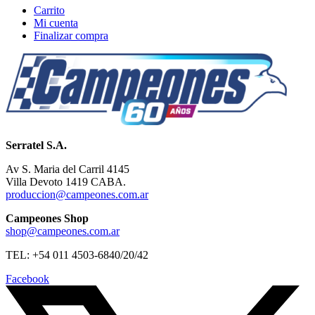
Carrito
Mi cuenta
Finalizar compra
Serratel S.A.
Av S. Maria del Carril 4145
Villa Devoto 1419 CABA.
produccion@campeones.com.ar
Campeones Shop
shop@campeones.com.ar
TEL: +54 011 4503-6840/20/42
Facebook