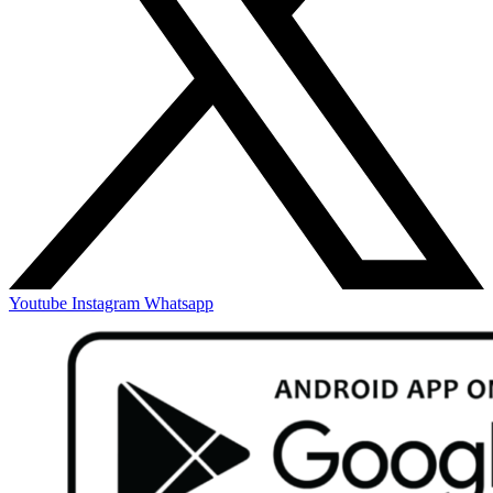
Youtube
Instagram
Whatsapp