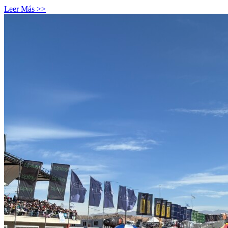
Leer Más >>