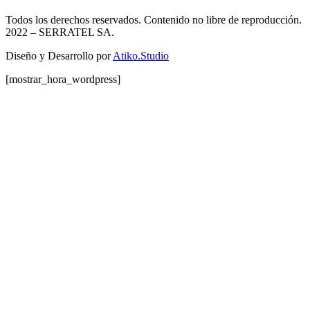
Todos los derechos reservados. Contenido no libre de reproducción.
2022
– SERRATEL SA.
Diseño y Desarrollo por
Atiko.Studio
[mostrar_hora_wordpress]